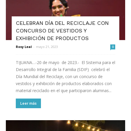
CELEBRAN DÍA DEL RECICLAJE CON
CONCURSO DE VESTIDOS Y
EXHIBICIÓN DE PRODUCTOS
Rosy Leal
-
mayo 21, 2023
0
TIJUANA…-20 de mayo de 2023.- El Sistema para el
Desarrollo Integral de la Familia (SDIF) celebró el
Día Mundial del Reciclaje, con un concurso de
vestidos y exhibición de productos elaborados con
material reciclado en el que participaron alumnas...
Leer más