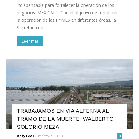
indispensable para fortalecer la operación de los
negocios. MEXICALI.- Con el objetivo de fortalecer
la operación de las PYMES en diferentes áreas, la
Secretaría de...
Leer más
TRABAJAMOS EN VÍA ALTERNA AL
TRAMO DE LA MUERTE: WALBERTO
SOLORIO MEZA
Rosy Leal
-
marzo 20, 2023
0