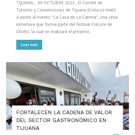
TIJUANA… 09 OCTUBRE 2023…El Comité de
Turismo y Convenciones de Tijuana (Cotuco) invitó
a asistir al evento “La Casa de La Catrina”, una cena
inmersiva que forma parte del festival Folcore de
Otoño, la cual se realizará el próximo...
Leer más
FORTALECEN LA CADENA DE VALOR
DEL SECTOR GASTRONÓMICO EN
TIJUANA