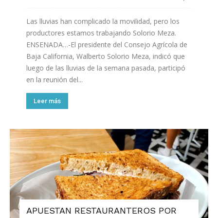
Las lluvias han complicado la movilidad, pero los
productores estamos trabajando Solorio Meza.
ENSENADA…-El presidente del Consejo Agrícola de
Baja California, Walberto Solorio Meza, indicó que
luego de las lluvias de la semana pasada, participó
en la reunión del...
Leer más
APUESTAN RESTAURANTEROS POR