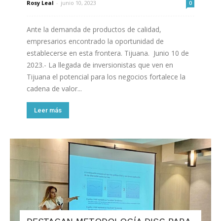
Rosy Leal
-
junio 10, 2023
0
Ante la demanda de productos de calidad,
empresarios encontrado la oportunidad de
establecerse en esta frontera. Tijuana. Junio 10 de
2023.- La llegada de inversionistas que ven en
Tijuana el potencial para los negocios fortalece la
cadena de valor...
Leer más