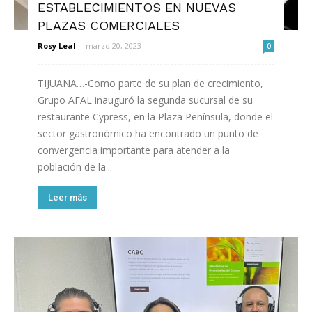
ESTABLECIMIENTOS EN NUEVAS
PLAZAS COMERCIALES
Rosy Leal
-
marzo 20, 2023
0
TIJUANA…-Como parte de su plan de crecimiento,
Grupo AFAL inauguró la segunda sucursal de su
restaurante Cypress, en la Plaza Península, donde el
sector gastronómico ha encontrado un punto de
convergencia importante para atender a la
población de la...
Leer más