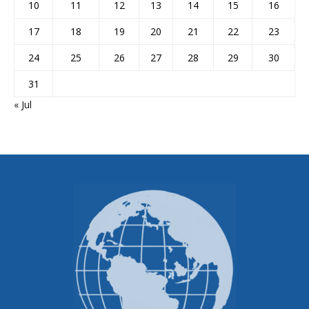
10
11
12
13
14
15
16
17
18
19
20
21
22
23
24
25
26
27
28
29
30
31
« Jul