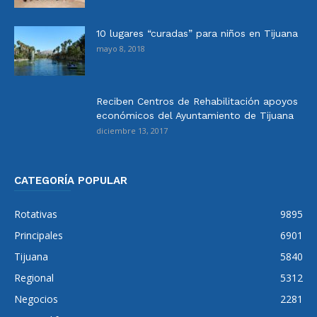
10 lugares “curadas” para niños en Tijuana
mayo 8, 2018
Reciben Centros de Rehabilitación apoyos
económicos del Ayuntamiento de Tijuana
diciembre 13, 2017
CATEGORÍA POPULAR
Rotativas
9895
Principales
6901
Tijuana
5840
Regional
5312
Negocios
2281