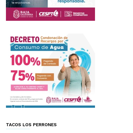
TACOS LOS PERRONES