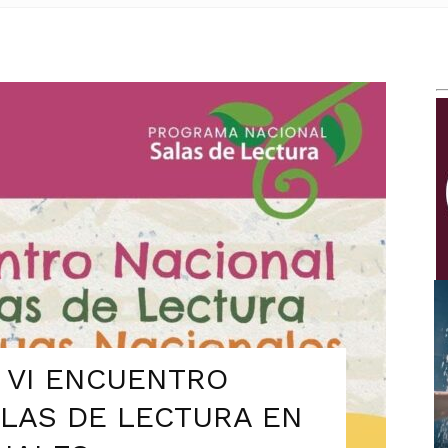
Multimedios
N VI ENCUENTRO
LAS DE LECTURA EN