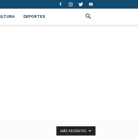
ULTURA
DEPORTES
MÁS RECIENTES