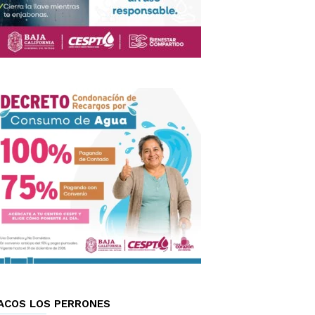
ACOS LOS PERRONES