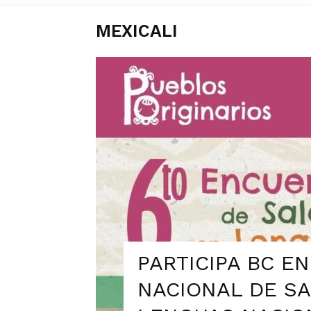
MEXICALI
PARTICIPA BC E
NACIONAL DE SA