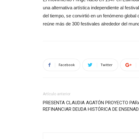
una alternativa artística independiente al festival
del tiempo, se convirtió en un fenómeno global
reúne más de 300 festivales alrededor del mun
Facebook
Twitter
Artículo anterior
PRESENTA CLAUDIA AGATÓN PROYECTO PAR
REFINANCIAR DEUDA HISTÓRICA DE ENSENA