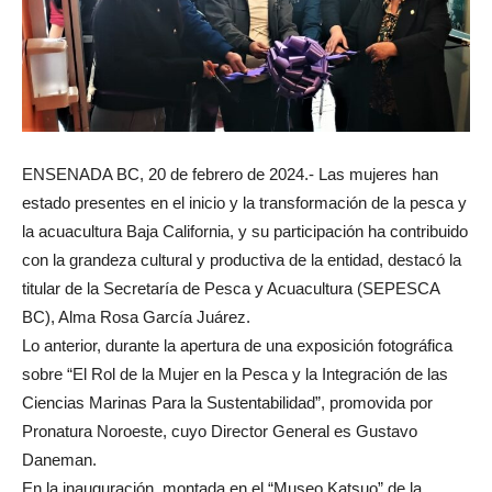
ENSENADA BC, 20 de febrero de 2024.- Las mujeres han
estado presentes en el inicio y la transformación de la pesca y
la acuacultura Baja California, y su participación ha contribuido
con la grandeza cultural y productiva de la entidad, destacó la
titular de la Secretaría de Pesca y Acuacultura (SEPESCA
BC), Alma Rosa García Juárez.
Lo anterior, durante la apertura de una exposición fotográfica
sobre “El Rol de la Mujer en la Pesca y la Integración de las
Ciencias Marinas Para la Sustentabilidad”, promovida por
Pronatura Noroeste, cuyo Director General es Gustavo
Daneman.
En la inauguración, montada en el “Museo Katsuo” de la