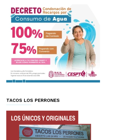
TACOS LOS PERRONES