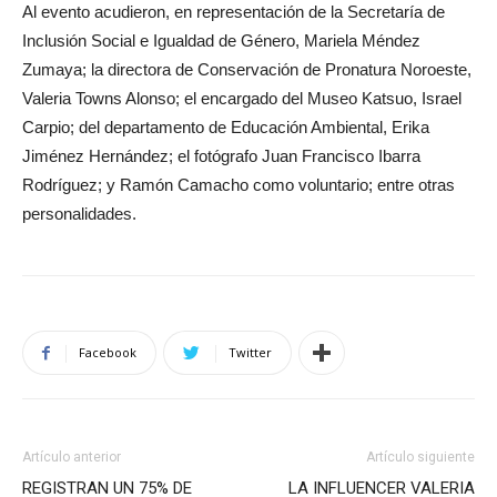
Al evento acudieron, en representación de la Secretaría de
Inclusión Social e Igualdad de Género, Mariela Méndez
Zumaya; la directora de Conservación de Pronatura Noroeste,
Valeria Towns Alonso; el encargado del Museo Katsuo, Israel
Carpio; del departamento de Educación Ambiental, Erika
Jiménez Hernández; el fotógrafo Juan Francisco Ibarra
Rodríguez; y Ramón Camacho como voluntario; entre otras
personalidades.
Facebook
Twitter
Artículo anterior
Artículo siguiente
REGISTRAN UN 75% DE
LA INFLUENCER VALERIA