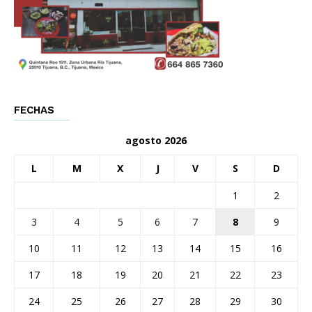
FECHAS
agosto 2026
L
M
X
J
V
S
D
1
2
3
4
5
6
7
8
9
10
11
12
13
14
15
16
17
18
19
20
21
22
23
24
25
26
27
28
29
30