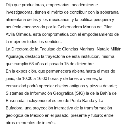
Dijo que productoras, empresarias, académicas e
investigadoras, tienen el mérito de contribuir con la soberanía
alimentaria de las y los mexicanos, y la política pesquera y
acuícola encabezada por la Gobernadora Marina del Pilar
Avila Olmeda, está comprometida con el empoderamiento de
la mujer en todos los sentidos.
La Directora de la Facultad de Ciencias Marinas, Natalie Millán
Aguiñaga, destacó la trayectoria de esta institución, misma
que cumplió 63 años el pasado 15 de diciembre.
En la exposición, que permanecerá abierta hasta el mes de
junio, de 10:00 a 16:00 horas y de lunes a viernes, la
comunidad podrá apreciar objetos antiguos y piezas de arte;
Sistemas de Información Geográfica (SIG) la de la Bahía de
Ensenada, incluyendo el estero de Punta Banda y La
Bufadora; una proyección interactiva de la transformación
geológica de México en el pasado, presente y futuro; entre
otros elementos de interés.