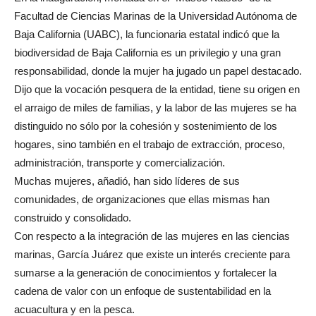
Facultad de Ciencias Marinas de la Universidad Autónoma de
Baja California (UABC), la funcionaria estatal indicó que la
biodiversidad de Baja California es un privilegio y una gran
responsabilidad, donde la mujer ha jugado un papel destacado.
Dijo que la vocación pesquera de la entidad, tiene su origen en
el arraigo de miles de familias, y la labor de las mujeres se ha
distinguido no sólo por la cohesión y sostenimiento de los
hogares, sino también en el trabajo de extracción, proceso,
administración, transporte y comercialización.
Muchas mujeres, añadió, han sido líderes de sus
comunidades, de organizaciones que ellas mismas han
construido y consolidado.
Con respecto a la integración de las mujeres en las ciencias
marinas, García Juárez que existe un interés creciente para
sumarse a la generación de conocimientos y fortalecer la
cadena de valor con un enfoque de sustentabilidad en la
acuacultura y en la pesca.