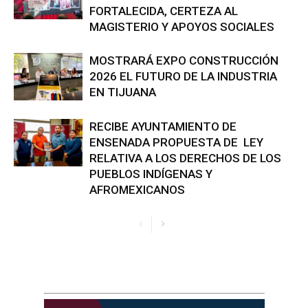
FORTALECIDA, CERTEZA AL
MAGISTERIO Y APOYOS SOCIALES
MOSTRARÁ EXPO CONSTRUCCIÓN
2026 EL FUTURO DE LA INDUSTRIA
EN TIJUANA
RECIBE AYUNTAMIENTO DE
ENSENADA PROPUESTA DE LEY
RELATIVA A LOS DERECHOS DE LOS
PUEBLOS INDÍGENAS Y
AFROMEXICANOS