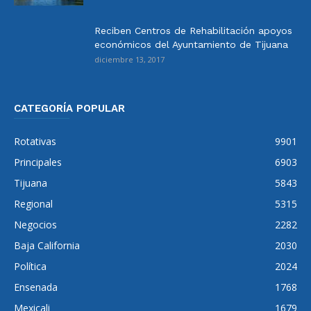
Reciben Centros de Rehabilitación apoyos
económicos del Ayuntamiento de Tijuana
diciembre 13, 2017
CATEGORÍA POPULAR
Rotativas
9901
Principales
6903
Tijuana
5843
Regional
5315
Negocios
2282
Baja California
2030
Política
2024
Ensenada
1768
Mexicali
1679