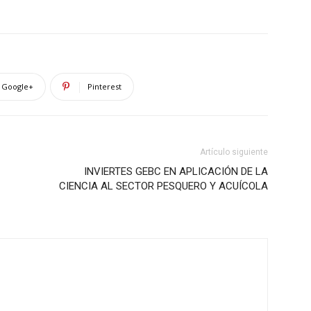
Google+
Pinterest
Artículo siguiente
INVIERTES GEBC EN APLICACIÓN DE LA
CIENCIA AL SECTOR PESQUERO Y ACUÍCOLA