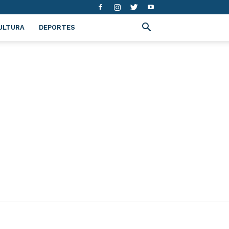
ULTURA
DEPORTES