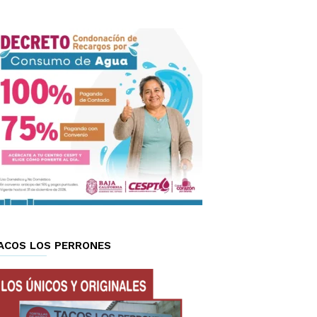
ACOS LOS PERRONES