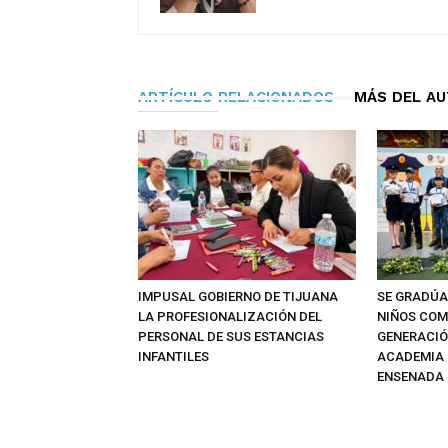
ARTÍCULO RELACIONADOS
MÁS DEL A
IMPUSAL GOBIERNO DE TIJUANA
SE GRADÚA
LA PROFESIONALIZACIÓN DEL
NIÑOS CO
PERSONAL DE SUS ESTANCIAS
GENERACIÓN
INFANTILES
ACADEMIA D
ENSENADA