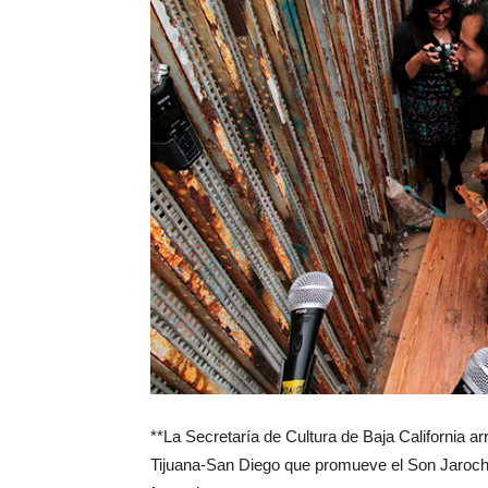
**La Secretaría de Cultura de Baja California ar
Tijuana-San Diego que promueve el Son Jaroch