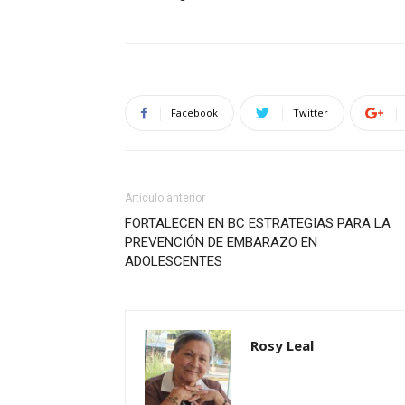
Facebook
Twitter
Artículo anterior
FORTALECEN EN BC ESTRATEGIAS PARA LA
PREVENCIÓN DE EMBARAZO EN
ADOLESCENTES
Rosy Leal