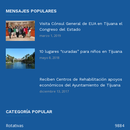
MENSAJES POPULARES
Visita Cónsul General de EUA en Tijuana el
Congreso del Estado
marzo 1, 2019
10 lugares “curadas” para niños en Tijuana
mayo 8, 2018
Reciben Centros de Rehabilitación apoyos
económicos del Ayuntamiento de Tijuana
diciembre 13, 2017
CATEGORÍA POPULAR
Rotativas
9884