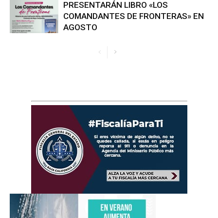
PRESENTARÁN LIBRO «LOS
COMANDANTES DE FRONTERAS» EN
AGOSTO