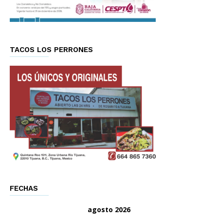
TACOS LOS PERRONES
FECHAS
agosto 2026