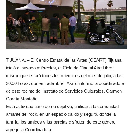
TIJUANA. – El Centro Estatal de las Artes (CEART) Tijuana,
inició el pasado miércoles, el Ciclo de Cine al Aire Libre,
mismo que estará todos los miércoles del mes de julio, a las
20:00 horas, con entrada libre. Así lo informó la coordinadora
de este recinto del Instituto de Servicios Culturales, Carmen
García Montaño.
Esta actividad tiene como objetivo, unificar a la comunidad
amante del rock, en un espacio cálido y seguro, donde la
familia, los amigos y las parejas disfruten de este género,
agregó la Coordinadora.