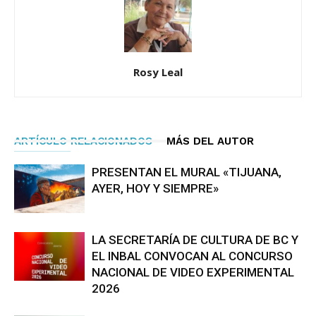
Rosy Leal
ARTÍCULO RELACIONADOS
MÁS DEL AUTOR
PRESENTAN EL MURAL «TIJUANA,
AYER, HOY Y SIEMPRE»
LA SECRETARÍA DE CULTURA DE BC Y
EL INBAL CONVOCAN AL CONCURSO
NACIONAL DE VIDEO EXPERIMENTAL
2026