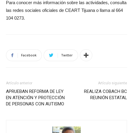
Para conocer más información sobre las actividades, consulta
las redes sociales oficiales de CEART Tijuana o llama al 664
104 0273.
Facebook
Twitter
Artículo anterior
Artículo siguiente
APRUEBAN REFORMA DE LEY
REALIZA COBACH BC
EN ATENCIÓN Y PROTECCIÓN
REUNIÓN ESTATAL
DE PERSONAS CON AUTISMO