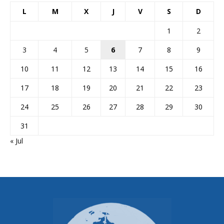
L
M
X
J
V
S
D
1
2
3
4
5
6
7
8
9
10
11
12
13
14
15
16
17
18
19
20
21
22
23
24
25
26
27
28
29
30
31
« Jul