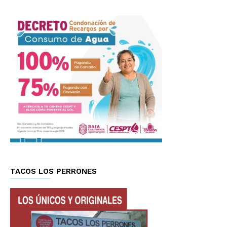
TACOS LOS PERRONES