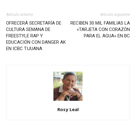
Artículo anterior
Artículo siguiente
OFRECERÁ SECRETARÍA DE
RECIBEN 30 MIL FAMILIAS LA
CULTURA SEMANA DE
«TARJETA CON CORAZÓN
FREESTYLE RAP Y
PARA EL AGUA» EN BC
EDUCACIÓN CON DANGER AK
EN ICBC TIJUANA
Rosy Leal