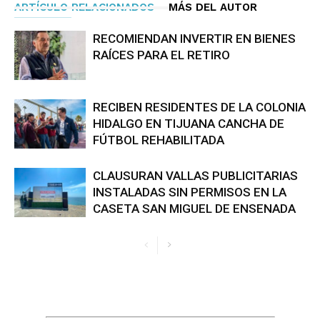
ARTÍCULO RELACIONADOS
MÁS DEL AUTOR
RECOMIENDAN INVERTIR EN BIENES
RAÍCES PARA EL RETIRO
RECIBEN RESIDENTES DE LA COLONIA
HIDALGO EN TIJUANA CANCHA DE
FÚTBOL REHABILITADA
CLAUSURAN VALLAS PUBLICITARIAS
INSTALADAS SIN PERMISOS EN LA
CASETA SAN MIGUEL DE ENSENADA