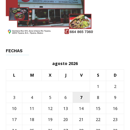
FECHAS
agosto 2026
L
M
X
J
V
S
D
1
2
3
4
5
6
7
8
9
10
11
12
13
14
15
16
17
18
19
20
21
22
23