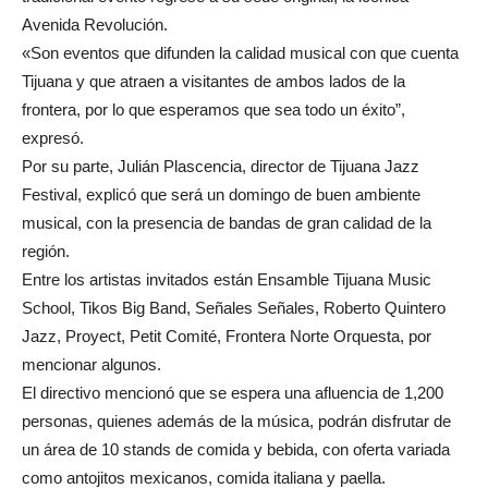
Avenida Revolución.
«Son eventos que difunden la calidad musical con que cuenta
Tijuana y que atraen a visitantes de ambos lados de la
frontera, por lo que esperamos que sea todo un éxito”,
expresó.
Por su parte, Julián Plascencia, director de Tijuana Jazz
Festival, explicó que será un domingo de buen ambiente
musical, con la presencia de bandas de gran calidad de la
región.
Entre los artistas invitados están Ensamble Tijuana Music
School, Tikos Big Band, Señales Señales, Roberto Quintero
Jazz, Proyect, Petit Comité, Frontera Norte Orquesta, por
mencionar algunos.
El directivo mencionó que se espera una afluencia de 1,200
personas, quienes además de la música, podrán disfrutar de
un área de 10 stands de comida y bebida, con oferta variada
como antojitos mexicanos, comida italiana y paella.