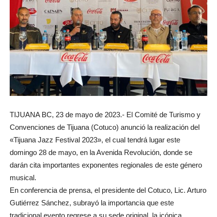
TIJUANA BC, 23 de mayo de 2023.- El Comité de Turismo y
Convenciones de Tijuana (Cotuco) anunció la realización del
«Tijuana Jazz Festival 2023», el cual tendrá lugar este
domingo 28 de mayo, en la Avenida Revolución, donde se
darán cita importantes exponentes regionales de este género
musical.
En conferencia de prensa, el presidente del Cotuco, Lic. Arturo
Gutiérrez Sánchez, subrayó la importancia que este
tradicional evento regrese a su sede original, la icónica