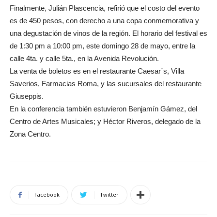
Finalmente, Julián Plascencia, refirió que el costo del evento
es de 450 pesos, con derecho a una copa conmemorativa y
una degustación de vinos de la región. El horario del festival es
de 1:30 pm a 10:00 pm, este domingo 28 de mayo, entre la
calle 4ta. y calle 5ta., en la Avenida Revolución.
La venta de boletos es en el restaurante Caesar´s, Villa
Saverios, Farmacias Roma, y las sucursales del restaurante
Giuseppis.
En la conferencia también estuvieron Benjamín Gámez, del
Centro de Artes Musicales; y Héctor Riveros, delegado de la
Zona Centro.
Facebook
Twitter