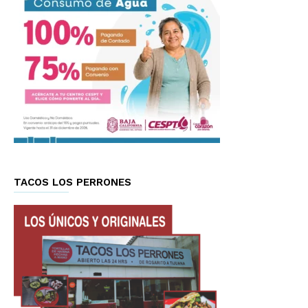
TACOS LOS PERRONES