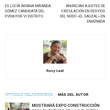
ES LUCÍA ARIANA MIRANDA
ANUNCIAN AJUSTES DE
GÓMEZ CANDIDATA DEL
CIRCULACIÓN EN DESVÍOS
PVEM POR VI DISTRITO
DEL NODO «EL SAUZAL» EN
ENSENADA
Rosy Leal
ARTÍCULO RELACIONADOS
MÁS DEL AUTOR
MOSTRARÁ EXPO CONSTRUCCIÓN