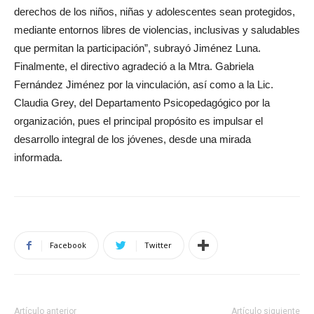
derechos de los niños, niñas y adolescentes sean protegidos,
mediante entornos libres de violencias, inclusivas y saludables
que permitan la participación”, subrayó Jiménez Luna.
Finalmente, el directivo agradeció a la Mtra. Gabriela
Fernández Jiménez por la vinculación, así como a la Lic.
Claudia Grey, del Departamento Psicopedagógico por la
organización, pues el principal propósito es impulsar el
desarrollo integral de los jóvenes, desde una mirada
informada.
Facebook
Twitter
Artículo anterior
Artículo siguiente