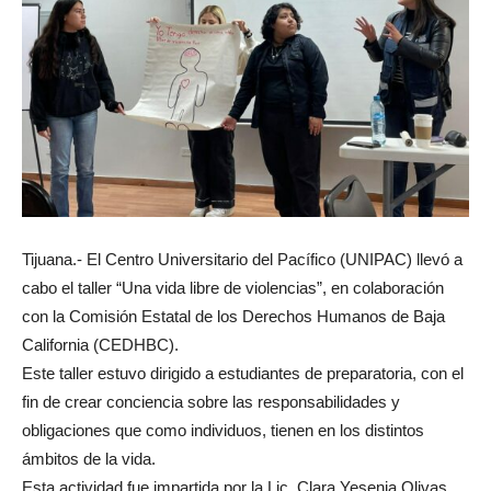
Tijuana.- El Centro Universitario del Pacífico (UNIPAC) llevó a
cabo el taller “Una vida libre de violencias”, en colaboración
con la Comisión Estatal de los Derechos Humanos de Baja
California (CEDHBC).
Este taller estuvo dirigido a estudiantes de preparatoria, con el
fin de crear conciencia sobre las responsabilidades y
obligaciones que como individuos, tienen en los distintos
ámbitos de la vida.
Esta actividad fue impartida por la Lic. Clara Yesenia Olivas