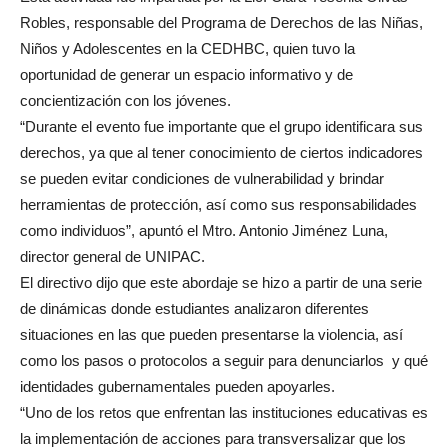
Robles, responsable del Programa de Derechos de las Niñas,
Niños y Adolescentes en la CEDHBC, quien tuvo la
oportunidad de generar un espacio informativo y de
concientización con los jóvenes.
“Durante el evento fue importante que el grupo identificara sus
derechos, ya que al tener conocimiento de ciertos indicadores
se pueden evitar condiciones de vulnerabilidad y brindar
herramientas de protección, así como sus responsabilidades
como individuos”, apuntó el Mtro. Antonio Jiménez Luna,
director general de UNIPAC.
El directivo dijo que este abordaje se hizo a partir de una serie
de dinámicas donde estudiantes analizaron diferentes
situaciones en las que pueden presentarse la violencia, así
como los pasos o protocolos a seguir para denunciarlos y qué
identidades gubernamentales pueden apoyarles.
“Uno de los retos que enfrentan las instituciones educativas es
la implementación de acciones para transversalizar que los