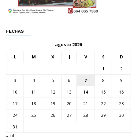
FECHAS
agosto 2026
L
M
X
J
V
S
D
1
2
3
4
5
6
7
8
9
10
11
12
13
14
15
16
17
18
19
20
21
22
23
24
25
26
27
28
29
30
31
« Jul