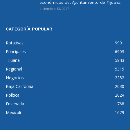
económicos del Ayuntamiento de Tijuana
diciembre 13, 2017
CATEGORÍA POPULAR
Rotativas
9901
Principales
6903
Tijuana
5843
Regional
5315
Negocios
2282
Baja California
2030
Política
2024
Ensenada
1768
Mexicali
1679