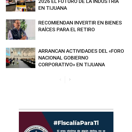
2026 EL FUTURO DE LA INDUSTRIA
EN TIJUANA
RECOMIENDAN INVERTIR EN BIENES
RAÍCES PARA EL RETIRO
ARRANCAN ACTIVIDADES DEL «FORO
NACIONAL GOBIERNO
CORPORATIVO» EN TIJUANA