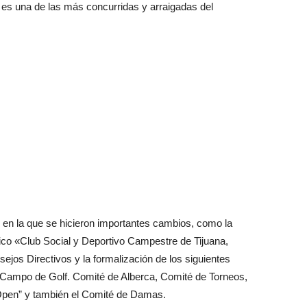
a es una de las más concurridas y arraigadas del
, en la que se hicieron importantes cambios, como la
ico «Club Social y Deportivo Campestre de Tijuana,
sejos Directivos y la formalización de los siguientes
 Campo de Golf. Comité de Alberca, Comité de Torneos,
 Open” y también el Comité de Damas.