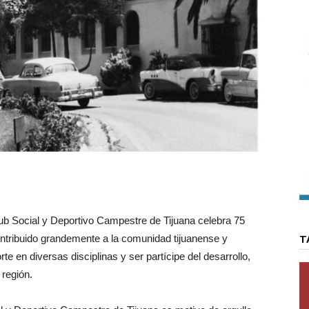
b Social y Deportivo Campestre de Tijuana celebra 75
ontribuido grandemente a la comunidad tijuanense y
T
rte en diversas disciplinas y ser partícipe del desarrollo,
 región.