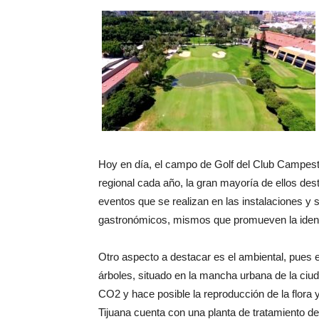
Hoy en día, el campo de Golf del Club Campestr
regional cada año, la gran mayoría de ellos de
eventos que se realizan en las instalaciones y sa
gastronómicos, mismos que promueven la ident
Otro aspecto a destacar es el ambiental, pues 
árboles, situado en la mancha urbana de la ciud
CO2 y hace posible la reproducción de la flora
Tijuana cuenta con una planta de tratamiento de