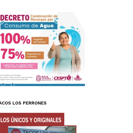
ACOS LOS PERRONES