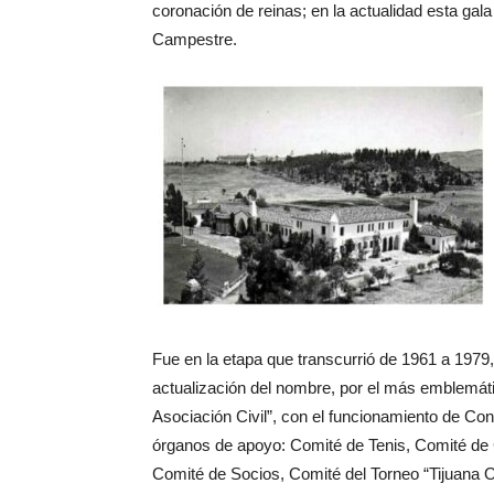
coronación de reinas; en la actualidad esta gal
Campestre.
Fue en la etapa que transcurrió de 1961 a 1979
actualización del nombre, por el más emblemát
Asociación Civil”, con el funcionamiento de Con
órganos de apoyo: Comité de Tenis, Comité de
Comité de Socios, Comité del Torneo “Tijuana