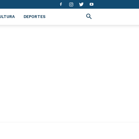
ULTURA
DEPORTES