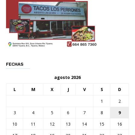
FECHAS
agosto 2026
L
M
X
J
V
S
D
1
2
3
4
5
6
7
8
9
10
11
12
13
14
15
16