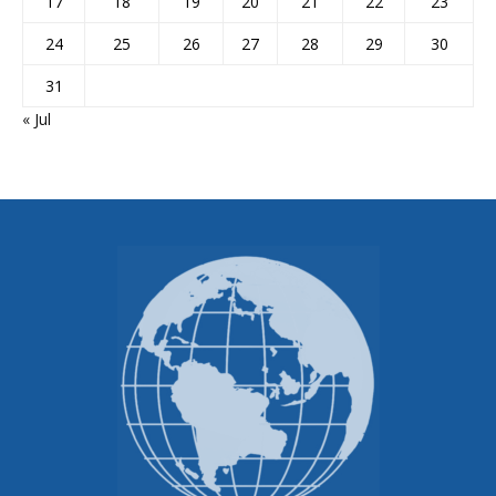
17
18
19
20
21
22
23
24
25
26
27
28
29
30
31
« Jul