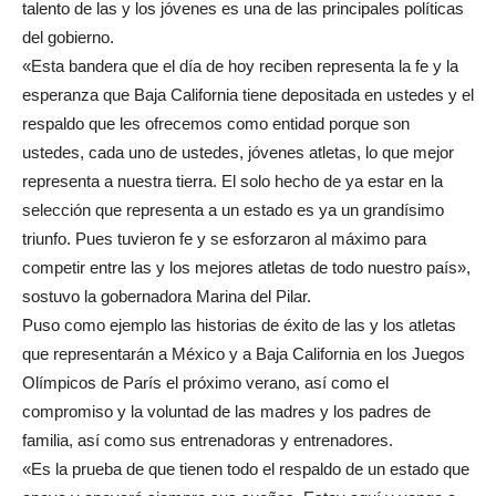
talento de las y los jóvenes es una de las principales políticas
del gobierno.
«Esta bandera que el día de hoy reciben representa la fe y la
esperanza que Baja California tiene depositada en ustedes y el
respaldo que les ofrecemos como entidad porque son
ustedes, cada uno de ustedes, jóvenes atletas, lo que mejor
representa a nuestra tierra. El solo hecho de ya estar en la
selección que representa a un estado es ya un grandísimo
triunfo. Pues tuvieron fe y se esforzaron al máximo para
competir entre las y los mejores atletas de todo nuestro país»,
sostuvo la gobernadora Marina del Pilar.
Puso como ejemplo las historias de éxito de las y los atletas
que representarán a México y a Baja California en los Juegos
Olímpicos de París el próximo verano, así como el
compromiso y la voluntad de las madres y los padres de
familia, así como sus entrenadoras y entrenadores.
«Es la prueba de que tienen todo el respaldo de un estado que