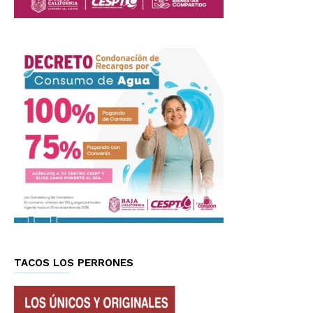
TACOS LOS PERRONES