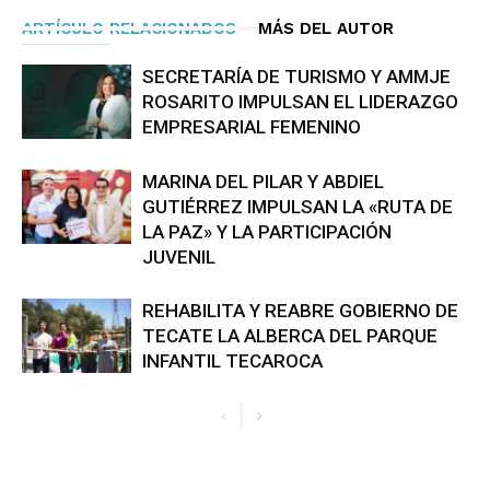
ARTÍCULO RELACIONADOS
MÁS DEL AUTOR
SECRETARÍA DE TURISMO Y AMMJE
ROSARITO IMPULSAN EL LIDERAZGO
EMPRESARIAL FEMENINO
MARINA DEL PILAR Y ABDIEL
GUTIÉRREZ IMPULSAN LA «RUTA DE
LA PAZ» Y LA PARTICIPACIÓN
JUVENIL
REHABILITA Y REABRE GOBIERNO DE
TECATE LA ALBERCA DEL PARQUE
INFANTIL TECAROCA