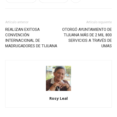
Artículo anterior
Artículo siguiente
REALIZAN EXITOSA
OTORGÓ AYUNTAMIENTO DE
CONVENCIÓN
TIJUANA MÁS DE 2 MIL 800
INTERNACIONAL DE
SERVICIOS A TRAVÉS DE
MADRUGADORES DE TIJUANA
UMAS
Rosy Leal