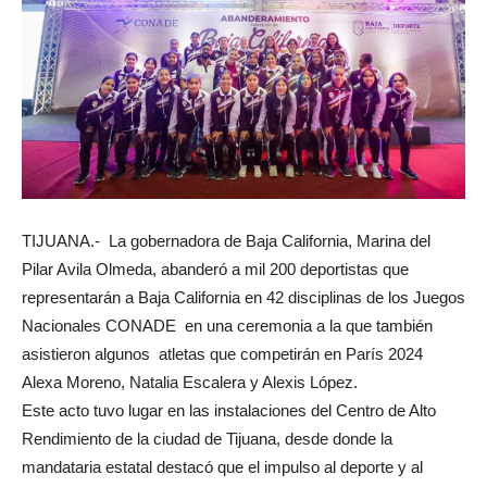
TIJUANA.- La gobernadora de Baja California, Marina del
Pilar Avila Olmeda, abanderó a mil 200 deportistas que
representarán a Baja California en 42 disciplinas de los Juegos
Nacionales CONADE en una ceremonia a la que también
asistieron algunos atletas que competirán en París 2024
Alexa Moreno, Natalia Escalera y Alexis López.
Este acto tuvo lugar en las instalaciones del Centro de Alto
Rendimiento de la ciudad de Tijuana, desde donde la
mandataria estatal destacó que el impulso al deporte y al