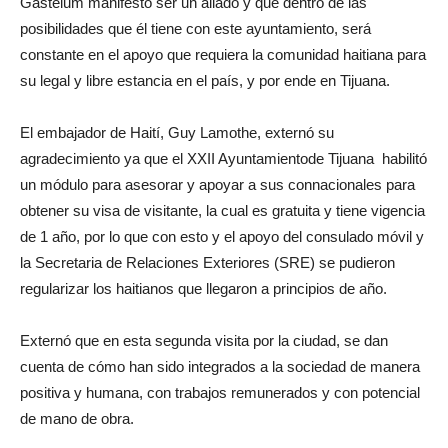
Gastélum manifestó ser un aliado y que dentro de las
posibilidades que él tiene con este ayuntamiento, será
constante en el apoyo que requiera la comunidad haitiana para
su legal y libre estancia en el país, y por ende en Tijuana.
El embajador de Haití, Guy Lamothe, externó su
agradecimiento ya que el XXII Ayuntamientode Tijuana habilitó
un módulo para asesorar y apoyar a sus connacionales para
obtener su visa de visitante, la cual es gratuita y tiene vigencia
de 1 año, por lo que con esto y el apoyo del consulado móvil y
la Secretaria de Relaciones Exteriores (SRE) se pudieron
regularizar los haitianos que llegaron a principios de año.
Externó que en esta segunda visita por la ciudad, se dan
cuenta de cómo han sido integrados a la sociedad de manera
positiva y humana, con trabajos remunerados y con potencial
de mano de obra.