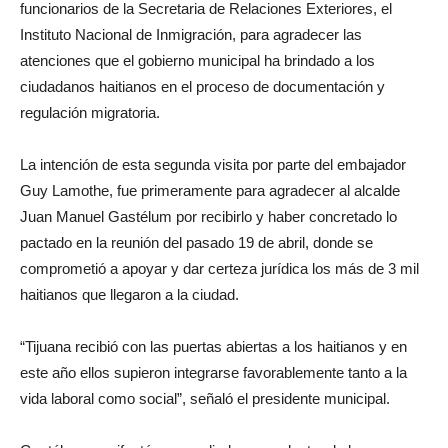
funcionarios de la Secretaria de Relaciones Exteriores, el
Instituto Nacional de Inmigración, para agradecer las
atenciones que el gobierno municipal ha brindado a los
ciudadanos haitianos en el proceso de documentación y
regulación migratoria.
La intención de esta segunda visita por parte del embajador
Guy Lamothe, fue primeramente para agradecer al alcalde
Juan Manuel Gastélum por recibirlo y haber concretado lo
pactado en la reunión del pasado 19 de abril, donde se
comprometió a apoyar y dar certeza jurídica los más de 3 mil
haitianos que llegaron a la ciudad.
“Tijuana recibió con las puertas abiertas a los haitianos y en
este año ellos supieron integrarse favorablemente tanto a la
vida laboral como social”, señaló el presidente municipal.