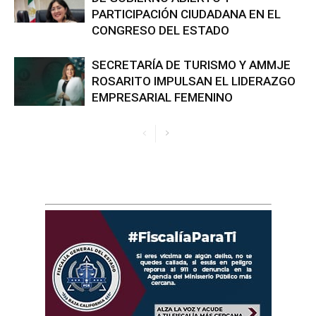
PARTICIPACIÓN CIUDADANA EN EL
CONGRESO DEL ESTADO
SECRETARÍA DE TURISMO Y AMMJE
ROSARITO IMPULSAN EL LIDERAZGO
EMPRESARIAL FEMENINO