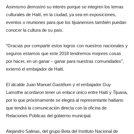
Asimismo demostró su interés porque se integren los temas
culturales de Haití, en la ciudad, ya sea en exposiciones,
eventos o reuniones para que los tijuanenses también puedan
conocer la cultura de su país.
“Gracias por compartir estos logros con nuestros nacionales y
seguros estamos que este 2018 tendremos mejores cosas
por hacer, en un ganar – ganar para nuestras comunidades”,
externó el embajador de Haití.
El alcalde Juan Manuel Gastélum y el embajador Guy
Lamothe acordaron tener un enlace único entre Haití y Tijuana,
por lo que próximamente se elegirá al representante haitiano
que tendrá la comunicación directa con la oficina de
Relaciones Públicas del gobierno municipal.
Alejandro Salinas, del grupo Beta del Instituto Nacional de