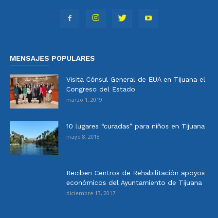
MENSAJES POPULARES
Visita Cónsul General de EUA en Tijuana el
Congreso del Estado
marzo 1, 2019
10 lugares “curadas” para niños en Tijuana
mayo 8, 2018
Reciben Centros de Rehabilitación apoyos
económicos del Ayuntamiento de Tijuana
diciembre 13, 2017