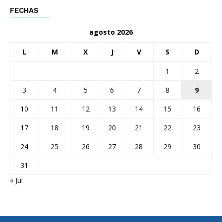
FECHAS
agosto 2026
L
M
X
J
V
S
D
1
2
3
4
5
6
7
8
9
10
11
12
13
14
15
16
17
18
19
20
21
22
23
24
25
26
27
28
29
30
31
« Jul