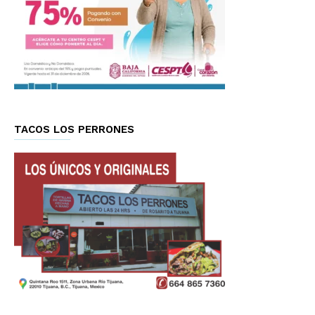
TACOS LOS PERRONES