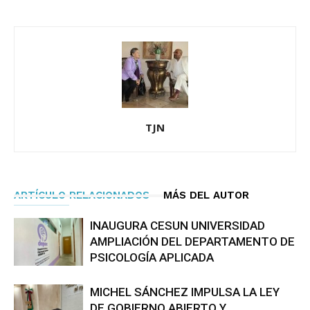
TJN
ARTÍCULO RELACIONADOS
MÁS DEL AUTOR
INAUGURA CESUN UNIVERSIDAD
AMPLIACIÓN DEL DEPARTAMENTO DE
PSICOLOGÍA APLICADA
MICHEL SÁNCHEZ IMPULSA LA LEY
DE GOBIERNO ABIERTO Y