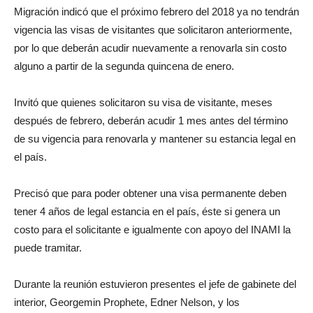
Migración indicó que el próximo febrero del 2018 ya no tendrán
vigencia las visas de visitantes que solicitaron anteriormente,
por lo que deberán acudir nuevamente a renovarla sin costo
alguno a partir de la segunda quincena de enero.
Invitó que quienes solicitaron su visa de visitante, meses
después de febrero, deberán acudir 1 mes antes del término
de su vigencia para renovarla y mantener su estancia legal en
el país.
Precisó que para poder obtener una visa permanente deben
tener 4 años de legal estancia en el país, éste si genera un
costo para el solicitante e igualmente con apoyo del INAMI la
puede tramitar.
Durante la reunión estuvieron presentes el jefe de gabinete del
interior, Georgemin Prophete, Edner Nelson, y los