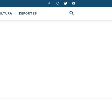
ULTURA
DEPORTES