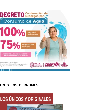
ACOS LOS PERRONES