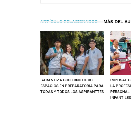
ARTÍCULO RELACIONADOS
MÁS DEL A
GARANTIZA GOBIERNO DE BC
IMPUSAL G
ESPACIOS EN PREPARATORIA PARA
LA PROFES
TODAS Y TODOS LOS ASPIRANTTES
PERSONAL 
INFANTILES