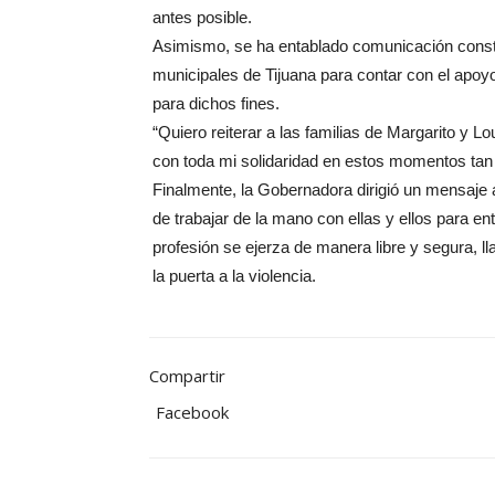
antes posible.
Asimismo, se ha entablado comunicación const
municipales de Tijuana para contar con el apoyo
para dichos fines.
“Quiero reiterar a las familias de Margarito y 
con toda mi solidaridad en estos momentos tan
Finalmente, la Gobernadora dirigió un mensaje a
de trabajar de la mano con ellas y ellos para 
profesión se ejerza de manera libre y segura, l
la puerta a la violencia.
Compartir
Facebook