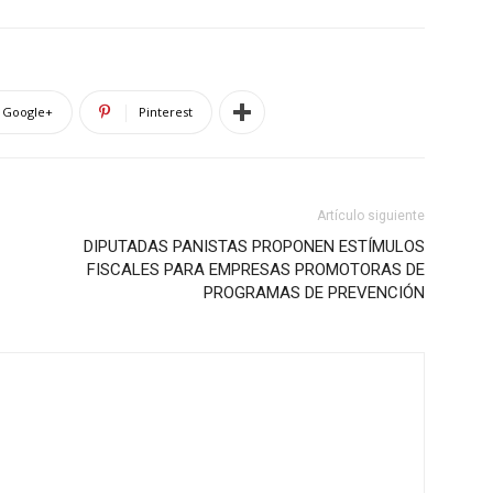
Google+
Pinterest
Artículo siguiente
DIPUTADAS PANISTAS PROPONEN ESTÍMULOS
FISCALES PARA EMPRESAS PROMOTORAS DE
PROGRAMAS DE PREVENCIÓN