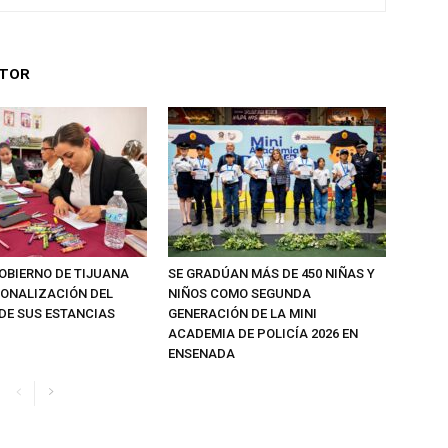
UTOR
OBIERNO DE TIJUANA
SE GRADÚAN MÁS DE 450 NIÑAS Y
IONALIZACIÓN DEL
NIÑOS COMO SEGUNDA
DE SUS ESTANCIAS
GENERACIÓN DE LA MINI
ACADEMIA DE POLICÍA 2026 EN
ENSENADA