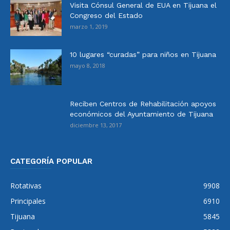
Visita Cónsul General de EUA en Tijuana el
Congreso del Estado
marzo 1, 2019
10 lugares “curadas” para niños en Tijuana
mayo 8, 2018
Reciben Centros de Rehabilitación apoyos
económicos del Ayuntamiento de Tijuana
diciembre 13, 2017
CATEGORÍA POPULAR
Rotativas
9908
Principales
6910
Tijuana
5845