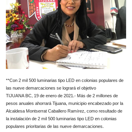
**Con 2 mil 500 luminarias tipo LED en colonias populares de
las nueve demarcaciones se logrará el objetivo
TIJUANA BC, 19 de enero de 2021.- Más de 2 millones de
pesos anuales ahorrará Tijuana, municipio encabezado por la
Alcaldesa Montserrat Caballero Ramírez, como resultado de
la instalación de 2 mil 500 luminarias tipo LED en colonias
populares prioritarias de las nueve demarcaciones.