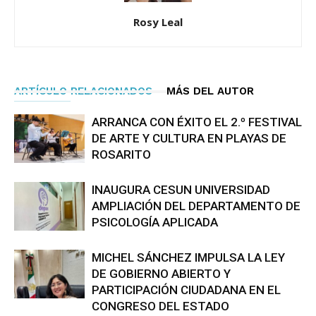
Rosy Leal
ARTÍCULO RELACIONADOS
MÁS DEL AUTOR
ARRANCA CON ÉXITO EL 2.º FESTIVAL
DE ARTE Y CULTURA EN PLAYAS DE
ROSARITO
INAUGURA CESUN UNIVERSIDAD
AMPLIACIÓN DEL DEPARTAMENTO DE
PSICOLOGÍA APLICADA
MICHEL SÁNCHEZ IMPULSA LA LEY
DE GOBIERNO ABIERTO Y
PARTICIPACIÓN CIUDADANA EN EL
CONGRESO DEL ESTADO