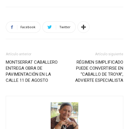
Facebook
Twitter
Artículo anterior
Artículo siguiente
MONTSERRAT CABALLERO
RÉGIMEN SIMPLIFICADO
ENTREGA OBRA DE
PUEDE CONVERTIRSE EN
PAVIMENTACIÓN EN LA
“CABALLO DE TROYA”,
CALLE 11 DE AGOSTO
ADVIERTE ESPECIALISTA