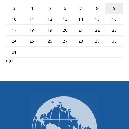
3
4
5
6
7
8
9
10
11
12
13
14
15
16
17
18
19
20
21
22
23
24
25
26
27
28
29
30
31
« Jul