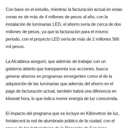
Con base en el estudio, mientras la facturación actual en estas
zonas es de más de 4 millones de pesos al año, con la
instalación de luminarias LED, el ahorro sería de cerca de dos
millones de pesos, ya que la facturación para el mismo
periodo, con el proyecto LED sería de más de 2 millones 566
mil pesos.
La Alcaldesa aseguró, que además de trabajar con un
gobierno abierto que transparenta sus acciones, busca
generar ahorros en programas emergentes como el de la
adquisición de las luminarias que además del ahorro en el
pago de facturación actual, también habrá una diferencia en
kilowatt hora, lo que indica menor energía de luz consumida.
El impacto del programa que se incluye en Kilómetros de luz,
fortalecerá la red de alumbrado público de la ciudad, con el