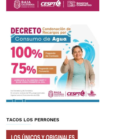
TACOS LOS PERRONES