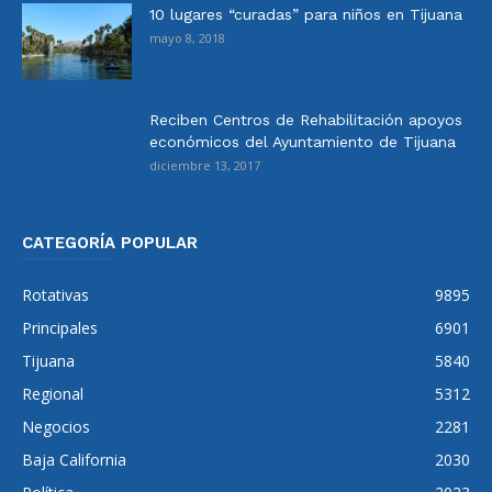
10 lugares “curadas” para niños en Tijuana
mayo 8, 2018
Reciben Centros de Rehabilitación apoyos
económicos del Ayuntamiento de Tijuana
diciembre 13, 2017
CATEGORÍA POPULAR
Rotativas
9895
Principales
6901
Tijuana
5840
Regional
5312
Negocios
2281
Baja California
2030