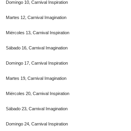
Domingo 10, Carnival Inspiration
Martes 12, Carnival Imagination
Miércoles 13, Carnival Inspiration
Sábado 16, Carnival Imagination
Domingo 17, Carnival Inspiration
Martes 19, Carnival Imagination
Miércoles 20, Carnival Inspiration
Sábado 23, Carnival Imagination
Domingo 24, Carnival Inspiration