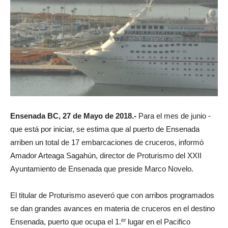
Ensenada BC, 27 de Mayo de 2018.-
Para el mes de junio -
que está por iniciar, se estima que al puerto de Ensenada
arriben un total de 17 embarcaciones de cruceros, informó
Amador Arteaga Sagahún, director de Proturismo del XXII
Ayuntamiento de Ensenada que preside Marco Novelo.
El titular de Proturismo aseveró que con arribos programados
se dan grandes avances en materia de cruceros en el destino
er
Ensenada, puerto que ocupa el 1.
lugar en el Pacifico