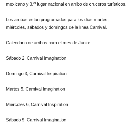
er
mexicano y 3.
lugar nacional en arribo de cruceros turísticos.
Los arribas están programados para los días martes,
miércoles, sábados y domingos de la línea Carnival.
Calendario de arribos para el mes de Junio:
Sábado 2, Carnival Imagination
Domingo 3, Carnival Inspiration
Martes 5, Carnival Imagination
Miércoles 6, Carnival Inspiration
Sábado 9, Carnival Imagination