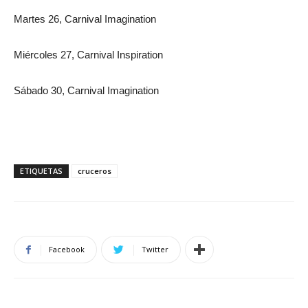
Martes 26, Carnival Imagination
Miércoles 27, Carnival Inspiration
Sábado 30, Carnival Imagination
ETIQUETAS
cruceros
Facebook
Twitter