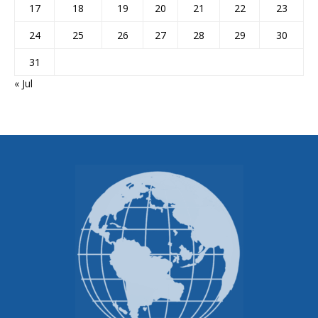
17
18
19
20
21
22
23
24
25
26
27
28
29
30
31
« Jul