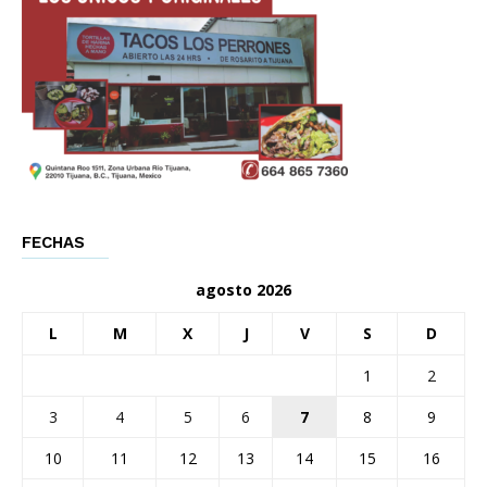
FECHAS
agosto 2026
L
M
X
J
V
S
D
1
2
3
4
5
6
7
8
9
10
11
12
13
14
15
16