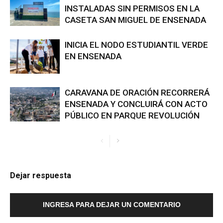
INSTALADAS SIN PERMISOS EN LA
CASETA SAN MIGUEL DE ENSENADA
INICIA EL NODO ESTUDIANTIL VERDE
EN ENSENADA
CARAVANA DE ORACIÓN RECORRERÁ
ENSENADA Y CONCLUIRÁ CON ACTO
PÚBLICO EN PARQUE REVOLUCIÓN
Dejar respuesta
INGRESA PARA DEJAR UN COMENTARIO