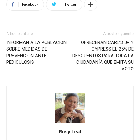
Facebook
Twitter
Artículo anterior
Artículo siguiente
INFORMAN A LA POBLACIÓN
OFRECERÁN CARL’S JR Y
SOBRE MEDIDAS DE
CYPRESS EL 25% DE
PREVENCIÓN ANTE
DESCUENTOS PARA TODA LA
PEDICULOSIS
CIUDADANÍA QUE EMITA SU
VOTO
Rosy Leal