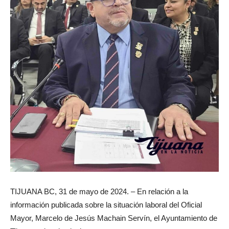
TIJUANA BC, 31 de mayo de 2024. – En relación a la
información publicada sobre la situación laboral del Oficial
Mayor, Marcelo de Jesús Machain Servín, el Ayuntamiento de