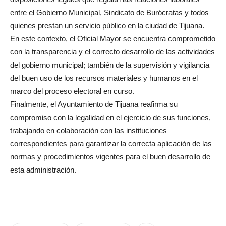
entre el Gobierno Municipal, Sindicato de Burócratas y todos
quienes prestan un servicio público en la ciudad de Tijuana.
En este contexto, el Oficial Mayor se encuentra comprometido
con la transparencia y el correcto desarrollo de las actividades
del gobierno municipal; también de la supervisión y vigilancia
del buen uso de los recursos materiales y humanos en el
marco del proceso electoral en curso.
Finalmente, el Ayuntamiento de Tijuana reafirma su
compromiso con la legalidad en el ejercicio de sus funciones,
trabajando en colaboración con las instituciones
correspondientes para garantizar la correcta aplicación de las
normas y procedimientos vigentes para el buen desarrollo de
esta administración.