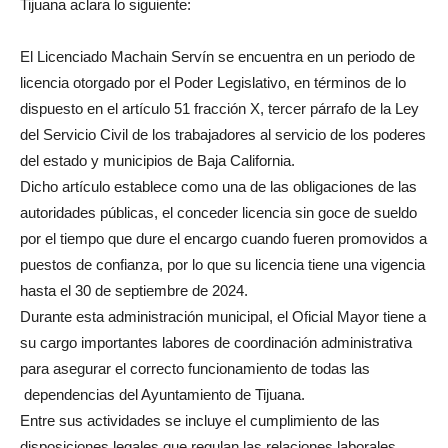
Tijuana aclara lo siguiente:
El Licenciado Machain Servín se encuentra en un periodo de
licencia otorgado por el Poder Legislativo, en términos de lo
dispuesto en el artículo 51 fracción X, tercer párrafo de la Ley
del Servicio Civil de los trabajadores al servicio de los poderes
del estado y municipios de Baja California.
Dicho artículo establece como una de las obligaciones de las
autoridades públicas, el conceder licencia sin goce de sueldo
por el tiempo que dure el encargo cuando fueren promovidos a
puestos de confianza, por lo que su licencia tiene una vigencia
hasta el 30 de septiembre de 2024.
Durante esta administración municipal, el Oficial Mayor tiene a
su cargo importantes labores de coordinación administrativa
para asegurar el correcto funcionamiento de todas las
dependencias del Ayuntamiento de Tijuana.
Entre sus actividades se incluye el cumplimiento de las
disposiciones legales que regulan las relaciones laborales