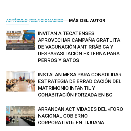
ARTÍCULO RELACIONADOS
MÁS DEL AUTOR
INVITAN A TECATENSES
APROVECHAR CAMPAÑA GRATUITA
DE VACUNACIÓN ANTIRRÁBICA Y
DESPARASITACIÓN EXTERNA PARA
PERROS Y GATOS
INSTALAN MESA PARA CONSOLIDAR
ESTRATEGIA DE ERRADICACIÓN DEL
MATRIMONIO INFANTIL Y
COHABITACIÓN FORZADA EN BC
ARRANCAN ACTIVIDADES DEL «FORO
NACIONAL GOBIERNO
CORPORATIVO» EN TIJUANA