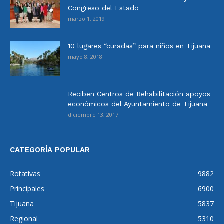
Congreso del Estado
marzo 1, 2019
10 lugares “curadas” para niños en Tijuana
mayo 8, 2018
Reciben Centros de Rehabilitación apoyos
económicos del Ayuntamiento de Tijuana
diciembre 13, 2017
CATEGORÍA POPULAR
Rotativas
9882
Principales
6900
Tijuana
5837
Regional
5310