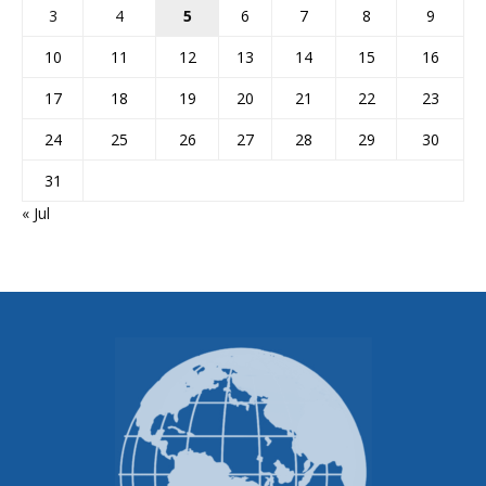
3
4
5
6
7
8
9
10
11
12
13
14
15
16
17
18
19
20
21
22
23
24
25
26
27
28
29
30
31
« Jul