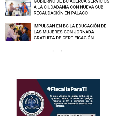
GOBIERNO DE BC ACERCA SERVICIOS
A LA CIUDADANÍA CON NUEVA SUB
RECAUDACIÓN EN PALACO
IMPULSAN EN BC LA EDUCACIÓN DE
LAS MUJERES CON JORNADA
GRATUITA DE CERTIFICACIÓN