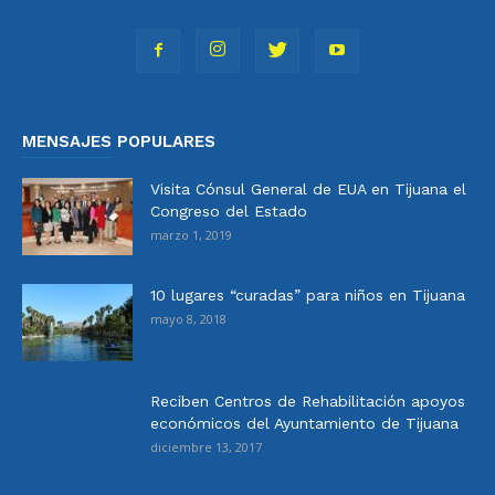
MENSAJES POPULARES
Visita Cónsul General de EUA en Tijuana el
Congreso del Estado
marzo 1, 2019
10 lugares “curadas” para niños en Tijuana
mayo 8, 2018
Reciben Centros de Rehabilitación apoyos
económicos del Ayuntamiento de Tijuana
diciembre 13, 2017