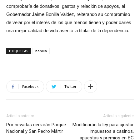
comprobaría de donativos, gastos y relación de apoyos, al
Gobernador Jaime Bonilla Valdez, reiterando su compromiso
de velar por el interés de los que menos tienen y poder darles
una mejor calidad de vida asentó la titular de la dependencia.
ETIQUETAS
bonilla
Facebook
Twitter
Artículo anterior
Artículo siguiente
Por nevadas cerrarán Parque
Modificarán la ley para ajustar
Nacional y San Pedro Mártir
impuestos a casinos,
apuestas y premios en BC