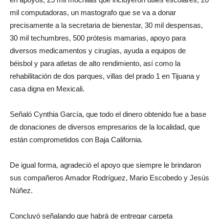
mil computadoras, un mastografo que se va a donar
precisamente a la secretaria de bienestar, 30 mil despensas,
30 mil techumbres, 500 prótesis mamarias, apoyo para
diversos medicamentos y cirugías, ayuda a equipos de
béisbol y para atletas de alto rendimiento, así como la
rehabilitación de dos parques, villas del prado 1 en Tijuana y
casa digna en Mexicali.
Señaló Cynthia García, que todo el dinero obtenido fue a base
de donaciones de diversos empresarios de la localidad, que
están comprometidos con Baja California.
De igual forma, agradeció el apoyo que siempre le brindaron
sus compañeros Amador Rodríguez, Mario Escobedo y Jesús
Núñez.
Concluyó señalando que habrá de entregar carpeta