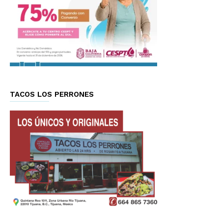
TACOS LOS PERRONES