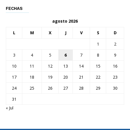
FECHAS
agosto 2026
L
M
X
J
V
S
D
1
2
3
4
5
6
7
8
9
10
11
12
13
14
15
16
17
18
19
20
21
22
23
24
25
26
27
28
29
30
31
« Jul