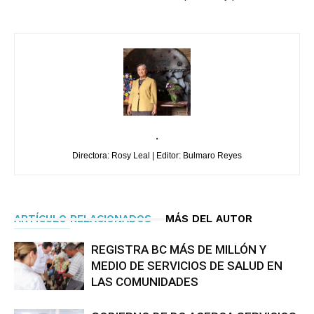
.
Directora: Rosy Leal | Editor: Bulmaro Reyes
ARTÍCULO RELACIONADOS
MÁS DEL AUTOR
REGISTRA BC MÁS DE MILLÓN Y
MEDIO DE SERVICIOS DE SALUD EN
LAS COMUNIDADES