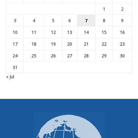
1
2
3
4
5
6
7
8
9
10
11
12
13
14
15
16
17
18
19
20
21
22
23
24
25
26
27
28
29
30
31
« Jul