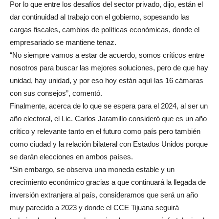
Por lo que entre los desafíos del sector privado, dijo, están el
dar continuidad al trabajo con el gobierno, sopesando las
cargas fiscales, cambios de políticas económicas, donde el
empresariado se mantiene tenaz.
“No siempre vamos a estar de acuerdo, somos críticos entre
nosotros para buscar las mejores soluciones, pero de que hay
unidad, hay unidad, y por eso hoy están aquí las 16 cámaras
con sus consejos”, comentó.
Finalmente, acerca de lo que se espera para el 2024, al ser un
año electoral, el Lic. Carlos Jaramillo consideró que es un año
crítico y relevante tanto en el futuro como país pero también
como ciudad y la relación bilateral con Estados Unidos porque
se darán elecciones en ambos países.
“Sin embargo, se observa una moneda estable y un
crecimiento económico gracias a que continuará la llegada de
inversión extranjera al país, consideramos que será un año
muy parecido a 2023 y donde el CCE Tijuana seguirá