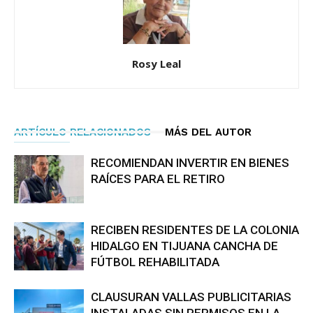
Rosy Leal
ARTÍCULO RELACIONADOS
MÁS DEL AUTOR
RECOMIENDAN INVERTIR EN BIENES
RAÍCES PARA EL RETIRO
RECIBEN RESIDENTES DE LA COLONIA
HIDALGO EN TIJUANA CANCHA DE
FÚTBOL REHABILITADA
CLAUSURAN VALLAS PUBLICITARIAS
INSTALADAS SIN PERMISOS EN LA