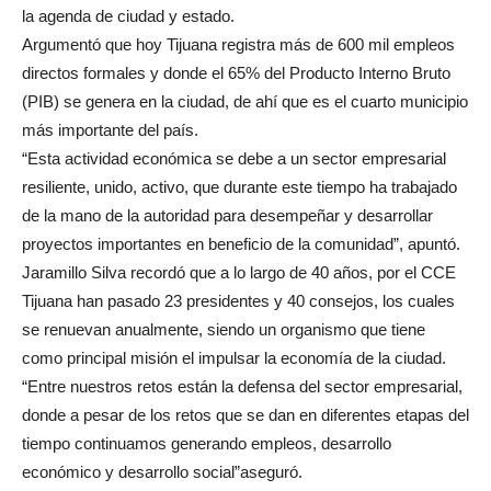
la agenda de ciudad y estado.
Argumentó que hoy Tijuana registra más de 600 mil empleos
directos formales y donde el 65% del Producto Interno Bruto
(PIB) se genera en la ciudad, de ahí que es el cuarto municipio
más importante del país.
“Esta actividad económica se debe a un sector empresarial
resiliente, unido, activo, que durante este tiempo ha trabajado
de la mano de la autoridad para desempeñar y desarrollar
proyectos importantes en beneficio de la comunidad”, apuntó.
Jaramillo Silva recordó que a lo largo de 40 años, por el CCE
Tijuana han pasado 23 presidentes y 40 consejos, los cuales
se renuevan anualmente, siendo un organismo que tiene
como principal misión el impulsar la economía de la ciudad.
“Entre nuestros retos están la defensa del sector empresarial,
donde a pesar de los retos que se dan en diferentes etapas del
tiempo continuamos generando empleos, desarrollo
económico y desarrollo social”aseguró.