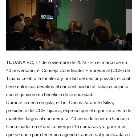
TIJUANA BC, 17 de noviembre de 2023.- En el marco de su
40 aniversario, el Consejo Coordinador Empresarial (CCE) de
Tijuana celebra la fortaleza y unidad del sector privado, el cual
tiene entre sus desafíos el dar continuidad al trabajo conjunto
con el gobierno en beneficio de la sociedad.
Durante la cena de gala, el Lic. Carlos Jaramillo Silva,
presidente del CCE Tijuana, expresó que el organismo está de
manteles largos al conmemorar 40 años de tener un Consejo
Coordinador en el que convergen 16 cámaras y organismos
que se unen para tener una agenda transversal y unificada en