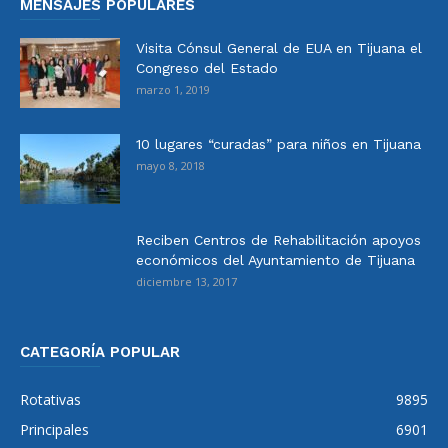
MENSAJES POPULARES
Visita Cónsul General de EUA en Tijuana el
Congreso del Estado
marzo 1, 2019
10 lugares “curadas” para niños en Tijuana
mayo 8, 2018
Reciben Centros de Rehabilitación apoyos
económicos del Ayuntamiento de Tijuana
diciembre 13, 2017
CATEGORÍA POPULAR
Rotativas
9895
Principales
6901