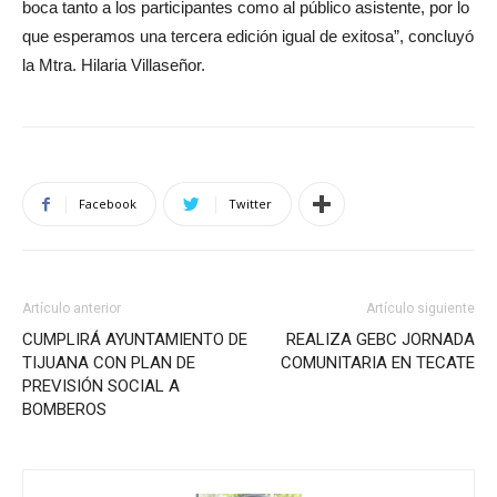
boca tanto a los participantes como al público asistente, por lo
que esperamos una tercera edición igual de exitosa”, concluyó
la Mtra. Hilaria Villaseñor.
Facebook
Twitter
Artículo anterior
Artículo siguiente
CUMPLIRÁ AYUNTAMIENTO DE
REALIZA GEBC JORNADA
TIJUANA CON PLAN DE
COMUNITARIA EN TECATE
PREVISIÓN SOCIAL A
BOMBEROS