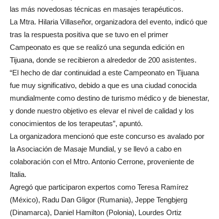
las más novedosas técnicas en masajes terapéuticos.
La Mtra. Hilaria Villaseñor, organizadora del evento, indicó que
tras la respuesta positiva que se tuvo en el primer
Campeonato es que se realizó una segunda edición en
Tijuana, donde se recibieron a alrededor de 200 asistentes.
“El hecho de dar continuidad a este Campeonato en Tijuana
fue muy significativo, debido a que es una ciudad conocida
mundialmente como destino de turismo médico y de bienestar,
y donde nuestro objetivo es elevar el nivel de calidad y los
conocimientos de los terapeutas”, apuntó.
La organizadora mencionó que este concurso es avalado por
la Asociación de Masaje Mundial, y se llevó a cabo en
colaboración con el Mtro. Antonio Cerrone, proveniente de
Italia.
Agregó que participaron expertos como Teresa Ramírez
(México), Radu Dan Gligor (Rumania), Jeppe Tengbjerg
(Dinamarca), Daniel Hamilton (Polonia), Lourdes Ortiz