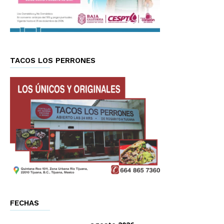
TACOS LOS PERRONES
FECHAS