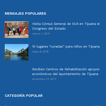
MENSAJES POPULARES
Visita Cónsul General de EUA en Tijuana el
Congreso del Estado
marzo 1, 2019
10 lugares “curadas” para niños en Tijuana
mayo 8, 2018
Reciben Centros de Rehabilitación apoyos
económicos del Ayuntamiento de Tijuana
diciembre 13, 2017
CATEGORÍA POPULAR