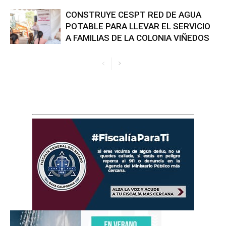
CONSTRUYE CESPT RED DE AGUA
POTABLE PARA LLEVAR EL SERVICIO
A FAMILIAS DE LA COLONIA VIÑEDOS