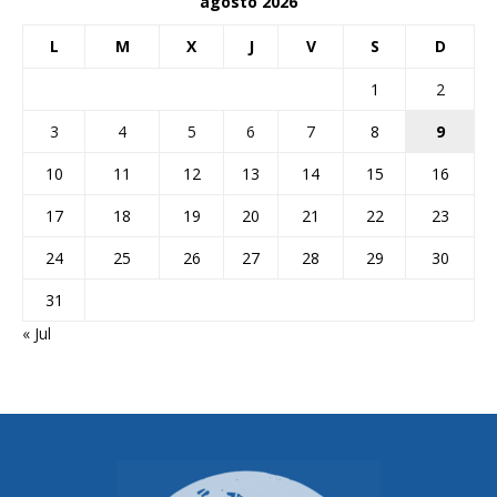
agosto 2026
L
M
X
J
V
S
D
1
2
3
4
5
6
7
8
9
10
11
12
13
14
15
16
17
18
19
20
21
22
23
24
25
26
27
28
29
30
31
« Jul