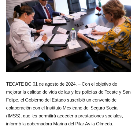
TECATE BC 01 de agosto de 2024. – Con el objetivo de
mejorar la calidad de vida de las y los policías de Tecate y San
Felipe, el Gobierno del Estado suscribió un convenio de
colaboración con el Instituto Mexicano del Seguro Social
(IMSS), que les permitirá acceder a prestaciones sociales,
informó la gobernadora Marina del Pilar Avila Olmeda.