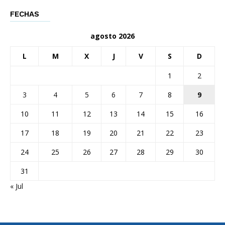
FECHAS
agosto 2026
L
M
X
J
V
S
D
1
2
3
4
5
6
7
8
9
10
11
12
13
14
15
16
17
18
19
20
21
22
23
24
25
26
27
28
29
30
31
« Jul