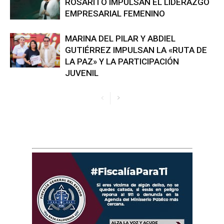
ROSARITO IMPULSAN EL LIDERAZGO
EMPRESARIAL FEMENINO
MARINA DEL PILAR Y ABDIEL
GUTIÉRREZ IMPULSAN LA «RUTA DE
LA PAZ» Y LA PARTICIPACIÓN
JUVENIL