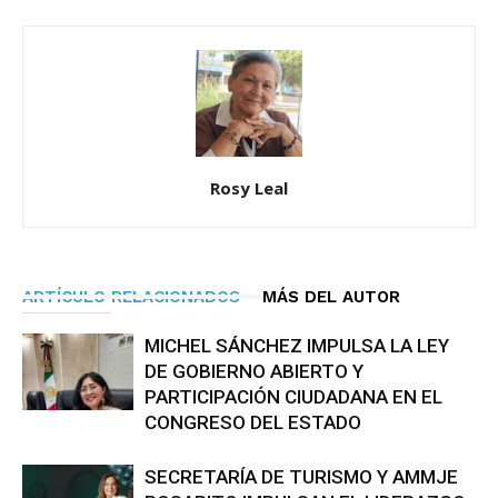
Rosy Leal
ARTÍCULO RELACIONADOS
MÁS DEL AUTOR
MICHEL SÁNCHEZ IMPULSA LA LEY
DE GOBIERNO ABIERTO Y
PARTICIPACIÓN CIUDADANA EN EL
CONGRESO DEL ESTADO
SECRETARÍA DE TURISMO Y AMMJE