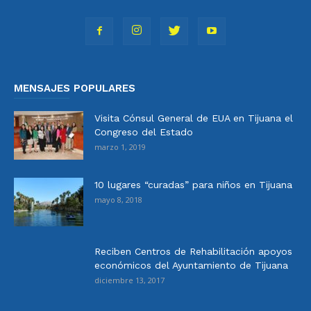
MENSAJES POPULARES
Visita Cónsul General de EUA en Tijuana el
Congreso del Estado
marzo 1, 2019
10 lugares “curadas” para niños en Tijuana
mayo 8, 2018
Reciben Centros de Rehabilitación apoyos
económicos del Ayuntamiento de Tijuana
diciembre 13, 2017