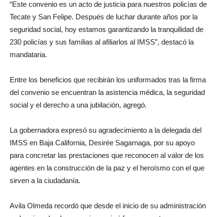
“Este convenio es un acto de justicia para nuestros policías de
Tecate y San Felipe. Después de luchar durante años por la
seguridad social, hoy estamos garantizando la tranquilidad de
230 policías y sus familias al afiliarlos al IMSS”, destacó la
mandataria.
Entre los beneficios que recibirán los uniformados tras la firma
del convenio se encuentran la asistencia médica, la seguridad
social y el derecho a una jubilación, agregó.
La gobernadora expresó su agradecimiento a la delegada del
IMSS en Baja California, Desirée Sagarnaga, por su apoyo
para concretar las prestaciones que reconocen al valor de los
agentes en la construcción de la paz y el heroísmo con el que
sirven a la ciudadanía.
Avila Olmeda recordó que desde el inicio de su administración