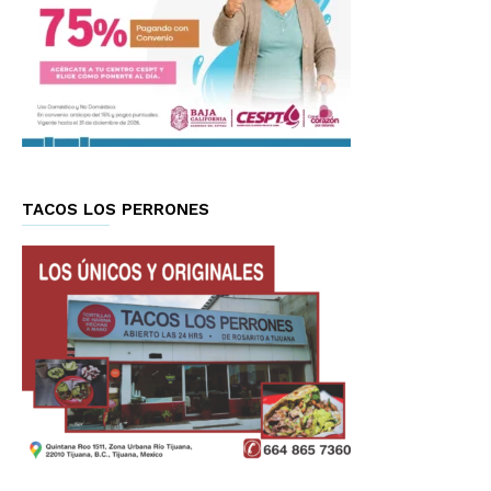
TACOS LOS PERRONES