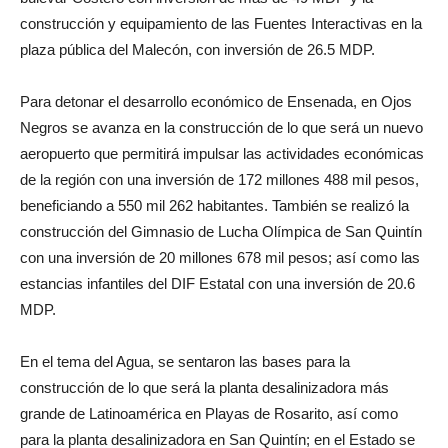
construcción y equipamiento de las Fuentes Interactivas en la
plaza pública del Malecón, con inversión de 26.5 MDP.
Para detonar el desarrollo económico de Ensenada, en Ojos
Negros se avanza en la construcción de lo que será un nuevo
aeropuerto que permitirá impulsar las actividades económicas
de la región con una inversión de 172 millones 488 mil pesos,
beneficiando a 550 mil 262 habitantes. También se realizó la
construcción del Gimnasio de Lucha Olímpica de San Quintín
con una inversión de 20 millones 678 mil pesos; así como las
estancias infantiles del DIF Estatal con una inversión de 20.6
MDP.
En el tema del Agua, se sentaron las bases para la
construcción de lo que será la planta desalinizadora más
grande de Latinoamérica en Playas de Rosarito, así como
para la planta desalinizadora en San Quintín; en el Estado se