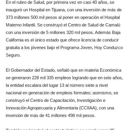
En el rubro de Salud, por primera vez en casi 40 años, se
inauguró un Hospital en Tijuana, con una inversión de más de
373 millones 500 mil pesos al poner en operación el Hospital
Materno Infantil. Se construyó el Centro de Salud de Camalú
con una inversión de 5 millones 320 mil pesos. Además Baja
California es el único estado que ofrece licencia de conducir
gratuita a los jóvenes bajo el Programa Joven, Hoy Conduzco
Seguro.
El Gobernador del Estado, señaló que en materia Económica
se generaron 228 mil 335 empleos logrando que en seis años,
la entidad escalara del lugar 13 al número siete a nivel
nacional en generación de empleos formales; asimismo, se
construyó el Centro de Capacitación, Investigación e
Innovación Agropecuaria y Alimentaria (CCIIAA), con una
inversión de más de 41 millones 498 mil pesos.