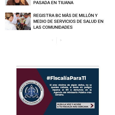
PASADA EN TIUANA
REGISTRA BC MÁS DE MILLÓN Y
MEDIO DE SERVICIOS DE SALUD EN
LAS COMUNIDADES