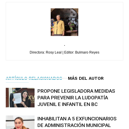
.
Directora: Rosy Leal | Editor: Bulmaro Reyes
ARTÍCULO RELACIONADOS
MÁS DEL AUTOR
PROPONE LEGISLADORA MEDIDAS
PARA PREVENIR LA LUDOPATÍA
JUVENIL E INFANTIL EN BC
INHABILITAN A 5 EXFUNCIONARIOS
DE ADMINISTRACIÓN MUNICIPAL