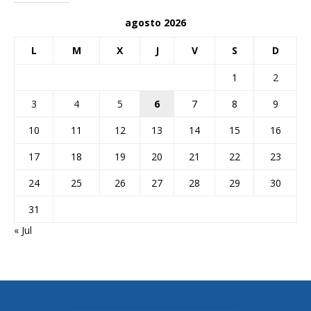
agosto 2026
L
M
X
J
V
S
D
1
2
3
4
5
6
7
8
9
10
11
12
13
14
15
16
17
18
19
20
21
22
23
24
25
26
27
28
29
30
31
« Jul