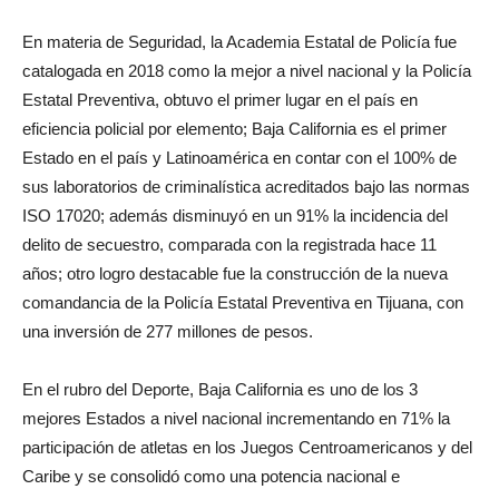
En materia de Seguridad, la Academia Estatal de Policía fue
catalogada en 2018 como la mejor a nivel nacional y la Policía
Estatal Preventiva, obtuvo el primer lugar en el país en
eficiencia policial por elemento; Baja California es el primer
Estado en el país y Latinoamérica en contar con el 100% de
sus laboratorios de criminalística acreditados bajo las normas
ISO 17020; además disminuyó en un 91% la incidencia del
delito de secuestro, comparada con la registrada hace 11
años; otro logro destacable fue la construcción de la nueva
comandancia de la Policía Estatal Preventiva en Tijuana, con
una inversión de 277 millones de pesos.
En el rubro del Deporte, Baja California es uno de los 3
mejores Estados a nivel nacional incrementando en 71% la
participación de atletas en los Juegos Centroamericanos y del
Caribe y se consolidó como una potencia nacional e