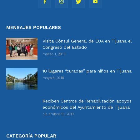
MENSAJES POPULARES
Visita Cónsul General de EUA en Tijuana el
Congreso del Estado
marzo 1, 2019
10 lugares “curadas” para niños en Tijuana
mayo 8, 2018
Reciben Centros de Rehabilitación apoyos
económicos del Ayuntamiento de Tijuana
diciembre 13, 2017
CATEGORÍA POPULAR