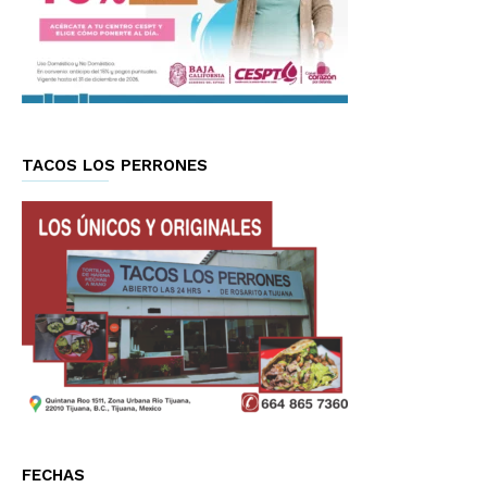
TACOS LOS PERRONES
FECHAS