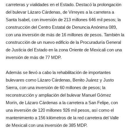
carreteras y vialidades en el Estado. Destacó la prolongación
del bulevar Lázaro Cárdenas, de Virreyes a la carretera a
Santa Isabel, con inversión de 213 millones 646 mil pesos; la
construcción del Centro Estatal de Denuncia Anónima 089,
con una inversión de más de 16 millones de pesos. También la
construcción de un nuevo edificio de la Procuraduría General
de Justicia del Estado en la zona Oriente de Mexicali con una
inversión de más de 77 MDP.
Además se llevó a cabo la rehabilitación de importantes
bulevares como Lázaro Cárdenas, Benito Juárez y Justo
Sierra, con una inversión de 60 millones de pesos; la
reconstrucción y ampliación del bulevar Manuel Gómez
Morín, de Lázaro Cárdenas a la carretera a San Felipe, con
una inversión de 120 millones 926 mil pesos, así como el
mantenimiento a 156 kilómetros de la red carretera del Valle
de Mexicali con una inversión de 385 MDP.