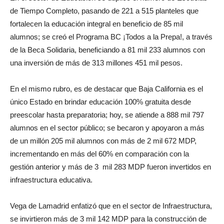
de Tiempo Completo, pasando de 221 a 515 planteles que
fortalecen la educación integral en beneficio de 85 mil
alumnos; se creó el Programa BC ¡Todos a la Prepa!, a través
de la Beca Solidaria, beneficiando a 81 mil 233 alumnos con
una inversión de más de 313 millones 451 mil pesos.
En el mismo rubro, es de destacar que Baja California es el
único Estado en brindar educación 100% gratuita desde
preescolar hasta preparatoria; hoy, se atiende a 888 mil 797
alumnos en el sector público; se becaron y apoyaron a más
de un millón 205 mil alumnos con más de 2 mil 672 MDP,
incrementando en más del 60% en comparación con la
gestión anterior y más de 3 mil 283 MDP fueron invertidos en
infraestructura educativa.
Vega de Lamadrid enfatizó que en el sector de Infraestructura,
se invirtieron más de 3 mil 142 MDP para la construcción de