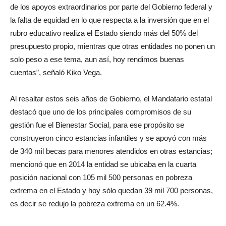
de los apoyos extraordinarios por parte del Gobierno federal y
la falta de equidad en lo que respecta a la inversión que en el
rubro educativo realiza el Estado siendo más del 50% del
presupuesto propio, mientras que otras entidades no ponen un
solo peso a ese tema, aun así, hoy rendimos buenas
cuentas”, señaló Kiko Vega.
Al resaltar estos seis años de Gobierno, el Mandatario estatal
destacó que uno de los principales compromisos de su
gestión fue el Bienestar Social, para ese propósito se
construyeron cinco estancias infantiles y se apoyó con más
de 340 mil becas para menores atendidos en otras estancias;
mencionó que en 2014 la entidad se ubicaba en la cuarta
posición nacional con 105 mil 500 personas en pobreza
extrema en el Estado y hoy sólo quedan 39 mil 700 personas,
es decir se redujo la pobreza extrema en un 62.4%.