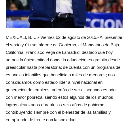
MEXICALI, B. C.- Viernes 02 de agosto de 2019.- Al presentar
el sexto y último Informe de Gobierno, el Mandatario de Baja
California, Francisco Vega de Lamadrid, destacó que hoy
somos la única entidad donde la educación es gratuita desde
preescolar hasta preparatoria; se cuenta con un programa de
estancias infantiles que beneficia a miles de menores; nos
consolidamos como estado líder a nivel nacional en
generación de empleos, además de ser el segundo estado
con menor pobreza, siendo estos algunos de los muchos
logros alcanzados durante los seis años de gobierno,
contribuyendo siempre con el bienestar de las familias y
cumpliendo de frente con la sociedad.