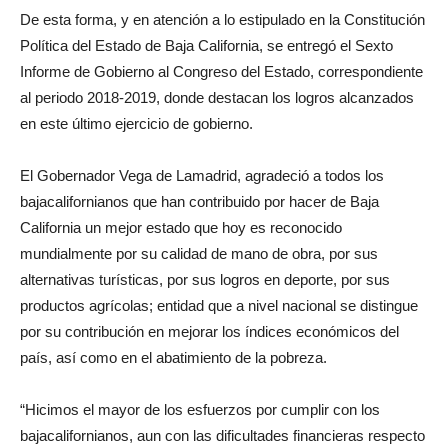
De esta forma, y en atención a lo estipulado en la Constitución
Política del Estado de Baja California, se entregó el Sexto
Informe de Gobierno al Congreso del Estado, correspondiente
al periodo 2018-2019, donde destacan los logros alcanzados
en este último ejercicio de gobierno.
El Gobernador Vega de Lamadrid, agradeció a todos los
bajacalifornianos que han contribuido por hacer de Baja
California un mejor estado que hoy es reconocido
mundialmente por su calidad de mano de obra, por sus
alternativas turísticas, por sus logros en deporte, por sus
productos agrícolas; entidad que a nivel nacional se distingue
por su contribución en mejorar los índices económicos del
país, así como en el abatimiento de la pobreza.
“Hicimos el mayor de los esfuerzos por cumplir con los
bajacalifornianos, aun con las dificultades financieras respecto