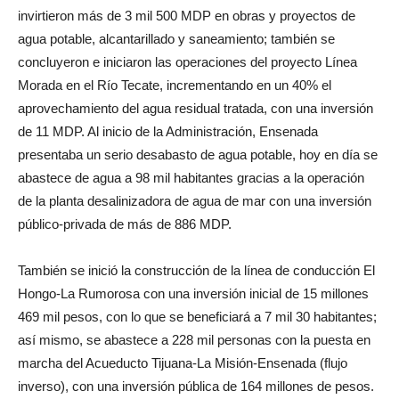
invirtieron más de 3 mil 500 MDP en obras y proyectos de
agua potable, alcantarillado y saneamiento; también se
concluyeron e iniciaron las operaciones del proyecto Línea
Morada en el Río Tecate, incrementando en un 40% el
aprovechamiento del agua residual tratada, con una inversión
de 11 MDP. Al inicio de la Administración, Ensenada
presentaba un serio desabasto de agua potable, hoy en día se
abastece de agua a 98 mil habitantes gracias a la operación
de la planta desalinizadora de agua de mar con una inversión
público-privada de más de 886 MDP.
También se inició la construcción de la línea de conducción El
Hongo-La Rumorosa con una inversión inicial de 15 millones
469 mil pesos, con lo que se beneficiará a 7 mil 30 habitantes;
así mismo, se abastece a 228 mil personas con la puesta en
marcha del Acueducto Tijuana-La Misión-Ensenada (flujo
inverso), con una inversión pública de 164 millones de pesos.