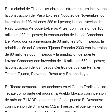
En la ciudad de Tijuana, las obras de infraestructura incluyeron
la construcción del Paso Express Nodo 20 de Noviembre, con
inversión de 198 millones 288 mil pesos; la construcción del
Paso Express Aeropuerto-Bellas Artes, con inversión de 109
millones 492 mil pesos; la construcción de la Liga Barcelona-
Del Prado con una inversión de 93 millones 340 mil pesos; la
rehabilitación del Corredor Tijuana-Rosarito 2000 con inversión
de 89 millones 665 mil pesos y la ampliación del puente
Lázaro Cárdenas con inversión de 16 millones 659 mil pesos;
la construcción de los nuevos Centros de Justicia Penal en
Tecate, Tijuana, Playas de Rosarito y Ensenada y la.
En Tecate destacaron las acciones en el Centro Tradicional de
Tecate como parte del programa Pueblo Mágico con inversión
de más de 71 MDP; la construcción del puente El Descanso
con inversión de 8 millones 592 mil pesos; el puente Rincón