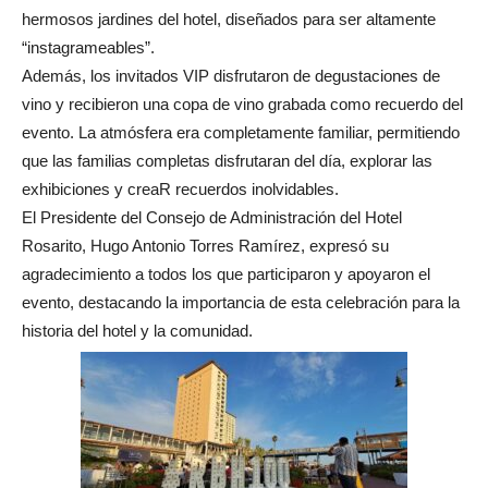
hermosos jardines del hotel, diseñados para ser altamente
“instagrameables”.
Además, los invitados VIP disfrutaron de degustaciones de
vino y recibieron una copa de vino grabada como recuerdo del
evento. La atmósfera era completamente familiar, permitiendo
que las familias completas disfrutaran del día, explorar las
exhibiciones y creaR recuerdos inolvidables.
El Presidente del Consejo de Administración del Hotel
Rosarito, Hugo Antonio Torres Ramírez, expresó su
agradecimiento a todos los que participaron y apoyaron el
evento, destacando la importancia de esta celebración para la
historia del hotel y la comunidad.