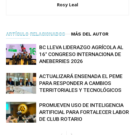
Rosy Leal
ARTÍCULO RELACIONADOS
MÁS DEL AUTOR
BC LLEVA LIDERAZGO AGRÍCOLA AL
16° CONGRESO INTERNACIONA DE
ANEBERRIES 2026
ACTUALIZARÁ ENSENADA EL PEME
PARA RESPONDER A CAMBIOS
TERRITORIALES Y TECNOLÓGICOS
PROMUEVEN USO DE INTELIGENCIA
ARTIFICIAL PARA FORTALECER LABOR
DE CLUB ROTARIO