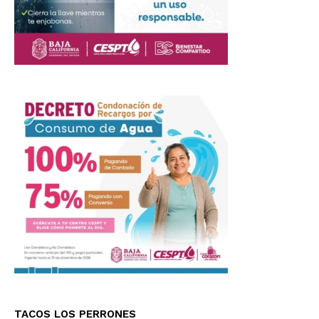
TACOS LOS PERRONES