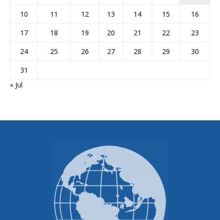
10
11
12
13
14
15
16
17
18
19
20
21
22
23
24
25
26
27
28
29
30
31
« Jul