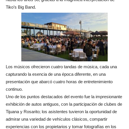
Tiko’s Big Band.
Los músicos ofrecieron cuatro tandas de música, cada una
capturando la esencia de una época diferente, en una
presentación que abarcó cuatro horas de entretenimiento
continuo.
Uno de los puntos destacados del evento fue la impresionante
exhibición de autos antiguos, con la participación de clubes de
Tijuana y Rosarito; los asistentes tuvieron la oportunidad de
admirar una variedad de vehículos clásicos, compartir
experiencias con los propietarios y tomar fotografías en los