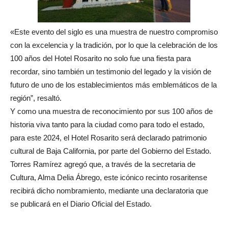
«Este evento del siglo es una muestra de nuestro compromiso
con la excelencia y la tradición, por lo que la celebración de los
100 años del Hotel Rosarito no solo fue una fiesta para
recordar, sino también un testimonio del legado y la visión de
futuro de uno de los establecimientos más emblemáticos de la
región”, resaltó.
Y como una muestra de reconocimiento por sus 100 años de
historia viva tanto para la ciudad como para todo el estado,
para este 2024, el Hotel Rosarito será declarado patrimonio
cultural de Baja California, por parte del Gobierno del Estado.
Torres Ramírez agregó que, a través de la secretaria de
Cultura, Alma Delia Ábrego, este icónico recinto rosaritense
recibirá dicho nombramiento, mediante una declaratoria que
se publicará en el Diario Oficial del Estado.