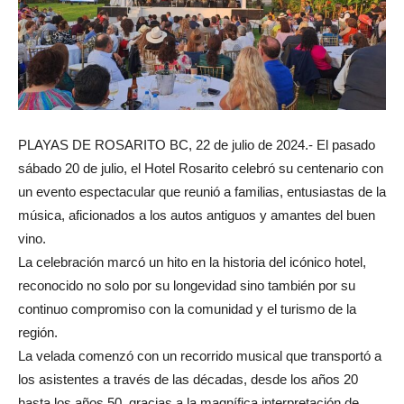
PLAYAS DE ROSARITO BC, 22 de julio de 2024.- El pasado
sábado 20 de julio, el Hotel Rosarito celebró su centenario con
un evento espectacular que reunió a familias, entusiastas de la
música, aficionados a los autos antiguos y amantes del buen
vino.
La celebración marcó un hito en la historia del icónico hotel,
reconocido no solo por su longevidad sino también por su
continuo compromiso con la comunidad y el turismo de la
región.
La velada comenzó con un recorrido musical que transportó a
los asistentes a través de las décadas, desde los años 20
hasta los años 50, gracias a la magnífica interpretación de