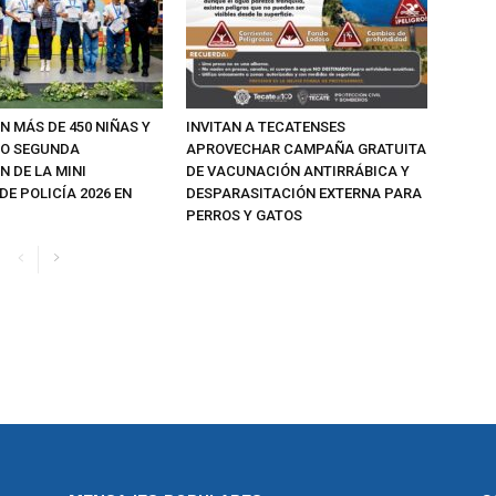
N MÁS DE 450 NIÑAS Y
INVITAN A TECATENSES
MO SEGUNDA
APROVECHAR CAMPAÑA GRATUITA
 DE LA MINI
DE VACUNACIÓN ANTIRRÁBICA Y
E POLICÍA 2026 EN
DESPARASITACIÓN EXTERNA PARA
PERROS Y GATOS