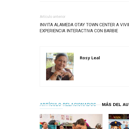
Artículo anterior
INVITA ALAMEDA OTAY TOWN CENTER A VIVI
EXPERIENCIA INTERACTIVA CON BARBIE
Rosy Leal
ARTÍCULO RELACIONADOS
MÁS DEL A