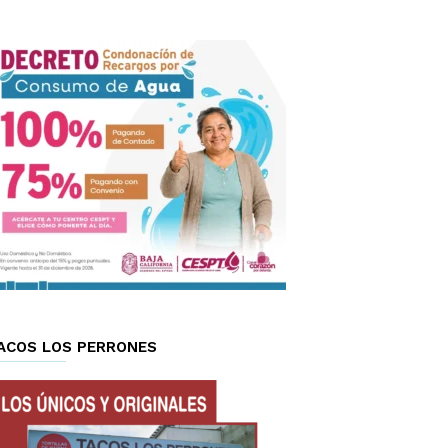
ACOS LOS PERRONES