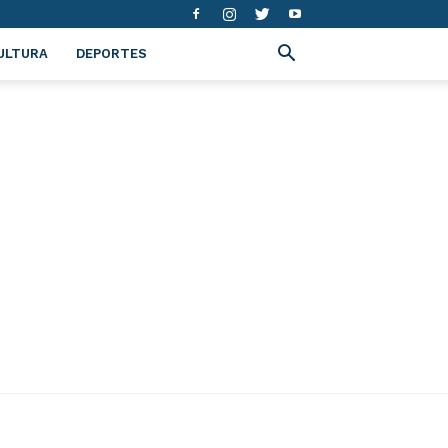
ULTURA
DEPORTES