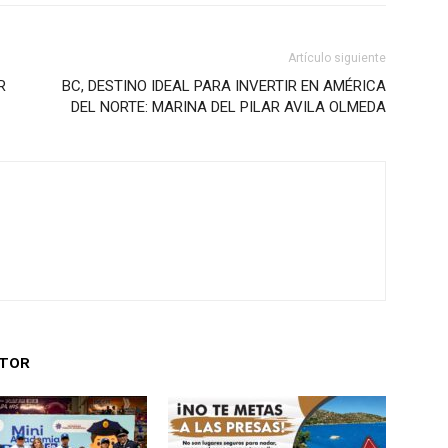
Artículo siguiente
R
BC, DESTINO IDEAL PARA INVERTIR EN AMÉRICA
DEL NORTE: MARINA DEL PILAR AVILA OLMEDA
UTOR