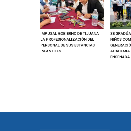
IMPUSAL GOBIERNO DE TIJUANA
SE GRADÚA
LA PROFESIONALIZACIÓN DEL
NIÑOS CO
PERSONAL DE SUS ESTANCIAS
GENERACIÓN
INFANTILES
ACADEMIA D
ENSENADA