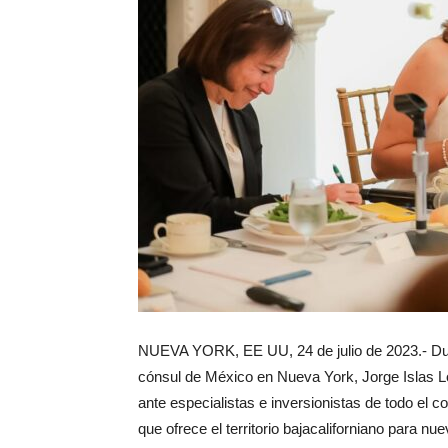
NUEVA YORK, EE UU, 24 de julio de 2023.- Dura
cónsul de México en Nueva York, Jorge Islas L
ante especialistas e inversionistas de todo el c
que ofrece el territorio bajacaliforniano para n