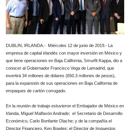
DUBLIN, IRLANDA.- Miércoles 12 de junio de 2019.- La
empresa de capital irlandés con mayor inversión en México y
que tiene operaciones en Baja California, Smurfit Kappa, dio a
conocer al Gobernador Francisco Vega de Lamadrid, que
invertirá 34 millones de dólares (650.3 millones de pesos),
para la expansión de sus operaciones en Baja California de
empaques de cartón corrugado.
En la reunión de trabajo estuvieron el Embajador de México en
Irlanda, Miguel Malfavón Andrade; el Secretario de Desarrollo
Económico, Carlo Bonfante Olache; y de la compañía el
Director Financiero, Ken Bowles; el Director de Impuestos