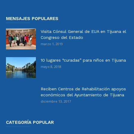
MENSAJES POPULARES
Visita Cónsul General de EUA en Tijuana el
Congreso del Estado
marzo 1, 2019
10 lugares “curadas” para niños en Tijuana
mayo 8, 2018
Reciben Centros de Rehabilitación apoyos
económicos del Ayuntamiento de Tijuana
diciembre 13, 2017
CATEGORÍA POPULAR