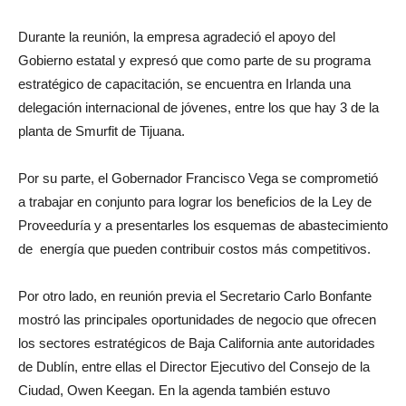
Durante la reunión, la empresa agradeció el apoyo del
Gobierno estatal y expresó que como parte de su programa
estratégico de capacitación, se encuentra en Irlanda una
delegación internacional de jóvenes, entre los que hay 3 de la
planta de Smurfit de Tijuana.
Por su parte, el Gobernador Francisco Vega se comprometió
a trabajar en conjunto para lograr los beneficios de la Ley de
Proveeduría y a presentarles los esquemas de abastecimiento
de energía que pueden contribuir costos más competitivos.
Por otro lado, en reunión previa el Secretario Carlo Bonfante
mostró las principales oportunidades de negocio que ofrecen
los sectores estratégicos de Baja California ante autoridades
de Dublín, entre ellas el Director Ejecutivo del Consejo de la
Ciudad, Owen Keegan. En la agenda también estuvo