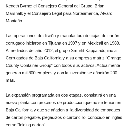
Keneth Byrne; el Consejero General del Grupo, Brian
Marshall; y el Consejero Legal para Norteamérica, Álvaro
Montaño.
Las operaciones de diseño y manufactura de cajas de cartón
corrugado iniciaron en Tijuana en 1997 y en Mexicali en 1988.
A mediados del año 2012, el grupo Smurfit Kappa adquirió a
Corrugados de Baja California y a su empresa matriz “Orange
County Container Group” con todos sus activos. Actualmente
generan mil 800 empleos y con la inversión se añadirán 200
más.
La expansión programada en dos etapas, consistirá en una
nueva planta con procesos de producción que no se tenían en
Baja California y que se añaden a la diversidad de empaques
de cartón plegable, plegadizos o cartoncillo, conocido en inglés
como “folding carton”.