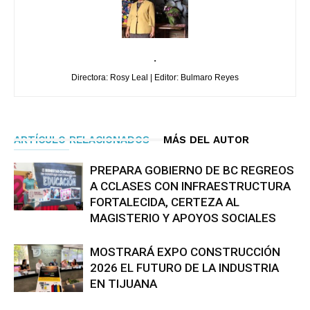
.
Directora: Rosy Leal | Editor: Bulmaro Reyes
ARTÍCULO RELACIONADOS
MÁS DEL AUTOR
PREPARA GOBIERNO DE BC REGREOS
A CCLASES CON INFRAESTRUCTURA
FORTALECIDA, CERTEZA AL
MAGISTERIO Y APOYOS SOCIALES
MOSTRARÁ EXPO CONSTRUCCIÓN
2026 EL FUTURO DE LA INDUSTRIA
EN TIJUANA