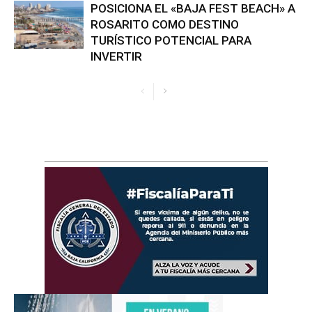
POSICIONA EL «BAJA FEST BEACH» A
ROSARITO COMO DESTINO
TURÍSTICO POTENCIAL PARA
INVERTIR