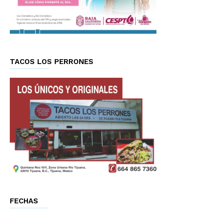
TACOS LOS PERRONES
FECHAS