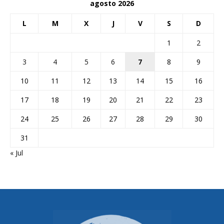
agosto 2026
L
M
X
J
V
S
D
1
2
3
4
5
6
7
8
9
10
11
12
13
14
15
16
17
18
19
20
21
22
23
24
25
26
27
28
29
30
31
« Jul