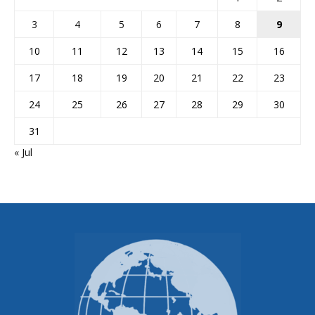
3
4
5
6
7
8
9
10
11
12
13
14
15
16
17
18
19
20
21
22
23
24
25
26
27
28
29
30
31
« Jul