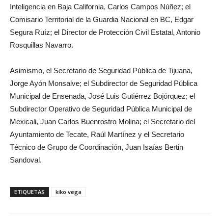
Inteligencia en Baja California, Carlos Campos Núñez; el
Comisario Territorial de la Guardia Nacional en BC, Edgar
Segura Ruíz; el Director de Protección Civil Estatal, Antonio
Rosquillas Navarro.
Asimismo, el Secretario de Seguridad Pública de Tijuana,
Jorge Ayón Monsalve; el Subdirector de Seguridad Pública
Municipal de Ensenada, José Luis Gutiérrez Bojórquez; el
Subdirector Operativo de Seguridad Pública Municipal de
Mexicali, Juan Carlos Buenrostro Molina; el Secretario del
Ayuntamiento de Tecate, Raúl Martínez y el Secretario
Técnico de Grupo de Coordinación, Juan Isaías Bertin
Sandoval.
ETIQUETAS
kiko vega