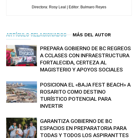
Directora: Rosy Leal | Editor: Bulmaro Reyes
ARTÍCULO RELACIONADOS
MÁS DEL AUTOR
PREPARA GOBIERNO DE BC REGREOS
A CCLASES CON INFRAESTRUCTURA
FORTALECIDA, CERTEZA AL
MAGISTERIO Y APOYOS SOCIALES
POSICIONA EL «BAJA FEST BEACH» A
ROSARITO COMO DESTINO
TURÍSTICO POTENCIAL PARA
INVERTIR
GARANTIZA GOBIERNO DE BC
ESPACIOS EN PREPARATORIA PARA
TODAS Y TODOS LOS ASPIRANTTES