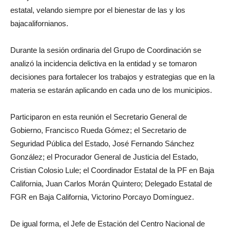
estatal, velando siempre por el bienestar de las y los
bajacalifornianos.
Durante la sesión ordinaria del Grupo de Coordinación se
analizó la incidencia delictiva en la entidad y se tomaron
decisiones para fortalecer los trabajos y estrategias que en la
materia se estarán aplicando en cada uno de los municipios.
Participaron en esta reunión el Secretario General de
Gobierno, Francisco Rueda Gómez; el Secretario de
Seguridad Pública del Estado, José Fernando Sánchez
González; el Procurador General de Justicia del Estado,
Cristian Colosio Lule; el Coordinador Estatal de la PF en Baja
California, Juan Carlos Morán Quintero; Delegado Estatal de
FGR en Baja California, Victorino Porcayo Domínguez.
De igual forma, el Jefe de Estación del Centro Nacional de