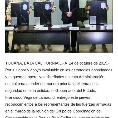
TIJUANA, BAJA CALIFORNIA…- A 24 de octubre de 2019.-
Por su labor y apoyo invaluable en las estrategias coordinadas
y esquemas operativos diseñados en esta Administración
estatal para atender de manera prioritaria el tema de la
seguridad en esta entidad, el Gobernador del Estado,
Francisco Vega de Lamadrid, entregó este jueves
reconocimientos a los representantes de las fuerzas armadas
en el marco de la reunión del Grupo de Coordinación de
Construcción de la Paz en Baja California, que se celebró en