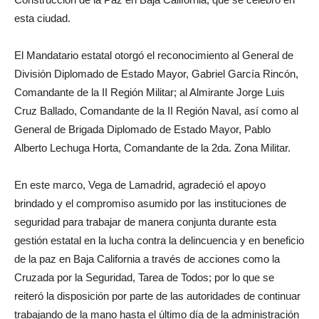
esta ciudad.
El Mandatario estatal otorgó el reconocimiento al General de
División Diplomado de Estado Mayor, Gabriel García Rincón,
Comandante de la II Región Militar; al Almirante Jorge Luis
Cruz Ballado, Comandante de la II Región Naval, así como al
General de Brigada Diplomado de Estado Mayor, Pablo
Alberto Lechuga Horta, Comandante de la 2da. Zona Militar.
En este marco, Vega de Lamadrid, agradeció el apoyo
brindado y el compromiso asumido por las instituciones de
seguridad para trabajar de manera conjunta durante esta
gestión estatal en la lucha contra la delincuencia y en beneficio
de la paz en Baja California a través de acciones como la
Cruzada por la Seguridad, Tarea de Todos; por lo que se
reiteró la disposición por parte de las autoridades de continuar
trabajando de la mano hasta el último día de la administración