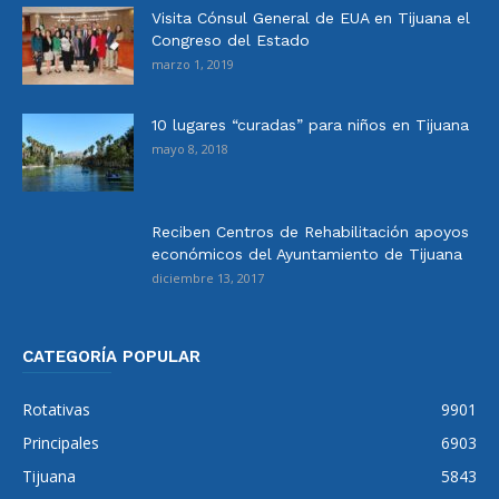
Visita Cónsul General de EUA en Tijuana el
Congreso del Estado
marzo 1, 2019
10 lugares “curadas” para niños en Tijuana
mayo 8, 2018
Reciben Centros de Rehabilitación apoyos
económicos del Ayuntamiento de Tijuana
diciembre 13, 2017
CATEGORÍA POPULAR
Rotativas
9901
Principales
6903
Tijuana
5843