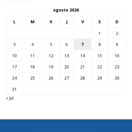
agosto 2026
L
M
X
J
V
S
D
1
2
3
4
5
6
7
8
9
10
11
12
13
14
15
16
17
18
19
20
21
22
23
24
25
26
27
28
29
30
31
« Jul