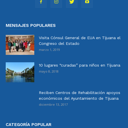
MENSAJES POPULARES
Visita Cónsul General de EUA en Tijuana el
Congreso del Estado
marzo 1, 2019
10 lugares “curadas” para niños en Tijuana
mayo 8, 2018
Reciben Centros de Rehabilitación apoyos
económicos del Ayuntamiento de Tijuana
diciembre 13, 2017
CATEGORÍA POPULAR