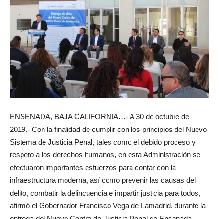
ENSENADA, BAJA CALIFORNIA…- A 30 de octubre de
2019.- Con la finalidad de cumplir con los principios del Nuevo
Sistema de Justicia Penal, tales como el debido proceso y
respeto a los derechos humanos, en esta Administración se
efectuaron importantes esfuerzos para contar con la
infraestructura moderna, así como prevenir las causas del
delito, combatir la delincuencia e impartir justicia para todos,
afirmó el Gobernador Francisco Vega de Lamadrid, durante la
entrega del Nuevo Centro de Justicia Penal de Ensenada.