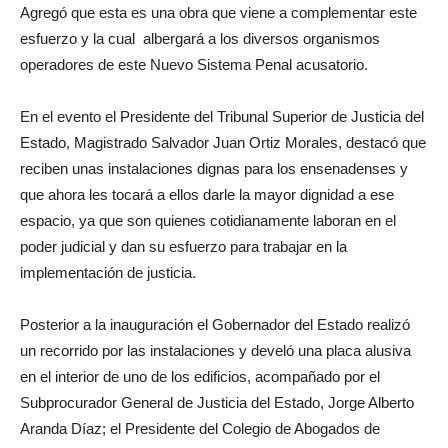
Agregó que esta es una obra que viene a complementar este
esfuerzo y la cual albergará a los diversos organismos
operadores de este Nuevo Sistema Penal acusatorio.
En el evento el Presidente del Tribunal Superior de Justicia del
Estado, Magistrado Salvador Juan Ortiz Morales, destacó que
reciben unas instalaciones dignas para los ensenadenses y
que ahora les tocará a ellos darle la mayor dignidad a ese
espacio, ya que son quienes cotidianamente laboran en el
poder judicial y dan su esfuerzo para trabajar en la
implementación de justicia.
Posterior a la inauguración el Gobernador del Estado realizó
un recorrido por las instalaciones y develó una placa alusiva
en el interior de uno de los edificios, acompañado por el
Subprocurador General de Justicia del Estado, Jorge Alberto
Aranda Díaz; el Presidente del Colegio de Abogados de