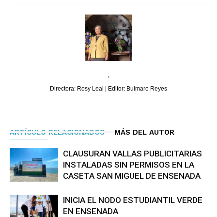
.
Directora: Rosy Leal | Editor: Bulmaro Reyes
ARTÍCULO RELACIONADOS
MÁS DEL AUTOR
CLAUSURAN VALLAS PUBLICITARIAS
INSTALADAS SIN PERMISOS EN LA
CASETA SAN MIGUEL DE ENSENADA
INICIA EL NODO ESTUDIANTIL VERDE
EN ENSENADA