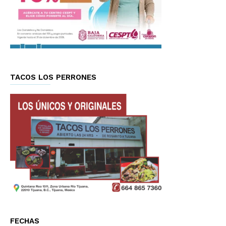
TACOS LOS PERRONES
FECHAS