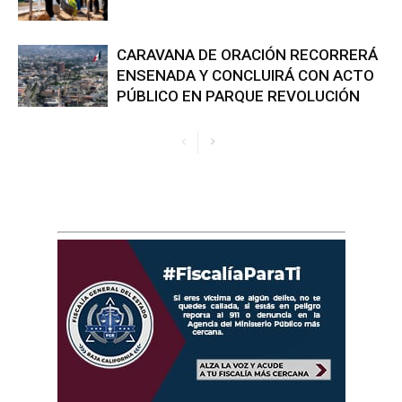
CARAVANA DE ORACIÓN RECORRERÁ
ENSENADA Y CONCLUIRÁ CON ACTO
PÚBLICO EN PARQUE REVOLUCIÓN