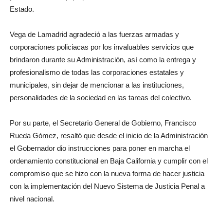
Estado.
Vega de Lamadrid agradeció a las fuerzas armadas y
corporaciones policiacas por los invaluables servicios que
brindaron durante su Administración, así como la entrega y
profesionalismo de todas las corporaciones estatales y
municipales, sin dejar de mencionar a las instituciones,
personalidades de la sociedad en las tareas del colectivo.
Por su parte, el Secretario General de Gobierno, Francisco
Rueda Gómez, resaltó que desde el inicio de la Administración
el Gobernador dio instrucciones para poner en marcha el
ordenamiento constitucional en Baja California y cumplir con el
compromiso que se hizo con la nueva forma de hacer justicia
con la implementación del Nuevo Sistema de Justicia Penal a
nivel nacional.