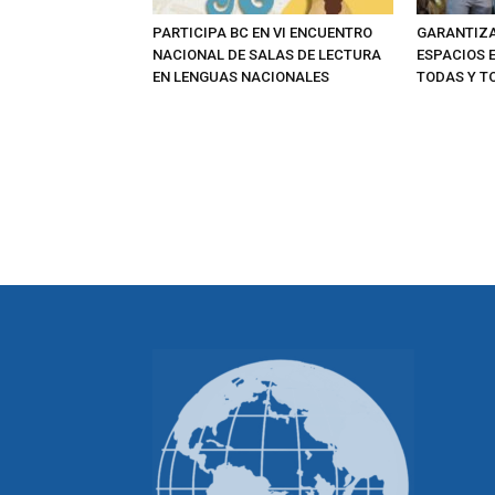
PARTICIPA BC EN VI ENCUENTRO
GARANTIZA
NACIONAL DE SALAS DE LECTURA
ESPACIOS 
EN LENGUAS NACIONALES
TODAS Y T