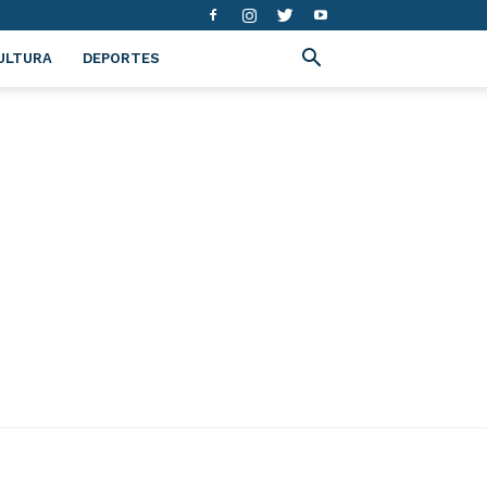
ULTURA
DEPORTES