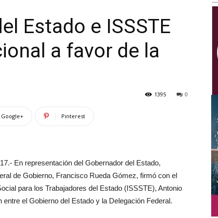
Multimedios
del Estado e ISSSTE
ional a favor de la
1395
0
Google+
Pinterest
7.- En representación del Gobernador del Estado,
eral de Gobierno, Francisco Rueda Gómez, firmó con el
Social para los Trabajadores del Estado (ISSSTE), Antonio
entre el Gobierno del Estado y la Delegación Federal.