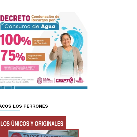
ACOS LOS PERRONES