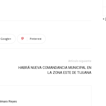
« 
Google+
Pinterest
Artículo siguiente
HABRÁ NUEVA COMANDANCIA MUNICIPAL EN
LA ZONA ESTE DE TIJUANA
Bulmaro Reyes