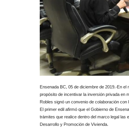
Ensenada BC, 05 de diciembre de 2019.-En el m
propósito de incentivar la inversión privada en
Robles signó un convenio de colaboración con
El primer edil afirmó que el Gobierno de Ensenad
trámites que realice dentro del marco legal las
Desarrollo y Promoción de Vivienda.