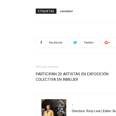
ETIQUETAS
canadevi
Facebook
Twitter
Artículo anterior
PARTICIPAN 20 ARTISTAS EN EXPOSICIÓN
COLECTIVA EN INMUJER
.
Directora: Rosy Leal | Editor: 