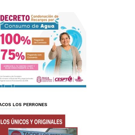
ACOS LOS PERRONES