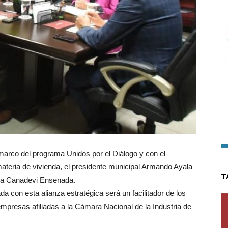
arco del programa Unidos por el Diálogo y con el
 materia de vivienda, el presidente municipal Armando Ayala
T
 la Canadevi Ensenada.
a con esta alianza estratégica será un facilitador de los
 empresas afiliadas a la Cámara Nacional de la Industria de