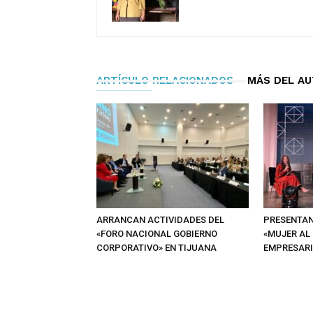
ARTÍCULO RELACIONADOS
MÁS DEL A
ARRANCAN ACTIVIDADES DEL
PRESENTAN
«FORO NACIONAL GOBIERNO
«MUJER AL
CORPORATIVO» EN TIJUANA
EMPRESAR