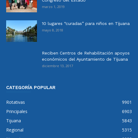
marzo 1, 2019
10 lugares “curadas” para niños en Tijuana
mayo 8, 2018
Reciben Centros de Rehabilitación apoyos
económicos del Ayuntamiento de Tijuana
diciembre 13, 2017
CATEGORÍA POPULAR
Rotativas
9901
Principales
6903
Tijuana
5843
Regional
5315