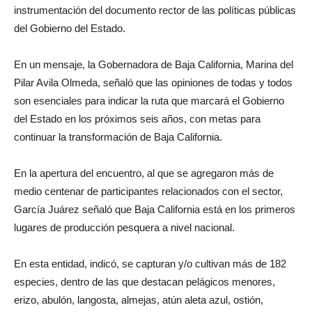
instrumentación del documento rector de las políticas públicas
del Gobierno del Estado.
En un mensaje, la Gobernadora de Baja California, Marina del
Pilar Avila Olmeda, señaló que las opiniones de todas y todos
son esenciales para indicar la ruta que marcará el Gobierno
del Estado en los próximos seis años, con metas para
continuar la transformación de Baja California.
En la apertura del encuentro, al que se agregaron más de
medio centenar de participantes relacionados con el sector,
García Juárez señaló que Baja California está en los primeros
lugares de producción pesquera a nivel nacional.
En esta entidad, indicó, se capturan y/o cultivan más de 182
especies, dentro de las que destacan pelágicos menores,
erizo, abulón, langosta, almejas, atún aleta azul, ostión,