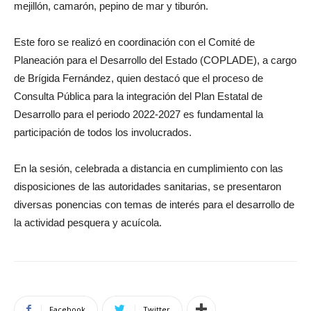
mejillón, camarón, pepino de mar y tiburón.
Este foro se realizó en coordinación con el Comité de
Planeación para el Desarrollo del Estado (COPLADE), a cargo
de Brígida Fernández, quien destacó que el proceso de
Consulta Pública para la integración del Plan Estatal de
Desarrollo para el periodo 2022-2027 es fundamental la
participación de todos los involucrados.
En la sesión, celebrada a distancia en cumplimiento con las
disposiciones de las autoridades sanitarias, se presentaron
diversas ponencias con temas de interés para el desarrollo de
la actividad pesquera y acuícola.
Facebook
Twitter