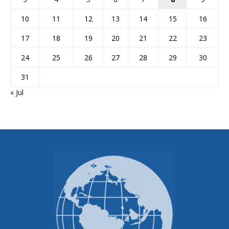
10
11
12
13
14
15
16
17
18
19
20
21
22
23
24
25
26
27
28
29
30
31
« Jul