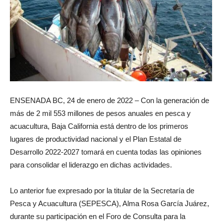
ENSENADA BC, 24 de enero de 2022 – Con la generación de
más de 2 mil 553 millones de pesos anuales en pesca y
acuacultura, Baja California está dentro de los primeros
lugares de productividad nacional y el Plan Estatal de
Desarrollo 2022-2027 tomará en cuenta todas las opiniones
para consolidar el liderazgo en dichas actividades.
Lo anterior fue expresado por la titular de la Secretaría de
Pesca y Acuacultura (SEPESCA), Alma Rosa García Juárez,
durante su participación en el Foro de Consulta para la