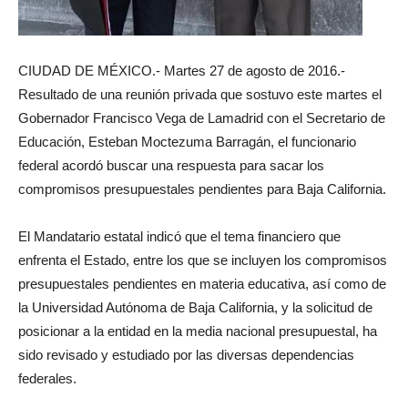
CIUDAD DE MÉXICO.- Martes 27 de agosto de 2016.-
Resultado de una reunión privada que sostuvo este martes el
Gobernador Francisco Vega de Lamadrid con el Secretario de
Educación, Esteban Moctezuma Barragán, el funcionario
federal acordó buscar una respuesta para sacar los
compromisos presupuestales pendientes para Baja California.
El Mandatario estatal indicó que el tema financiero que
enfrenta el Estado, entre los que se incluyen los compromisos
presupuestales pendientes en materia educativa, así como de
la Universidad Autónoma de Baja California, y la solicitud de
posicionar a la entidad en la media nacional presupuestal, ha
sido revisado y estudiado por las diversas dependencias
federales.