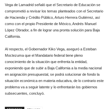
Vega de Lamadrid señaló que el Secretario de Educación se
comprometió a revisar los temas planteados con el Secretario
de Hacienda y Crédito Público, Arturo Herrera Gutiérrez, así
como con el propio Presidente de México, Andrés Manuel
López Obrador, a fin de lograr una pronta solución para Baja
California.
Al respecto, el Gobernador Kiko Vega, aseguró a Esteban
Moctezuma que el Mandatario federal tiene pleno
conocimiento de la situación que enfrenta la entidad,
exponiendo que de subir a Baja California a la media nacional
en asignación presupuestal, se podrá solucionar de fondo la
situación económica en materia educativa, de lo contrario este
problema va a seguir latente y lo enfrentarán los gobiernos
subsecuentes, concluyó.