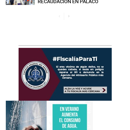
RECAUDACIÓN EN PALACO