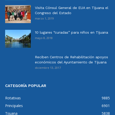
Visita Cónsul General de EUA en Tijuana el
Congreso del Estado
marzo 1, 2019
10 lugares “curadas” para niños en Tijuana
mayo 8, 2018
Reciben Centros de Rehabilitación apoyos
económicos del Ayuntamiento de Tijuana
diciembre 13, 2017
CATEGORÍA POPULAR
Rotativas
9885
Principales
6901
Tijuana
5838