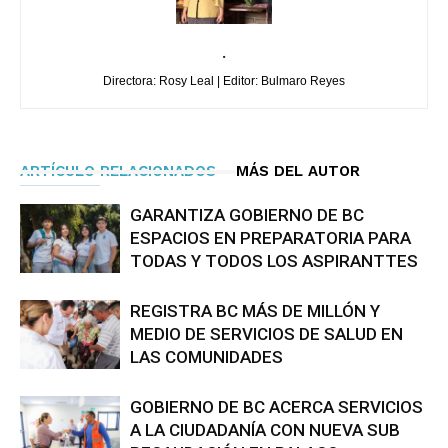
.
Directora: Rosy Leal | Editor: Bulmaro Reyes
ARTÍCULO RELACIONADOS
MÁS DEL AUTOR
GARANTIZA GOBIERNO DE BC
ESPACIOS EN PREPARATORIA PARA
TODAS Y TODOS LOS ASPIRANTTES
REGISTRA BC MÁS DE MILLÓN Y
MEDIO DE SERVICIOS DE SALUD EN
LAS COMUNIDADES
GOBIERNO DE BC ACERCA SERVICIOS
A LA CIUDADANÍA CON NUEVA SUB