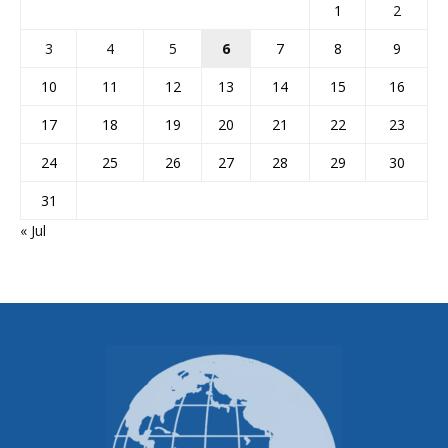
1
2
3
4
5
6
7
8
9
10
11
12
13
14
15
16
17
18
19
20
21
22
23
24
25
26
27
28
29
30
31
« Jul