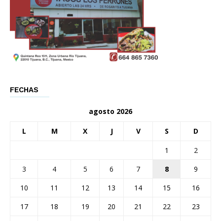
FECHAS
agosto 2026
L
M
X
J
V
S
D
1
2
3
4
5
6
7
8
9
10
11
12
13
14
15
16
17
18
19
20
21
22
23