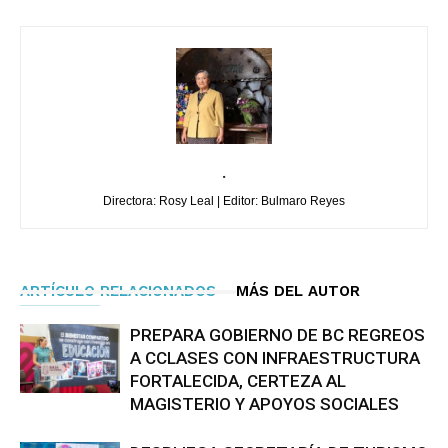
.
Directora: Rosy Leal | Editor: Bulmaro Reyes
ARTÍCULO RELACIONADOS
MÁS DEL AUTOR
PREPARA GOBIERNO DE BC REGREOS
A CCLASES CON INFRAESTRUCTURA
FORTALECIDA, CERTEZA AL
MAGISTERIO Y APOYOS SOCIALES