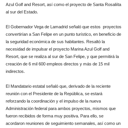
Azul Golf and Resort, así como el proyecto de Santa Rosaliíta
al sur del Estado.
El Gobernador Vega de Lamadrid señaló que estos proyectos
convertirían a San Felipe en un punto turístico, en beneficio de
la seguridad económica de sus habitantes. Resaltó la
necesidad de impulsar el proyecto Marina Azul Golf and
Resort, que se realiza al sur de San Felipe, y que permitirá la
creación de 6 mil 600 empleos directos y más de 15 mil
indirectos.
El Mandatario estatal señaló que, derivado de la reciente
reunión con el Presidente de la República, se estará
reforzando la coordinación y el impulso de la nueva
Administración federal para ambos proyectos, mismos que
fueron recibidos de forma muy positiva. Para ello, se
acordaron reuniones de seguimiento semanales, así como un