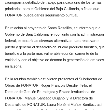
cronograma detallado de trabajo para cada uno de los temas
prioritarios para el Gobierno del Baja California, a fin de que
FONATUR pueda darles seguimiento puntual.
En relación al proyecto de Santa Rosaliíta, se informó que el
Gobierno de Baja California, en conjunto con la administración
federal, explorará las diversas alternativas para reactivar el
puerto y generar el desarrollo del nuevo producto turístico, que
beneficie a la parte más vulnerable económicamente de la
entidad, y con el objetivo de detonar la generación de empleos
en la zona.
En la reunión también estuvieron presentes el Subdirector de
Obras de FONATUR, Roger Francois Desdier Tello; el
Director de Gestión Estratégica y Enlace Institucional de
FONATUR, Manuel Santiago Quijano; y la Directora de
Desarrollo de FONATUR, Laura Nohémi Muñoz Benítez; así