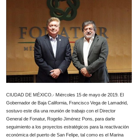
CIUDAD DE MÉXICO.- Miércoles 15 de mayo de 2019. El
Gobernador de Baja California, Francisco Vega de Lamadrid,
sostuvo este día una reunión de trabajo con el Director
General de Fonatur, Rogelio Jiménez Pons, para darle
seguimiento a los proyectos estratégicos para la reactivación
económica del puerto de San Felipe, tal como es el Marina