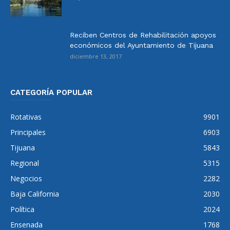
Reciben Centros de Rehabilitación apoyos
económicos del Ayuntamiento de Tijuana
diciembre 13, 2017
CATEGORÍA POPULAR
Rotativas
9901
Principales
6903
Tijuana
5843
Regional
5315
Negocios
2282
Baja California
2030
Política
2024
Ensenada
1768