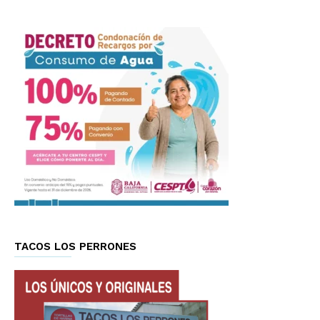
TACOS LOS PERRONES