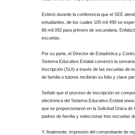
Estimó durante la conferencia que el SEE atende
estudiantes, de los cuales 105 mil 490 se esper
66 mil 092 para primero de secundaria. Enfatiz
escuelas.
Por su parte, el Director de Estadística y Con
Sistema Educativo Estatal comenzó la semana 
Inscripción (SUI) a través de las escuelas de 
de familia o tutores recibirán su folio y clave pa
Señaló que el proceso de inscripción se compo
electrónica del Sistema Educativo Estatal www.
que se proporcionaron en la Solicitud Única de 
padres de familia y seleccionar tres escuelas d
Y, finalmente, impresión del comprobante de reg