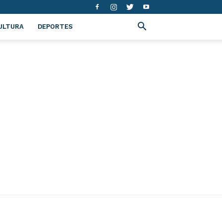
ULTURA
DEPORTES