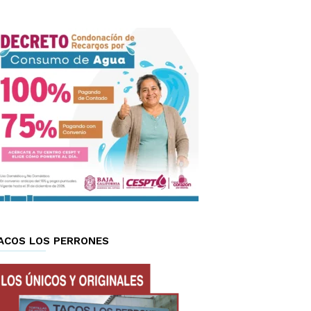
ACOS LOS PERRONES