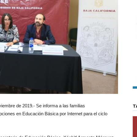
bre de 2019.- Se informa a las familias
T
ripciones en Educación Básica por Internet para el ciclo