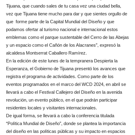
Tijuana, que cuando sales de tu casa vez una ciudad bella,
vez que Tijuana tiene mucho para dar y que sientes orgullo de
que forme parte de la Capital Mundial del Diseño y que
podamos ofertar al turismo nacional e internacional estos
emblemas como el parque sustentable del Cerro de las Abejas
y un espacio como el Cañón de los Alacranes”, expresó la
alcaldesa Montserrat Caballero Ramírez.
En la edición de este lunes de la tempranera Despierta la
Esperanza, el Gobierno de Tijuana presentó los avances que
registra el programa de actividades. Como parte de los
eventos programados en el marco del WCD 2024, en abril se
llevará a cabo el Festival Callejero del Diseño en la avenida
revolución, un evento público, en el que podrán participar
residentes locales y visitantes internacionales.
De igual forma, se llevará a cabo la conferencia titulada
“Política Mundial de Diseño”, donde se plantea la importancia
del diseño en las políticas públicas y su impacto en espacios