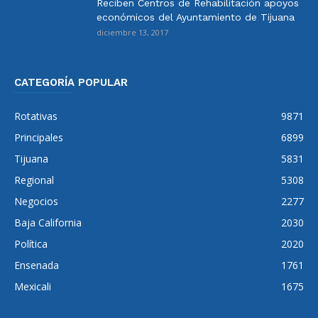
Reciben Centros de Rehabilitación apoyos
económicos del Ayuntamiento de Tijuana
diciembre 13, 2017
CATEGORÍA POPULAR
Rotativas
9871
Principales
6899
Tijuana
5831
Regional
5308
Negocios
2277
Baja California
2030
Política
2020
Ensenada
1761
Mexicali
1675