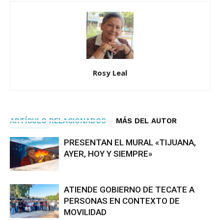
Rosy Leal
ARTÍCULO RELACIONADOS
MÁS DEL AUTOR
PRESENTAN EL MURAL «TIJUANA,
AYER, HOY Y SIEMPRE»
ATIENDE GOBIERNO DE TECATE A
PERSONAS EN CONTEXTO DE
MOVILIDAD