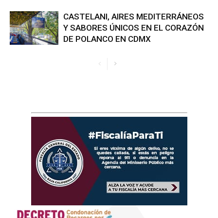
CASTELANI, AIRES MEDITERRÁNEOS
Y SABORES ÚNICOS EN EL CORAZÓN
DE POLANCO EN CDMX