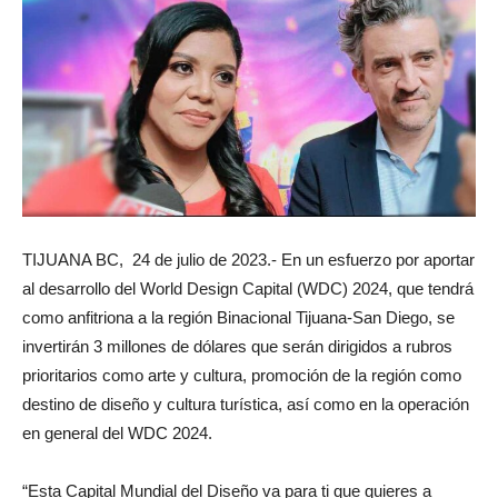
TIJUANA BC, 24 de julio de 2023.- En un esfuerzo por aportar
al desarrollo del World Design Capital (WDC) 2024, que tendrá
como anfitriona a la región Binacional Tijuana-San Diego, se
invertirán 3 millones de dólares que serán dirigidos a rubros
prioritarios como arte y cultura, promoción de la región como
destino de diseño y cultura turística, así como en la operación
en general del WDC 2024.
“Esta Capital Mundial del Diseño va para ti que quieres a