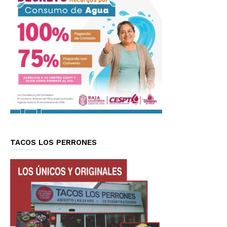
TACOS LOS PERRONES