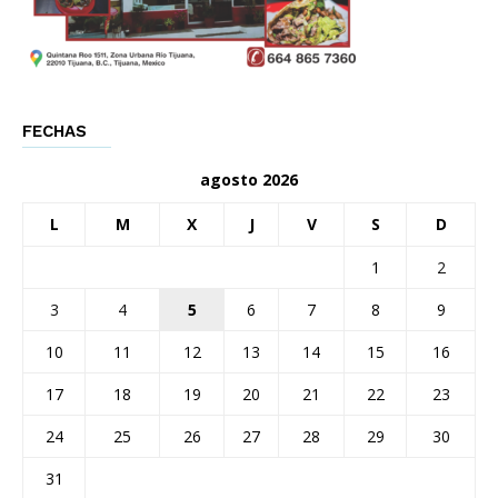
FECHAS
agosto 2026
L
M
X
J
V
S
D
1
2
3
4
5
6
7
8
9
10
11
12
13
14
15
16
17
18
19
20
21
22
23
24
25
26
27
28
29
30
31