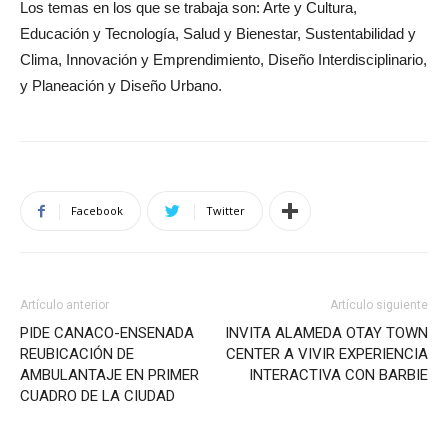
Los temas en los que se trabaja son: Arte y Cultura,
Educación y Tecnología, Salud y Bienestar, Sustentabilidad y
Clima, Innovación y Emprendimiento, Diseño Interdisciplinario,
y Planeación y Diseño Urbano.
Facebook
Twitter
Artículo anterior
Artículo siguiente
PIDE CANACO-ENSENADA
INVITA ALAMEDA OTAY TOWN
REUBICACIÓN DE
CENTER A VIVIR EXPERIENCIA
AMBULANTAJE EN PRIMER
INTERACTIVA CON BARBIE
CUADRO DE LA CIUDAD