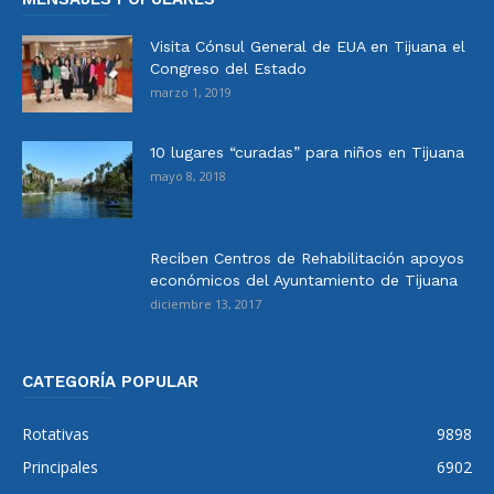
Visita Cónsul General de EUA en Tijuana el
Congreso del Estado
marzo 1, 2019
10 lugares “curadas” para niños en Tijuana
mayo 8, 2018
Reciben Centros de Rehabilitación apoyos
económicos del Ayuntamiento de Tijuana
diciembre 13, 2017
CATEGORÍA POPULAR
Rotativas
9898
Principales
6902