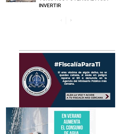
INVERTIR