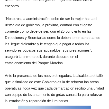
encontró.
“Nosotros, la administración, debe de ser la mejor hasta el
último día de gobierno, la próxima, contará con el gasto
corriente como debe de ser, con el 25 por ciento en las
Direcciones y Secretarías como lo deben tener para cuando
les llegue diciembre y le tengan que pagar a todos los
servidores públicos sus aguinaldos, sus prestaciones”,
aseguró la primera edil, durante discurso en el
estacionamiento del Parque Morelos.
Ante la presencia de los nueve delegados, la alcaldesa detalló
que la finalidad de este Gobierno es la de reforzar las áreas
operativas, toda vez que cada demarcación recibió una unidad
con equipo de levantamiento de grúas canastilla para reforzar
la instalación y reparación de luminarias.