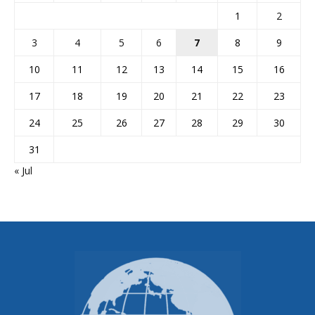
1
2
3
4
5
6
7
8
9
10
11
12
13
14
15
16
17
18
19
20
21
22
23
24
25
26
27
28
29
30
31
« Jul