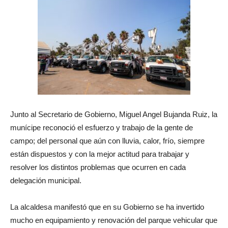
Junto al Secretario de Gobierno, Miguel Angel Bujanda Ruiz, la
munícipe reconoció el esfuerzo y trabajo de la gente de
campo; del personal que aún con lluvia, calor, frío, siempre
están dispuestos y con la mejor actitud para trabajar y
resolver los distintos problemas que ocurren en cada
delegación municipal.
La alcaldesa manifestó que en su Gobierno se ha invertido
mucho en equipamiento y renovación del parque vehicular que