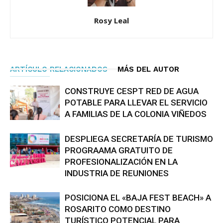
Rosy Leal
ARTÍCULO RELACIONADOS
MÁS DEL AUTOR
CONSTRUYE CESPT RED DE AGUA
POTABLE PARA LLEVAR EL SERVICIO
A FAMILIAS DE LA COLONIA VIÑEDOS
DESPLIEGA SECRETARÍA DE TURISMO
PROGRAAMA GRATUITO DE
PROFESIONALIZACIÓN EN LA
INDUSTRIA DE REUNIONES
POSICIONA EL «BAJA FEST BEACH» A
ROSARITO COMO DESTINO
TURÍSTICO POTENCIAL PARA