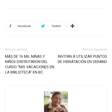
Facebook
Twitter
Artículo anterior
Artículo siguiente
MÁS DE 16 MIL NIÑAS Y
INVITAN A UTILIZAR PUNTOS
NIÑOS DISFRUTARON DEL
DE HIDRATACIÓN EN VERANO
CURSO “MIS VACACIONES EN
LA BIBLIOTECA” EN BC