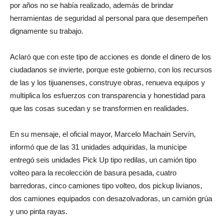
por años no se había realizado, además de brindar
herramientas de seguridad al personal para que desempeñen
dignamente su trabajo.
Aclaró que con este tipo de acciones es donde el dinero de los
ciudadanos se invierte, porque este gobierno, con los recursos
de las y los tijuanenses, construye obras, renueva equipos y
multiplica los esfuerzos con transparencia y honestidad para
que las cosas sucedan y se transformen en realidades.
En su mensaje, el oficial mayor, Marcelo Machain Servín,
informó que de las 31 unidades adquiridas, la munícipe
entregó seis unidades Pick Up tipo redilas, un camión tipo
volteo para la recolección de basura pesada, cuatro
barredoras, cinco camiones tipo volteo, dos pickup livianos,
dos camiones equipados con desazolvadoras, un camión grúa
y uno pinta rayas.