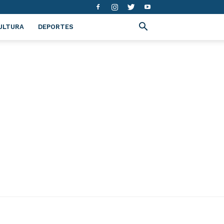
ULTURA
DEPORTES