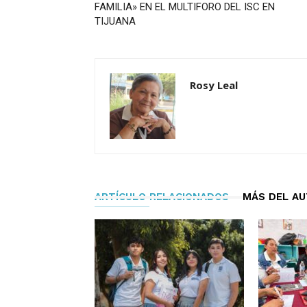
FAMILIA» EN EL MULTIFORO DEL ISC EN
TIJUANA
Rosy Leal
ARTÍCULO RELACIONADOS
MÁS DEL A