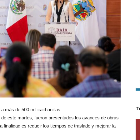
T
n a más de 500 mil cachanillas
 de este martes, fueron presentados los avances de obras
finalidad es reducir los tiempos de traslado y mejorar la