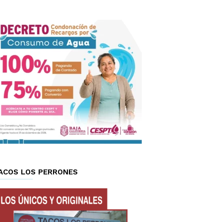
ACOS LOS PERRONES