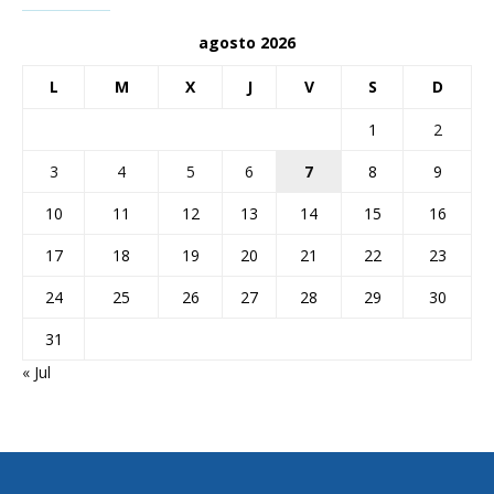
agosto 2026
L
M
X
J
V
S
D
1
2
3
4
5
6
7
8
9
10
11
12
13
14
15
16
17
18
19
20
21
22
23
24
25
26
27
28
29
30
31
« Jul