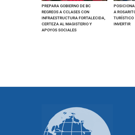
PREPARA GOBIERNO DE BC
POSICIONA 
REGREOS A CCLASES CON
A ROSARIT
INFRAESTRUCTURA FORTALECIDA,
TURÍSTICO
CERTEZA AL MAGISTERIO Y
INVERTIR
APOYOS SOCIALES