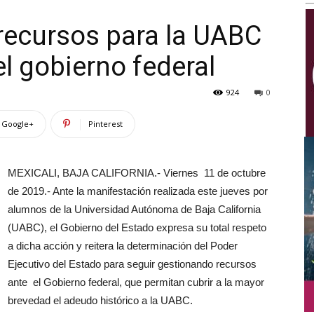
Multimedios
recursos para la UABC
l gobierno federal
924
0
Google+
Pinterest
MEXICALI, BAJA CALIFORNIA.- Viernes 11 de octubre
de 2019.- Ante la manifestación realizada este jueves por
alumnos de la Universidad Autónoma de Baja California
(UABC), el Gobierno del Estado expresa su total respeto
a dicha acción y reitera la determinación del Poder
Ejecutivo del Estado para seguir gestionando recursos
ante el Gobierno federal, que permitan cubrir a la mayor
brevedad el adeudo histórico a la UABC.