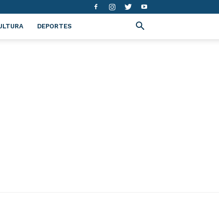
ULTURA
DEPORTES