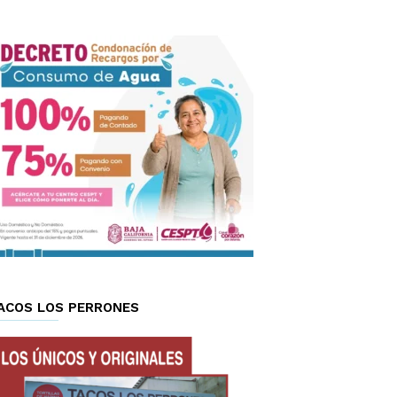
ACOS LOS PERRONES