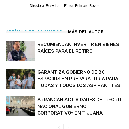
Directora: Rosy Leal | Editor: Bulmaro Reyes
ARTÍCULO RELACIONADOS
MÁS DEL AUTOR
RECOMIENDAN INVERTIR EN BIENES
RAÍCES PARA EL RETIRO
GARANTIZA GOBIERNO DE BC
ESPACIOS EN PREPARATORIA PARA
TODAS Y TODOS LOS ASPIRANTTES
ARRANCAN ACTIVIDADES DEL «FORO
NACIONAL GOBIERNO
CORPORATIVO» EN TIJUANA