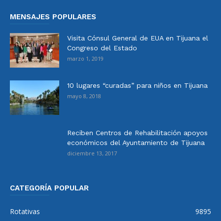
MENSAJES POPULARES
Visita Cónsul General de EUA en Tijuana el
Congreso del Estado
marzo 1, 2019
10 lugares “curadas” para niños en Tijuana
mayo 8, 2018
Reciben Centros de Rehabilitación apoyos
económicos del Ayuntamiento de Tijuana
diciembre 13, 2017
CATEGORÍA POPULAR
Rotativas
9895