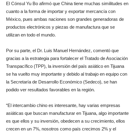
El Cónsul Yu Bo afirmó que China tiene muchas similitudes en
cuanto a la forma de importar y exportar mercancía con
México, pues ambas naciones son grandes generadoras de
productos electrónicos y piezas de manufactura que se
utilizan en todo el mundo.
Por su parte, el Dr. Luis Manuel Hernández, comentó que
gracias a la estrategia para fortalecer el Tratado de Asociación
Transpacífico (TPP), la inversión del país asiático en Tijuana
se ha vuelto muy importante y debido al trabajo en equipo con
la Secretaría de Desarrollo Económico (Sedeco), se han
podido ver resultados favorables en la región.
“El intercambio chino es interesante, hay varias empresas
asiáticas que buscan manufacturar en Tijuana, algo importante
es que ellos y su inversión, obedecen a su crecimiento, ellos
crecen en un 7%, nosotros como país crecimos 2% y el