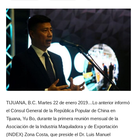
TIJUANA, B.C. Martes 22 de enero 2019…Lo anterior informó
el Cónsul General de la República Popular de China en
Tijuana, Yu Bo, durante la primera reunión mensual de la
Asociación de la Industria Maquiladora y de Exportación
(INDEX) Zona Costa, que preside el Dr. Luis Manuel