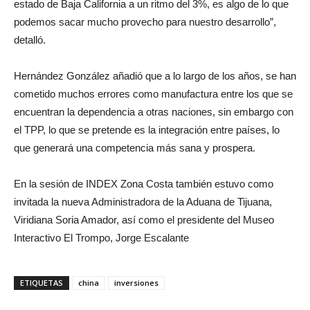
estado de Baja California a un ritmo del 3%, es algo de lo que
podemos sacar mucho provecho para nuestro desarrollo”,
detalló.
Hernández González añadió que a lo largo de los años, se han
cometido muchos errores como manufactura entre los que se
encuentran la dependencia a otras naciones, sin embargo con
el TPP, lo que se pretende es la integración entre países, lo
que generará una competencia más sana y prospera.
En la sesión de INDEX Zona Costa también estuvo como
invitada la nueva Administradora de la Aduana de Tijuana,
Viridiana Soria Amador, así como el presidente del Museo
Interactivo El Trompo, Jorge Escalante
ETIQUETAS
china
inversiones