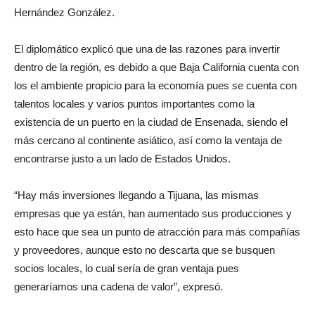
Hernández González.
El diplomático explicó que una de las razones para invertir
dentro de la región, es debido a que Baja California cuenta con
los el ambiente propicio para la economía pues se cuenta con
talentos locales y varios puntos importantes como la
existencia de un puerto en la ciudad de Ensenada, siendo el
más cercano al continente asiático, así como la ventaja de
encontrarse justo a un lado de Estados Unidos.
“Hay más inversiones llegando a Tijuana, las mismas
empresas que ya están, han aumentado sus producciones y
esto hace que sea un punto de atracción para más compañías
y proveedores, aunque esto no descarta que se busquen
socios locales, lo cual sería de gran ventaja pues
generaríamos una cadena de valor”, expresó.