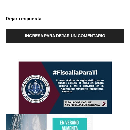
Dejar respuesta
INGRESA PARA DEJAR UN COMENTARIO