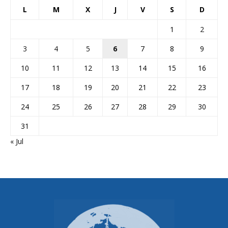
L
M
X
J
V
S
D
1
2
3
4
5
6
7
8
9
10
11
12
13
14
15
16
17
18
19
20
21
22
23
24
25
26
27
28
29
30
31
« Jul