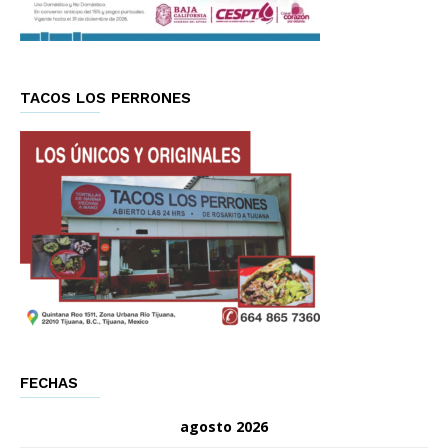
TACOS LOS PERRONES
FECHAS
agosto 2026