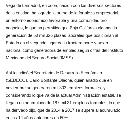
Vega de Lamadrid, en coordinación con los diversos sectores
de la entidad, ha logrado la suma de la fortaleza empresarial,
un entorno económico favorable y una comunidad pro
negocios, lo que ha permitido que Baja California alcance la
generación de 59 mil 326 plazas laborales que posicionan al
Estado en el segundo lugar de la frontera norte y sexto
nacional como generadora de empleo según cifras del Instituto
Mexicano del Seguro Social (IMSS).
Así lo indicó el Secretario de Desarrollo Económico
(SEDECO), Carlo Bonfante Olache, quien añadió que en
noviembre se generaron mil 303 empleos formales, y
considerando lo que va de la actual Administración estatal, se
llega a un acumulado de 187 mil 31 empleos formales, lo que
ha derivado dijo, que de 2014 a 2017 se supere al acumulado
en los 14 años anteriores en 60%.