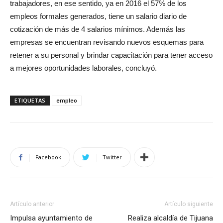
trabajadores, en ese sentido, ya en 2016 el 57% de los
empleos formales generados, tiene un salario diario de
cotización de más de 4 salarios mínimos. Además las
empresas se encuentran revisando nuevos esquemas para
retener a su personal y brindar capacitación para tener acceso
a mejores oportunidades laborales, concluyó.
ETIQUETAS
empleo
Facebook
Twitter
Artículo anterior
Artículo siguiente
Impulsa ayuntamiento de
Realiza alcaldía de Tijuana