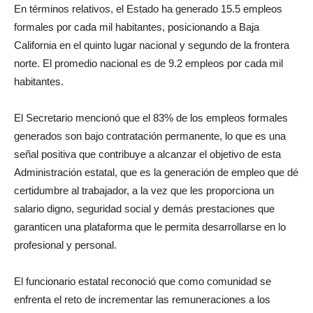
En términos relativos, el Estado ha generado 15.5 empleos
formales por cada mil habitantes, posicionando a Baja
California en el quinto lugar nacional y segundo de la frontera
norte. El promedio nacional es de 9.2 empleos por cada mil
habitantes.
El Secretario mencionó que el 83% de los empleos formales
generados son bajo contratación permanente, lo que es una
señal positiva que contribuye a alcanzar el objetivo de esta
Administración estatal, que es la generación de empleo que dé
certidumbre al trabajador, a la vez que les proporciona un
salario digno, seguridad social y demás prestaciones que
garanticen una plataforma que le permita desarrollarse en lo
profesional y personal.
El funcionario estatal reconoció que como comunidad se
enfrenta el reto de incrementar las remuneraciones a los