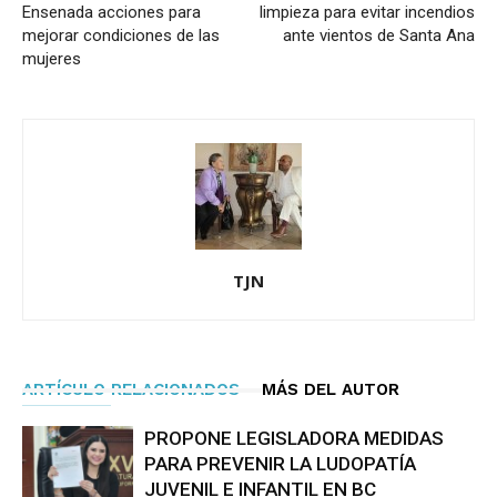
Ensenada acciones para
limpieza para evitar incendios
mejorar condiciones de las
ante vientos de Santa Ana
mujeres
TJN
ARTÍCULO RELACIONADOS
MÁS DEL AUTOR
PROPONE LEGISLADORA MEDIDAS
PARA PREVENIR LA LUDOPATÍA
JUVENIL E INFANTIL EN BC