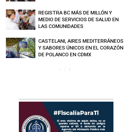
REGISTRA BC MÁS DE MILLÓN Y
MEDIO DE SERVICIOS DE SALUD EN
LAS COMUNIDADES
CASTELANI, AIRES MEDITERRÁNEOS
Y SABORES ÚNICOS EN EL CORAZÓN
DE POLANCO EN CDMX