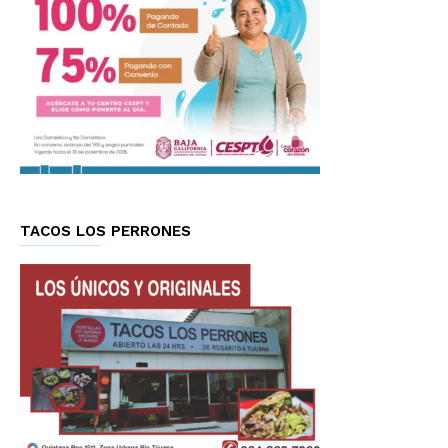
TACOS LOS PERRONES