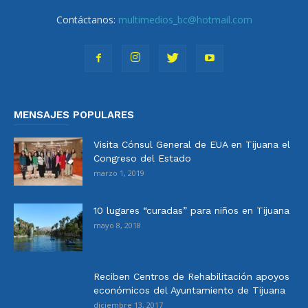
Contáctanos:
multimedios_bc@hotmail.com
MENSAJES POPULARES
Visita Cónsul General de EUA en Tijuana el
Congreso del Estado
marzo 1, 2019
10 lugares “curadas” para niños en Tijuana
mayo 8, 2018
Reciben Centros de Rehabilitación apoyos
económicos del Ayuntamiento de Tijuana
diciembre 13, 2017