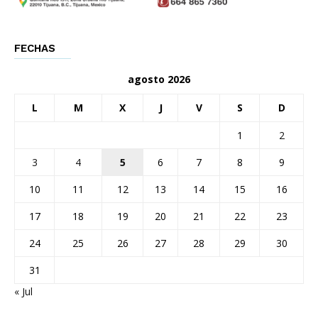
FECHAS
agosto 2026
L
M
X
J
V
S
D
1
2
3
4
5
6
7
8
9
10
11
12
13
14
15
16
17
18
19
20
21
22
23
24
25
26
27
28
29
30
31
« Jul