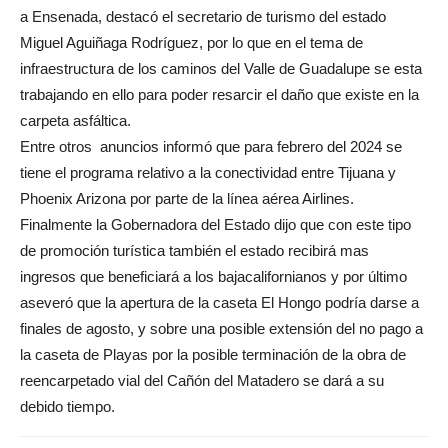
a Ensenada, destacó el secretario de turismo del estado
Miguel Aguiñaga Rodríguez, por lo que en el tema de
infraestructura de los caminos del Valle de Guadalupe se esta
trabajando en ello para poder resarcir el daño que existe en la
carpeta asfáltica.
Entre otros anuncios informó que para febrero del 2024 se
tiene el programa relativo a la conectividad entre Tijuana y
Phoenix Arizona por parte de la línea aérea Airlines.
Finalmente la Gobernadora del Estado dijo que con este tipo
de promoción turística también el estado recibirá mas
ingresos que beneficiará a los bajacalifornianos y por último
aseveró que la apertura de la caseta El Hongo podría darse a
finales de agosto, y sobre una posible extensión del no pago a
la caseta de Playas por la posible terminación de la obra de
reencarpetado vial del Cañón del Matadero se dará a su
debido tiempo.