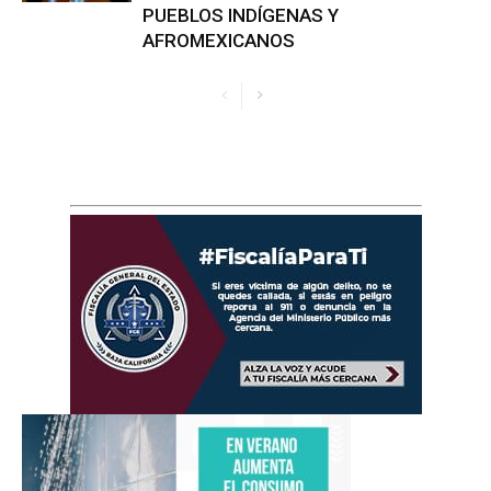
PUEBLOS INDÍGENAS Y
AFROMEXICANOS