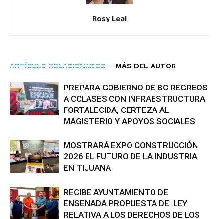
Rosy Leal
ARTÍCULO RELACIONADOS
MÁS DEL AUTOR
PREPARA GOBIERNO DE BC REGREOS
A CCLASES CON INFRAESTRUCTURA
FORTALECIDA, CERTEZA AL
MAGISTERIO Y APOYOS SOCIALES
MOSTRARÁ EXPO CONSTRUCCIÓN
2026 EL FUTURO DE LA INDUSTRIA
EN TIJUANA
RECIBE AYUNTAMIENTO DE
ENSENADA PROPUESTA DE LEY
RELATIVA A LOS DERECHOS DE LOS