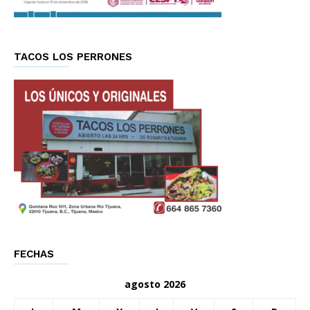
TACOS LOS PERRONES
FECHAS
agosto 2026