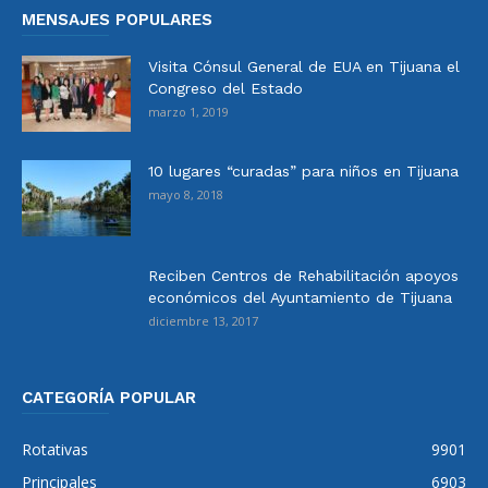
MENSAJES POPULARES
Visita Cónsul General de EUA en Tijuana el
Congreso del Estado
marzo 1, 2019
10 lugares “curadas” para niños en Tijuana
mayo 8, 2018
Reciben Centros de Rehabilitación apoyos
económicos del Ayuntamiento de Tijuana
diciembre 13, 2017
CATEGORÍA POPULAR
Rotativas
9901
Principales
6903