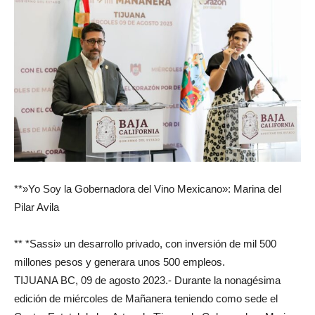
**»Yo Soy la Gobernadora del Vino Mexicano»: Marina del
Pilar Avila
** *Sassi» un desarrollo privado, con inversión de mil 500
millones pesos y generara unos 500 empleos.
TIJUANA BC, 09 de agosto 2023.- Durante la nonagésima
edición de miércoles de Mañanera teniendo como sede el