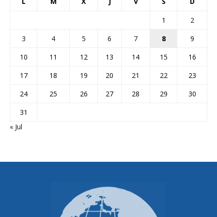
L
M
X
J
V
S
D
1
2
3
4
5
6
7
8
9
10
11
12
13
14
15
16
17
18
19
20
21
22
23
24
25
26
27
28
29
30
31
« Jul