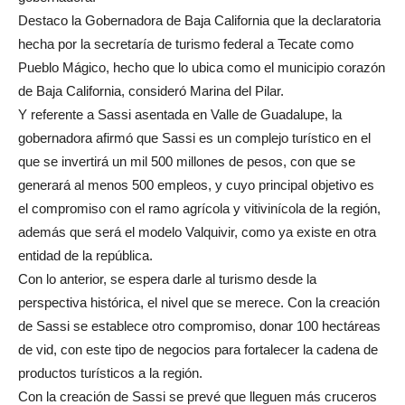
Destaco la Gobernadora de Baja California que la declaratoria
hecha por la secretaría de turismo federal a Tecate como
Pueblo Mágico, hecho que lo ubica como el municipio corazón
de Baja California, consideró Marina del Pilar.
Y referente a Sassi asentada en Valle de Guadalupe, la
gobernadora afirmó que Sassi es un complejo turístico en el
que se invertirá un mil 500 millones de pesos, con que se
generará al menos 500 empleos, y cuyo principal objetivo es
el compromiso con el ramo agrícola y vitivinícola de la región,
además que será el modelo Valquivir, como ya existe en otra
entidad de la república.
Con lo anterior, se espera darle al turismo desde la
perspectiva histórica, el nivel que se merece. Con la creación
de Sassi se establece otro compromiso, donar 100 hectáreas
de vid, con este tipo de negocios para fortalecer la cadena de
productos turísticos a la región.
Con la creación de Sassi se prevé que lleguen más cruceros