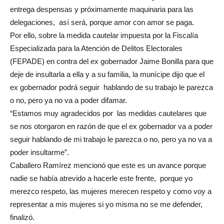
entrega despensas y próximamente maquinaria para las
delegaciones, así será, porque amor con amor se paga.
Por ello, sobre la medida cautelar impuesta por la Fiscalía
Especializada para la Atención de Delitos Electorales
(FEPADE) en contra del ex gobernador Jaime Bonilla para que
deje de insultarla a ella y a su familia, la munícipe dijo que el
ex gobernador podrá seguir hablando de su trabajo le parezca
o no, pero ya no va a poder difamar.
“Estamos muy agradecidos por las medidas cautelares que
se nos otorgaron en razón de que el ex gobernador va a poder
seguir hablando de mi trabajo le parezca o no, pero ya no va a
poder insultarme”.
Caballero Ramírez mencionó que este es un avance porque
nadie se había atrevido a hacerle este frente, porque yo
merezco respeto, las mujeres merecen respeto y como voy a
representar a mis mujeres si yo misma no se me defender,
finalizó.