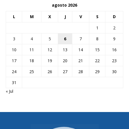
agosto 2026
L
M
X
J
V
S
D
1
2
3
4
5
6
7
8
9
10
11
12
13
14
15
16
17
18
19
20
21
22
23
24
25
26
27
28
29
30
31
« Jul