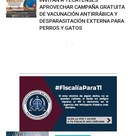
APROVECHAR CAMPAÑA GRATUITA
DE VACUNACIÓN ANTIRRÁBICA Y
DESPARASITACIÓN EXTERNA PARA
PERROS Y GATOS