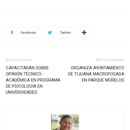
Facebook
Twitter
Artículo anterior
Artículo siguiente
CAPACITARÁN SOBRE
ORGANIZA AYUNTAMIENTO
OPINIÓN TÉCNICO-
DE TIJUANA MACROPOSADA
ACADÉMICA EN PROGRAMA
EN PARQUE MORELOS
DE PSICOLOGÍA EN
UNIVERSIDADES