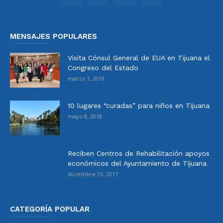
MENSAJES POPULARES
Visita Cónsul General de EUA en Tijuana el
Congreso del Estado
marzo 1, 2019
10 lugares “curadas” para niños en Tijuana
mayo 8, 2018
Reciben Centros de Rehabilitación apoyos
económicos del Ayuntamiento de Tijuana
diciembre 13, 2017
CATEGORÍA POPULAR