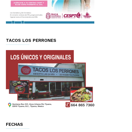
TACOS LOS PERRONES
FECHAS