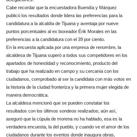
Cabe recordar que la encuestadora Buendía y Márquez
publicó los resultados donde lidera las preferencias para la
candidatura a la alcaldía de Tijuana y aventaja por nueve
puntos porcentuales al ex boxeador Érik Morales en las
preferencias a la candidatura con el 39 por ciento.
En la encuesta aplicada por una empresa de renombre, la
alcaldesa de Tijuana superó a todos sus competidores en los
apartados de honestidad y reconocimiento, producto del
trabajo que ha realizado en campo y su cercanía con los
ciudadanos, comprobado al ser la candidata con más votos en
la historia de la ciudad fronteriza y la primera mujer elegida de
manera democrática.
La alcaldesa mencionó que se pueden constatar los
resultados con los últimos sondeos realizados; aún así,
aseguró que la cúpula de morena no ha hablado, esa es la
verdadera encuesta, la del pueblo, y cuando ve el amor de los
ciudadanos durante los eventos donde inaugura obras,