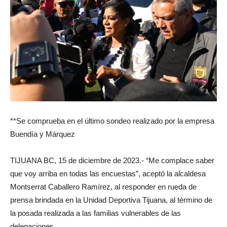
**Se comprueba en el último sondeo realizado por la empresa
Buendía y Márquez
TIJUANA BC, 15 de diciembre de 2023.- “Me complace saber
que voy arriba en todas las encuestas”, aceptó la alcaldesa
Montserrat Caballero Ramírez, al responder en rueda de
prensa brindada en la Unidad Deportiva Tijuana, al término de
la posada realizada a las familias vulnerables de las
delegaciones.