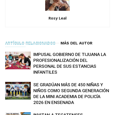
Rosy Leal
ARTÍCULO RELACIONADOS
MÁS DEL AUTOR
IMPUSAL GOBIERNO DE TIJUANA LA
PROFESIONALIZACIÓN DEL
PERSONAL DE SUS ESTANCIAS
INFANTILES
SE GRADÚAN MÁS DE 450 NIÑAS Y
NIÑOS COMO SEGUNDA GENERACIÓN
DE LA MINI ACADEMIA DE POLICÍA
2026 EN ENSENADA
INVITAN A TECATENSES