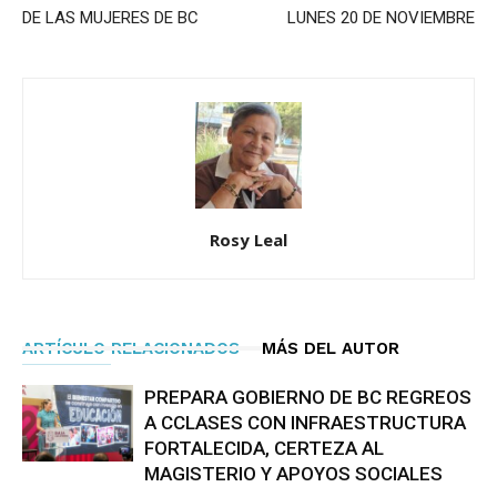
DE LAS MUJERES DE BC
LUNES 20 DE NOVIEMBRE
Rosy Leal
ARTÍCULO RELACIONADOS
MÁS DEL AUTOR
PREPARA GOBIERNO DE BC REGREOS
A CCLASES CON INFRAESTRUCTURA
FORTALECIDA, CERTEZA AL
MAGISTERIO Y APOYOS SOCIALES