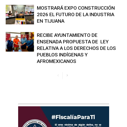
MOSTRARÁ EXPO CONSTRUCCIÓN
2026 EL FUTURO DE LA INDUSTRIA
EN TIJUANA
RECIBE AYUNTAMIENTO DE
ENSENADA PROPUESTA DE LEY
RELATIVA A LOS DERECHOS DE LOS
PUEBLOS INDÍGENAS Y
AFROMEXICANOS