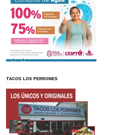
TACOS LOS PERRONES