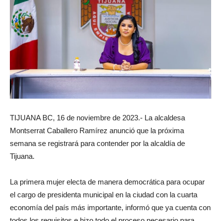
TIJUANA BC, 16 de noviembre de 2023.- La alcaldesa
Montserrat Caballero Ramírez anunció que la próxima
semana se registrará para contender por la alcaldía de
Tijuana.
La primera mujer electa de manera democrática para ocupar
el cargo de presidenta municipal en la ciudad con la cuarta
economía del país más importante, informó que ya cuenta con
todos los requisitos e hizo todo el proceso necesario para