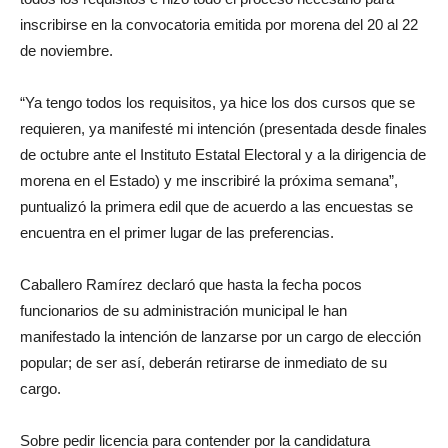
inscribirse en la convocatoria emitida por morena del 20 al 22
de noviembre.
“Ya tengo todos los requisitos, ya hice los dos cursos que se
requieren, ya manifesté mi intención (presentada desde finales
de octubre ante el Instituto Estatal Electoral y a la dirigencia de
morena en el Estado) y me inscribiré la próxima semana”,
puntualizó la primera edil que de acuerdo a las encuestas se
encuentra en el primer lugar de las preferencias.
Caballero Ramírez declaró que hasta la fecha pocos
funcionarios de su administración municipal le han
manifestado la intención de lanzarse por un cargo de elección
popular; de ser así, deberán retirarse de inmediato de su
cargo.
Sobre pedir licencia para contender por la candidatura