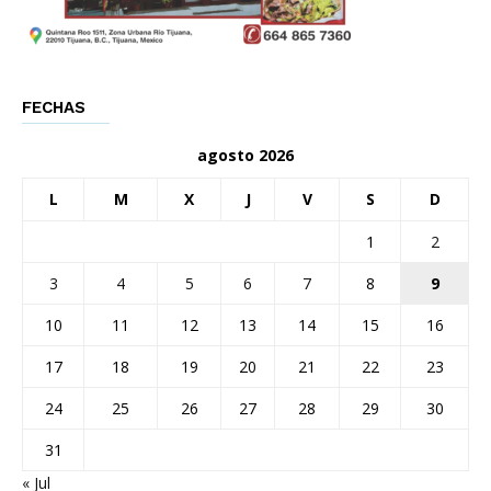
FECHAS
agosto 2026
L
M
X
J
V
S
D
1
2
3
4
5
6
7
8
9
10
11
12
13
14
15
16
17
18
19
20
21
22
23
24
25
26
27
28
29
30
31
« Jul