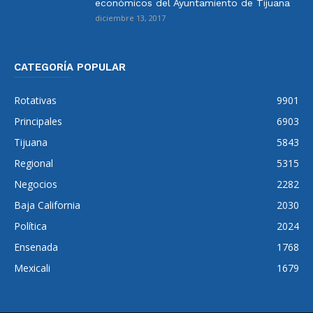
económicos del Ayuntamiento de Tijuana
diciembre 13, 2017
CATEGORÍA POPULAR
Rotativas
9901
Principales
6903
Tijuana
5843
Regional
5315
Negocios
2282
Baja California
2030
Política
2024
Ensenada
1768
Mexicali
1679