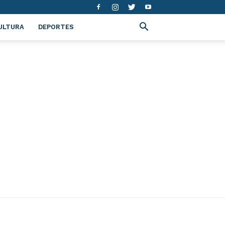
ULTURA
DEPORTES