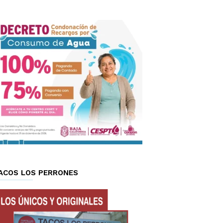
ACOS LOS PERRONES