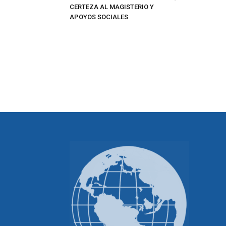
CERTEZA AL MAGISTERIO Y
APOYOS SOCIALES