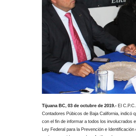
Tijuana BC, 03 de octubre de 2019.-
El C.P.C.
Contadores Púbicos de Baja California, indicó qu
con el fin de informar a todos los involucrados 
Ley Federal para la Prevención e Identificació