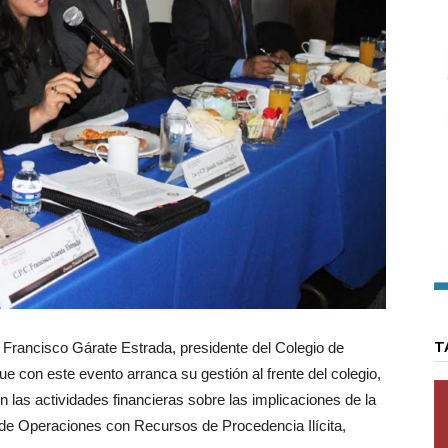
T
 Francisco Gárate Estrada, presidente del Colegio de
e con este evento arranca su gestión al frente del colegio,
en las actividades financieras sobre las implicaciones de la
n de Operaciones con Recursos de Procedencia Ilícita,