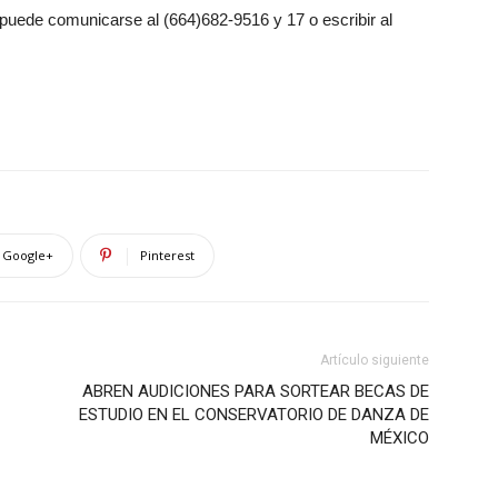
puede comunicarse al (664)682-9516 y 17 o escribir al
Google+
Pinterest
Artículo siguiente
ABREN AUDICIONES PARA SORTEAR BECAS DE
ESTUDIO EN EL CONSERVATORIO DE DANZA DE
MÉXICO