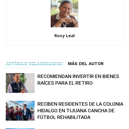
Rosy Leal
ARTÍCULO RELACIONADOS
MÁS DEL AUTOR
RECOMIENDAN INVERTIR EN BIENES
RAÍCES PARA EL RETIRO
RECIBEN RESIDENTES DE LA COLONIA
HIDALGO EN TIJUANA CANCHA DE
FÚTBOL REHABILITADA