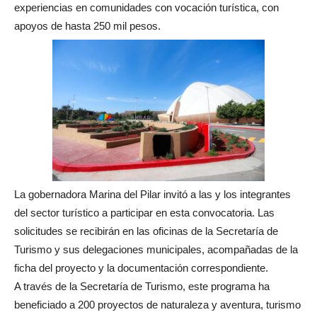
experiencias en comunidades con vocación turística, con
apoyos de hasta 250 mil pesos.
La gobernadora Marina del Pilar invitó a las y los integrantes
del sector turístico a participar en esta convocatoria. Las
solicitudes se recibirán en las oficinas de la Secretaría de
Turismo y sus delegaciones municipales, acompañadas de la
ficha del proyecto y la documentación correspondiente.
A través de la Secretaría de Turismo, este programa ha
beneficiado a 200 proyectos de naturaleza y aventura, turismo