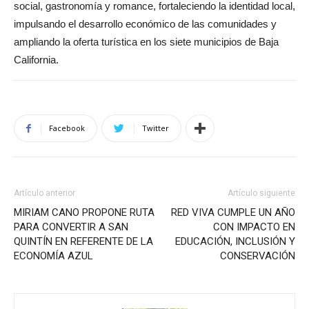
social, gastronomía y romance, fortaleciendo la identidad local,
impulsando el desarrollo económico de las comunidades y
ampliando la oferta turística en los siete municipios de Baja
California.
Facebook
Twitter
Artículo anterior
Artículo siguiente
MIRIAM CANO PROPONE RUTA
RED VIVA CUMPLE UN AÑO
PARA CONVERTIR A SAN
CON IMPACTO EN
QUINTÍN EN REFERENTE DE LA
EDUCACIÓN, INCLUSIÓN Y
ECONOMÍA AZUL
CONSERVACIÓN