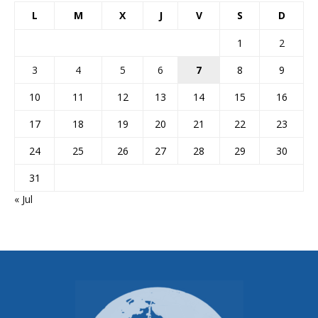
L
M
X
J
V
S
D
1
2
3
4
5
6
7
8
9
10
11
12
13
14
15
16
17
18
19
20
21
22
23
24
25
26
27
28
29
30
31
« Jul