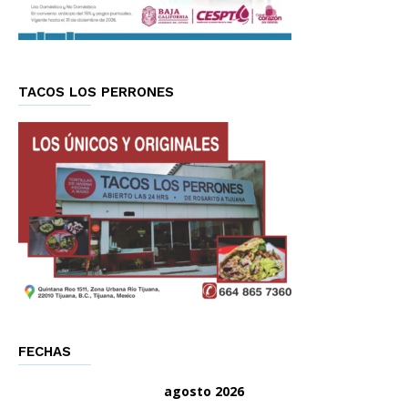
TACOS LOS PERRONES
FECHAS
agosto 2026