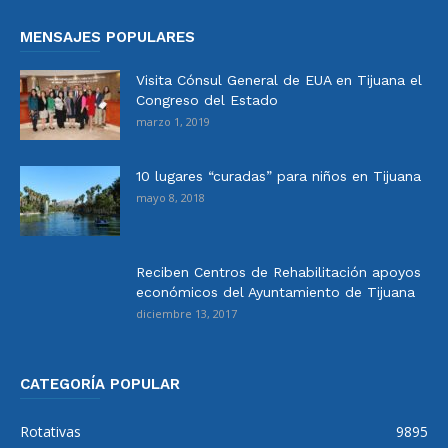
MENSAJES POPULARES
Visita Cónsul General de EUA en Tijuana el
Congreso del Estado
marzo 1, 2019
10 lugares “curadas” para niños en Tijuana
mayo 8, 2018
Reciben Centros de Rehabilitación apoyos
económicos del Ayuntamiento de Tijuana
diciembre 13, 2017
CATEGORÍA POPULAR
Rotativas
9895