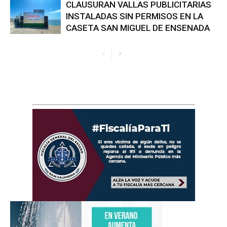
CLAUSURAN VALLAS PUBLICITARIAS
INSTALADAS SIN PERMISOS EN LA
CASETA SAN MIGUEL DE ENSENADA