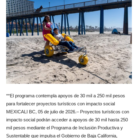
**El programa contempla apoyos de 30 mil a 250 mil pesos
para fortalecer proyectos turísticos con impacto social
MEXICALI BC, 05 de julio de 2026.– Proyectos turísticos con
impacto social podrán acceder a apoyos de 30 mil hasta 250
mil pesos mediante el Programa de Inclusión Productiva y
Sustentable que impulsa el Gobierno de Baja California,