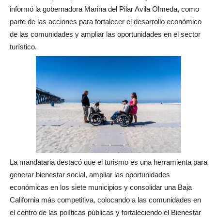
informó la gobernadora Marina del Pilar Avila Olmeda, como
parte de las acciones para fortalecer el desarrollo económico
de las comunidades y ampliar las oportunidades en el sector
turístico.
La mandataria destacó que el turismo es una herramienta para
generar bienestar social, ampliar las oportunidades
económicas en los siete municipios y consolidar una Baja
California más competitiva, colocando a las comunidades en
el centro de las políticas públicas y fortaleciendo el Bienestar