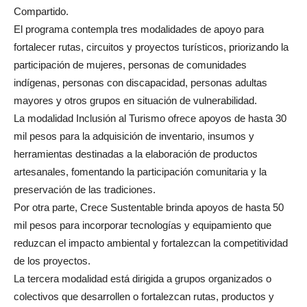
Compartido.
El programa contempla tres modalidades de apoyo para
fortalecer rutas, circuitos y proyectos turísticos, priorizando la
participación de mujeres, personas de comunidades
indígenas, personas con discapacidad, personas adultas
mayores y otros grupos en situación de vulnerabilidad.
La modalidad Inclusión al Turismo ofrece apoyos de hasta 30
mil pesos para la adquisición de inventario, insumos y
herramientas destinadas a la elaboración de productos
artesanales, fomentando la participación comunitaria y la
preservación de las tradiciones.
Por otra parte, Crece Sustentable brinda apoyos de hasta 50
mil pesos para incorporar tecnologías y equipamiento que
reduzcan el impacto ambiental y fortalezcan la competitividad
de los proyectos.
La tercera modalidad está dirigida a grupos organizados o
colectivos que desarrollen o fortalezcan rutas, productos y