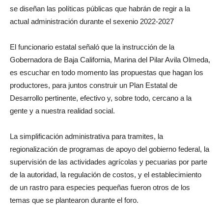
se diseñan las políticas públicas que habrán de regir a la
actual administración durante el sexenio 2022-2027
El funcionario estatal señaló que la instrucción de la
Gobernadora de Baja California, Marina del Pilar Avila Olmeda,
es escuchar en todo momento las propuestas que hagan los
productores, para juntos construir un Plan Estatal de
Desarrollo pertinente, efectivo y, sobre todo, cercano a la
gente y a nuestra realidad social.
La simplificación administrativa para tramites, la
regionalización de programas de apoyo del gobierno federal, la
supervisión de las actividades agrícolas y pecuarias por parte
de la autoridad, la regulación de costos, y el establecimiento
de un rastro para especies pequeñas fueron otros de los
temas que se plantearon durante el foro.