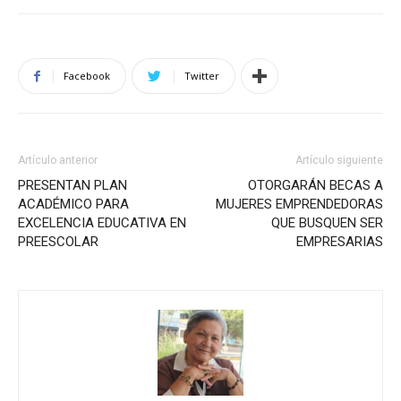
Facebook
Twitter
Artículo anterior
Artículo siguiente
PRESENTAN PLAN
OTORGARÁN BECAS A
ACADÉMICO PARA
MUJERES EMPRENDEDORAS
EXCELENCIA EDUCATIVA EN
QUE BUSQUEN SER
PREESCOLAR
EMPRESARIAS