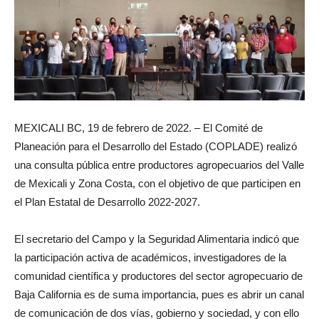
MEXICALI BC, 19 de febrero de 2022. – El Comité de
Planeación para el Desarrollo del Estado (COPLADE) realizó
una consulta pública entre productores agropecuarios del Valle
de Mexicali y Zona Costa, con el objetivo de que participen en
el Plan Estatal de Desarrollo 2022-2027.
El secretario del Campo y la Seguridad Alimentaria indicó que
la participación activa de académicos, investigadores de la
comunidad científica y productores del sector agropecuario de
Baja California es de suma importancia, pues es abrir un canal
de comunicación de dos vías, gobierno y sociedad, y con ello