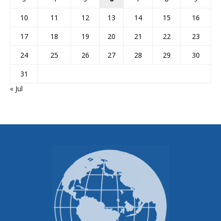
10
11
12
13
14
15
16
17
18
19
20
21
22
23
24
25
26
27
28
29
30
31
« Jul