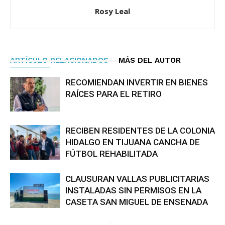
Rosy Leal
ARTÍCULO RELACIONADOS
MÁS DEL AUTOR
RECOMIENDAN INVERTIR EN BIENES
RAÍCES PARA EL RETIRO
RECIBEN RESIDENTES DE LA COLONIA
HIDALGO EN TIJUANA CANCHA DE
FÚTBOL REHABILITADA
CLAUSURAN VALLAS PUBLICITARIAS
INSTALADAS SIN PERMISOS EN LA
CASETA SAN MIGUEL DE ENSENADA