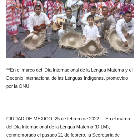
**En el marco del Día Internacional de la Lengua Materna y el
Decenio Internacional de las Lenguas Indígenas, promovido
por la ONU
CIUDAD DE MÉXICO, 25 de febrero de 2022. – En el marco
del Día Internacional de la Lengua Materna (DILM),
conmemorado el pasado 21 de febrero, la Secretaría de