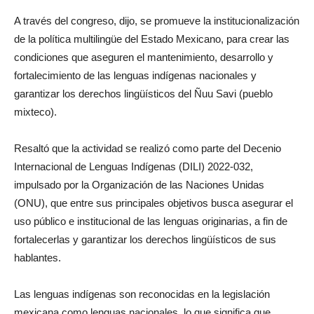
A través del congreso, dijo, se promueve la institucionalización
de la política multilingüe del Estado Mexicano, para crear las
condiciones que aseguren el mantenimiento, desarrollo y
fortalecimiento de las lenguas indígenas nacionales y
garantizar los derechos lingüísticos del Ñuu Savi (pueblo
mixteco).
Resaltó que la actividad se realizó como parte del Decenio
Internacional de Lenguas Indígenas (DILI) 2022-032,
impulsado por la Organización de las Naciones Unidas
(ONU), que entre sus principales objetivos busca asegurar el
uso público e institucional de las lenguas originarias, a fin de
fortalecerlas y garantizar los derechos lingüísticos de sus
hablantes.
Las lenguas indígenas son reconocidas en la legislación
mexicana como lenguas nacionales, lo que significa que