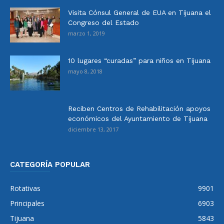
Visita Cónsul General de EUA en Tijuana el
Congreso del Estado
marzo 1, 2019
10 lugares “curadas” para niños en Tijuana
mayo 8, 2018
Reciben Centros de Rehabilitación apoyos
económicos del Ayuntamiento de Tijuana
diciembre 13, 2017
CATEGORÍA POPULAR
Rotativas
9901
Principales
6903
Tijuana
5843