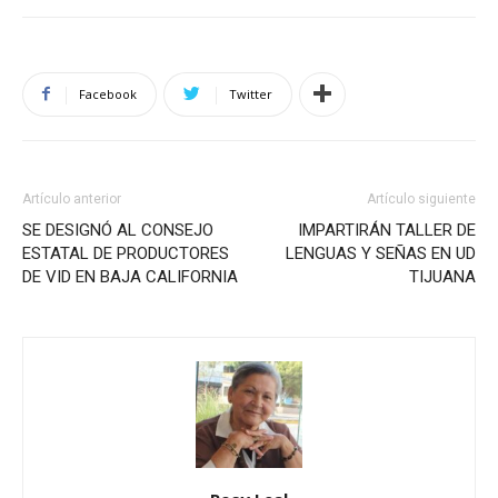
Facebook
Twitter
Artículo anterior
Artículo siguiente
SE DESIGNÓ AL CONSEJO
IMPARTIRÁN TALLER DE
ESTATAL DE PRODUCTORES
LENGUAS Y SEÑAS EN UD
DE VID EN BAJA CALIFORNIA
TIJUANA