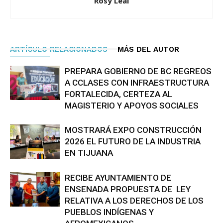
Rosy Leal
ARTÍCULO RELACIONADOS
MÁS DEL AUTOR
PREPARA GOBIERNO DE BC REGREOS
A CCLASES CON INFRAESTRUCTURA
FORTALECIDA, CERTEZA AL
MAGISTERIO Y APOYOS SOCIALES
MOSTRARÁ EXPO CONSTRUCCIÓN
2026 EL FUTURO DE LA INDUSTRIA
EN TIJUANA
RECIBE AYUNTAMIENTO DE
ENSENADA PROPUESTA DE LEY
RELATIVA A LOS DERECHOS DE LOS
PUEBLOS INDÍGENAS Y