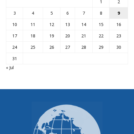
1
2
3
4
5
6
7
8
9
10
11
12
13
14
15
16
17
18
19
20
21
22
23
24
25
26
27
28
29
30
31
« Jul