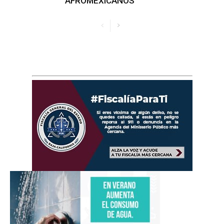
AFROMEXICANOS