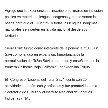
Agregó que la experiencia se inscribe en el marco de inclusión
política en materia de lenguas indígenas y busca sentar las
bases para que el TuꞋun Savi y todas las lenguas indígenas
nacionales se inserten en la vida nacional desde sus
territorios.
Sierra Cruz fungió como intérprete de la ponencia: “El TuꞋun
Savi como lengua en expansión: Importancia de la
normalización del TuꞋun Savi para su uso y enseñanza en la
frontera California-Baja California”, por Angelina Trujillo.
El “Congreso Nacional del TuꞋun Savi”, contó con 20
actividades académicas y artísticas y fue promovido por la
Secretaría de Cultura y el Instituto Nacional de Lenguas
Indígenas (INALI).