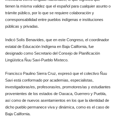
tienen la misma validez que el español para cualquier asunto o
trámite público, por lo que se requiere colaboración y
corresponsabilidad entre pueblos indígenas e instituciones
públicas y privadas.
Indicó Solís Benavides, que en este Congreso, el coordinador
estatal de Educación Indígena en Baja California, fue
designado como Secretario del Consejo de Planificación
Lingüística Ñuu Savi-Pueblo Mixteco.
Francisco Paulino Sierra Cruz, expresó que el colectivo Ñuu
Savi está conformado por academias, especialistas,
investigadoras/es, profesoras/es, promotores/as y estudiantes
provenientes de los estados de Oaxaca, Guerrero y Puebla,
así como de nuevos asentamientos en los que la identidad de
dicho pueblo permanece viva y dinámica, como es el caso de
Baja California.