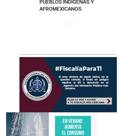
PUEBLOS INDÍGENAS Y
AFROMEXICANOS