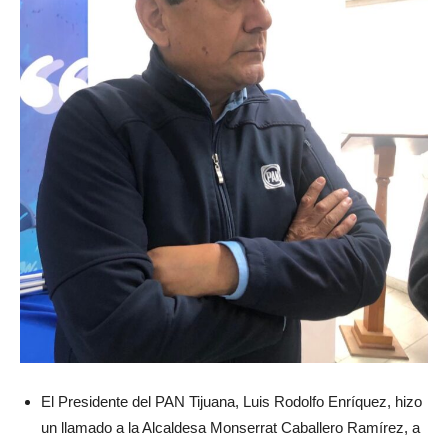
El Presidente del PAN Tijuana, Luis Rodolfo Enríquez, hizo
un llamado a la Alcaldesa Monserrat Caballero Ramírez, a