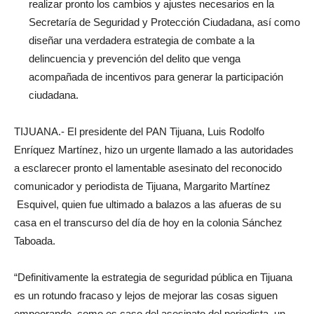
realizar pronto los cambios y ajustes necesarios en la
Secretaría de Seguridad y Protección Ciudadana, así como
diseñar una verdadera estrategia de combate a la
delincuencia y prevención del delito que venga
acompañada de incentivos para generar la participación
ciudadana.
TIJUANA.- El presidente del PAN Tijuana, Luis Rodolfo
Enríquez Martínez, hizo un urgente llamado a las autoridades
a esclarecer pronto el lamentable asesinato del reconocido
comunicador y periodista de Tijuana, Margarito Martínez
Esquivel, quien fue ultimado a balazos a las afueras de su
casa en el transcurso del día de hoy en la colonia Sánchez
Taboada.
“Definitivamente la estrategia de seguridad pública en Tijuana
es un rotundo fracaso y lejos de mejorar las cosas siguen
empeorando, como es caso del asesinato del periodista, un