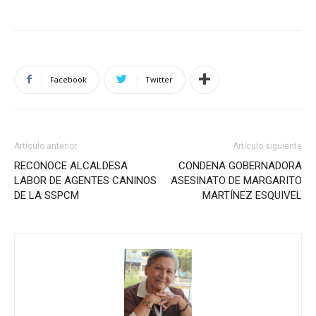
Facebook
Twitter
Artículo anterior
Artículo siguiente
RECONOCE ALCALDESA
CONDENA GOBERNADORA
LABOR DE AGENTES CANINOS
ASESINATO DE MARGARITO
DE LA SSPCM
MARTÍNEZ ESQUIVEL