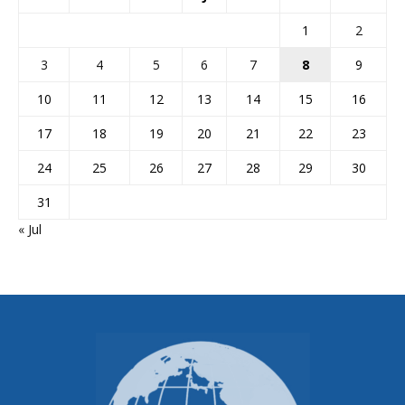
1
2
3
4
5
6
7
8
9
10
11
12
13
14
15
16
17
18
19
20
21
22
23
24
25
26
27
28
29
30
31
« Jul