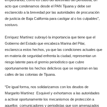
acto que condenamos desde el PAN Tijuana y debe ser
esclarecido a la brevedad por las autoridades de procuración
de justicia de Baja California para castigar al o los culpables”,
sostuvo.
Enríquez Martínez subrayó la importancia que tiene que el
Gobierno del Estado que encabeza Marina del Pilar,
esclarezca estos hechos, ya que las condiciones actuales que
en materia de seguridad enfrenta la ciudad, representan un
riesgo latente para el gremio periodístico que cubre
oportunamente los hechos delictivos que se registran en las
calles de las colonias de Tijuana.
“De igual forma, nos solidarizamos con los deudos de
Margarito Martínez Esquivel y exhortamos a las autoridades
a activar oportunamente los mecanismos de protección a
aquellos comunicadores y periodistas que son amenazados