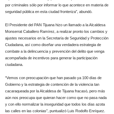
por criminales sólo por informar lo que acontece en materia de
seguridad pública en esta ciudad fronteriza”, abundó.
El Presidente del PAN Tijuana hizo un llamado a la Alcaldesa
Monserrat Caballero Ramírez, a realizar pronto los cambios y
ajustes necesarios en la Secretaría de Seguridad y Protección
Ciudadana, así como diseñar una verdadera estrategia de
combate a la delincuencia y prevención del delito que venga
acompañada de incentivos para generar la participación
ciudadana.
“Vemos con preocupación que han pasado ya 100 días de
Gobierno y la estrategia de contención de la violencia tan
cacaraqueada por la Alcaldesa de Tijuana fracasó, pero más
aún nos preocupa que quieran hacer como que no pasa nada
y con ello normalizar la inseguridad que todos los días azota
las calles en las colonias”, puntualizó Luis Rodolfo Enríquez.