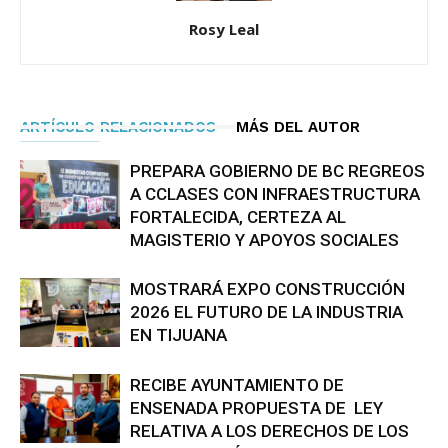
Rosy Leal
ARTÍCULO RELACIONADOS
MÁS DEL AUTOR
PREPARA GOBIERNO DE BC REGREOS
A CCLASES CON INFRAESTRUCTURA
FORTALECIDA, CERTEZA AL
MAGISTERIO Y APOYOS SOCIALES
MOSTRARÁ EXPO CONSTRUCCIÓN
2026 EL FUTURO DE LA INDUSTRIA
EN TIJUANA
RECIBE AYUNTAMIENTO DE
ENSENADA PROPUESTA DE LEY
RELATIVA A LOS DERECHOS DE LOS