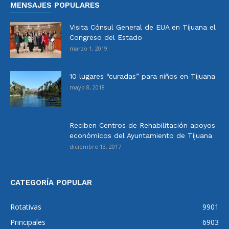
MENSAJES POPULARES
Visita Cónsul General de EUA en Tijuana el
Congreso del Estado
marzo 1, 2019
10 lugares “curadas” para niños en Tijuana
mayo 8, 2018
Reciben Centros de Rehabilitación apoyos
económicos del Ayuntamiento de Tijuana
diciembre 13, 2017
CATEGORÍA POPULAR
Rotativas
9901
Principales
6903