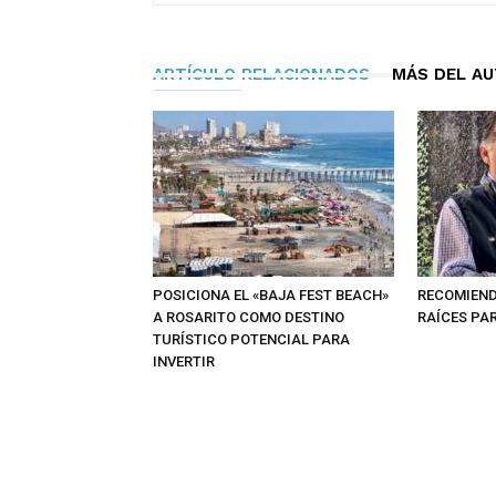
ARTÍCULO RELACIONADOS
MÁS DEL A
POSICIONA EL «BAJA FEST BEACH»
RECOMIEND
A ROSARITO COMO DESTINO
RAÍCES PAR
TURÍSTICO POTENCIAL PARA
INVERTIR