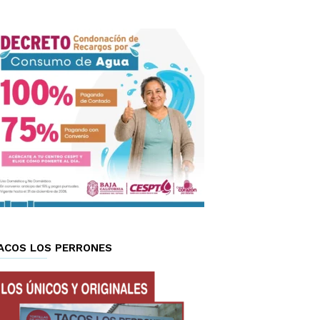
ACOS LOS PERRONES