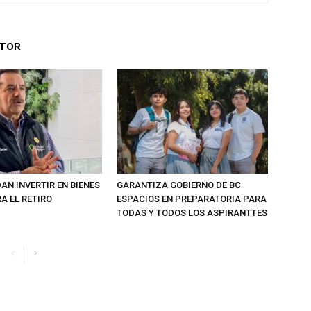
UTOR
AN INVERTIR EN BIENES
GARANTIZA GOBIERNO DE BC
A EL RETIRO
ESPACIOS EN PREPARATORIA PARA
TODAS Y TODOS LOS ASPIRANTTES