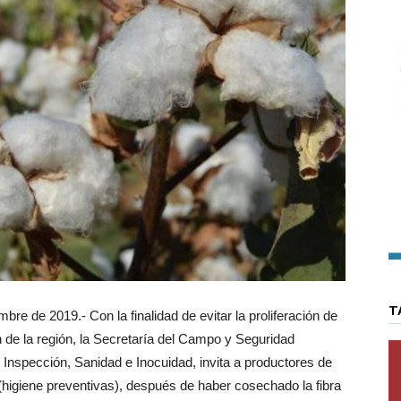
T
de 2019.- Con la finalidad de evitar la proliferación de
 de la región, la Secretaría del Campo y Seguridad
 Inspección, Sanidad e Inocuidad, invita a productores de
s, (higiene preventivas), después de haber cosechado la fibra