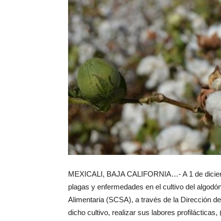
MEXICALI, BAJA CALIFORNIA…- A 1 de diciembre 
plagas y enfermedades en el cultivo del algodón
Alimentaria (SCSA), a través de la Dirección de
dicho cultivo, realizar sus labores profiláctica