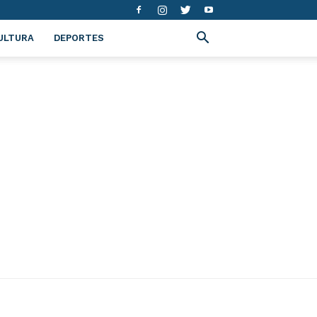
ULTURA
DEPORTES