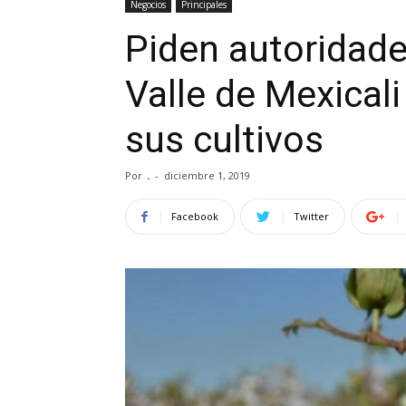
Negocios
Principales
Piden autoridade
Valle de Mexicali
sus cultivos
Por
.
-
diciembre 1, 2019
Facebook
Twitter