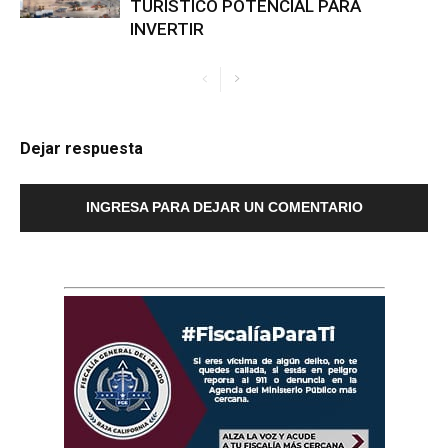
TURÍSTICO POTENCIAL PARA
INVERTIR
Dejar respuesta
INGRESA PARA DEJAR UN COMENTARIO