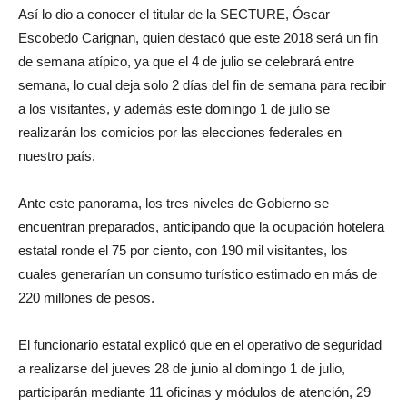
Así lo dio a conocer el titular de la SECTURE, Óscar
Escobedo Carignan, quien destacó que este 2018 será un fin
de semana atípico, ya que el 4 de julio se celebrará entre
semana, lo cual deja solo 2 días del fin de semana para recibir
a los visitantes, y además este domingo 1 de julio se
realizarán los comicios por las elecciones federales en
nuestro país.
Ante este panorama, los tres niveles de Gobierno se
encuentran preparados, anticipando que la ocupación hotelera
estatal ronde el 75 por ciento, con 190 mil visitantes, los
cuales generarían un consumo turístico estimado en más de
220 millones de pesos.
El funcionario estatal explicó que en el operativo de seguridad
a realizarse del jueves 28 de junio al domingo 1 de julio,
participarán mediante 11 oficinas y módulos de atención, 29