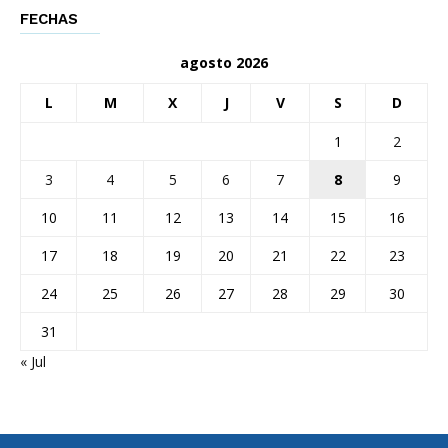
FECHAS
agosto 2026
L
M
X
J
V
S
D
1
2
3
4
5
6
7
8
9
10
11
12
13
14
15
16
17
18
19
20
21
22
23
24
25
26
27
28
29
30
31
« Jul