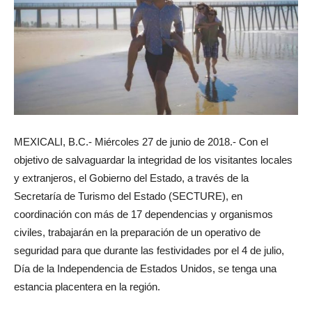
MEXICALI, B.C.- Miércoles 27 de junio de 2018.- Con el
objetivo de salvaguardar la integridad de los visitantes locales
y extranjeros, el Gobierno del Estado, a través de la
Secretaría de Turismo del Estado (SECTURE), en
coordinación con más de 17 dependencias y organismos
civiles, trabajarán en la preparación de un operativo de
seguridad para que durante las festividades por el 4 de julio,
Día de la Independencia de Estados Unidos, se tenga una
estancia placentera en la región.