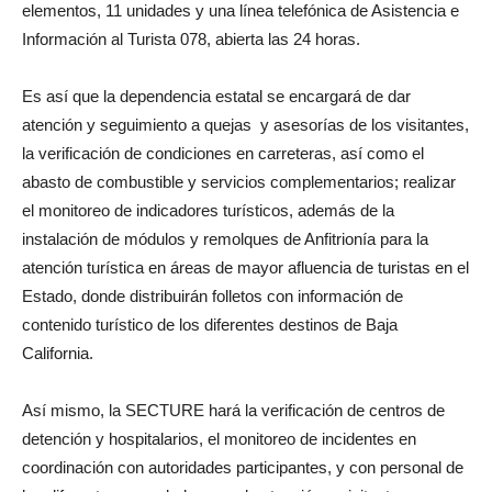
elementos, 11 unidades y una línea telefónica de Asistencia e
Información al Turista 078, abierta las 24 horas.
Es así que la dependencia estatal se encargará de dar
atención y seguimiento a quejas y asesorías de los visitantes,
la verificación de condiciones en carreteras, así como el
abasto de combustible y servicios complementarios; realizar
el monitoreo de indicadores turísticos, además de la
instalación de módulos y remolques de Anfitrionía para la
atención turística en áreas de mayor afluencia de turistas en el
Estado, donde distribuirán folletos con información de
contenido turístico de los diferentes destinos de Baja
California.
Así mismo, la SECTURE hará la verificación de centros de
detención y hospitalarios, el monitoreo de incidentes en
coordinación con autoridades participantes, y con personal de