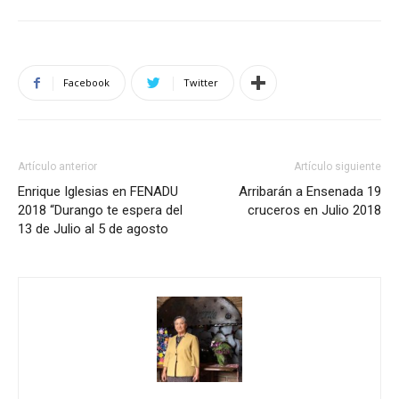
Facebook
Twitter
Artículo anterior
Artículo siguiente
Enrique Iglesias en FENADU
Arribarán a Ensenada 19
2018 “Durango te espera del
cruceros en Julio 2018
13 de Julio al 5 de agosto