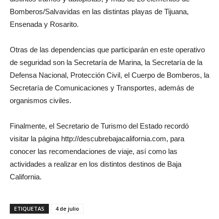
Bomberos/Salvavidas en las distintas playas de Tijuana,
Ensenada y Rosarito.
Otras de las dependencias que participarán en este operativo
de seguridad son la Secretaría de Marina, la Secretaría de la
Defensa Nacional, Protección Civil, el Cuerpo de Bomberos, la
Secretaría de Comunicaciones y Transportes, además de
organismos civiles.
Finalmente, el Secretario de Turismo del Estado recordó
visitar la página http://descubrebajacalifornia.com, para
conocer las recomendaciones de viaje, así como las
actividades a realizar en los distintos destinos de Baja
California.
ETIQUETAS
4 de julio