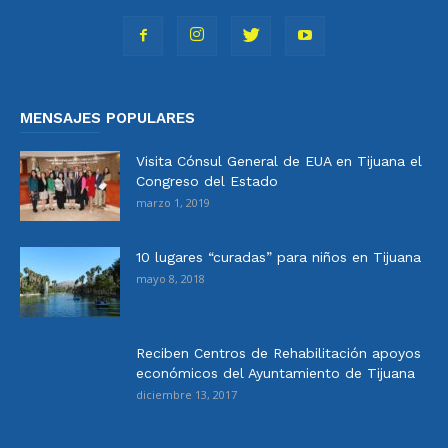
MENSAJES POPULARES
Visita Cónsul General de EUA en Tijuana el
Congreso del Estado
marzo 1, 2019
10 lugares “curadas” para niños en Tijuana
mayo 8, 2018
Reciben Centros de Rehabilitación apoyos
económicos del Ayuntamiento de Tijuana
diciembre 13, 2017