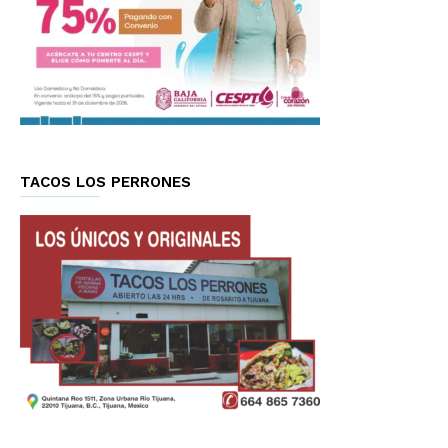
TACOS LOS PERRONES