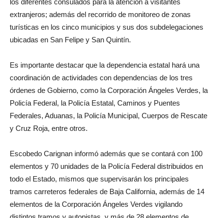
los diferentes consulados para la atención a visitantes
extranjeros; además del recorrido de monitoreo de zonas
turísticas en los cinco municipios y sus dos subdelegaciones
ubicadas en San Felipe y San Quintín.
Es importante destacar que la dependencia estatal hará una
coordinación de actividades con dependencias de los tres
órdenes de Gobierno, como la Corporación Ángeles Verdes, la
Policía Federal, la Policía Estatal, Caminos y Puentes
Federales, Aduanas, la Policía Municipal, Cuerpos de Rescate
y Cruz Roja, entre otros.
Escobedo Carignan informó además que se contará con 100
elementos y 70 unidades de la Policía Federal distribuidos en
todo el Estado, mismos que supervisarán los principales
tramos carreteros federales de Baja California, además de 14
elementos de la Corporación Ángeles Verdes vigilando
distintos tramos y autopistas, y más de 28 elementos de