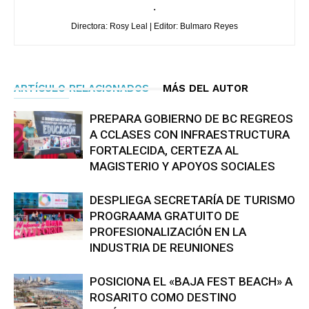
.
Directora: Rosy Leal | Editor: Bulmaro Reyes
ARTÍCULO RELACIONADOS
MÁS DEL AUTOR
PREPARA GOBIERNO DE BC REGREOS
A CCLASES CON INFRAESTRUCTURA
FORTALECIDA, CERTEZA AL
MAGISTERIO Y APOYOS SOCIALES
DESPLIEGA SECRETARÍA DE TURISMO
PROGRAAMA GRATUITO DE
PROFESIONALIZACIÓN EN LA
INDUSTRIA DE REUNIONES
POSICIONA EL «BAJA FEST BEACH» A
ROSARITO COMO DESTINO