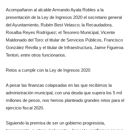
Acompañaron al alcalde Armando Ayala Robles a la
presentación de la Ley de Ingresos 2020 el secretario general
del Ayuntamiento, Rubén Best Velasco; la Recaudadora,
Rosalba Reyes Rodríguez; el Tesorero Municipal, Vicente
Maldonado del Toro; el titular de Servicios Públicos, Francisco
González Revilla y el titular de Infraestructura, Jaime Figueroa
Tentori, entre otros funcionarios.
Retos a cumplir con la Ley de Ingresos 2020
A pesar las finanzas colapsadas en las que recibimos la
administración municipal, con una deuda que supera los 5 mil
millones de pesos, nos hemos planteado grandes retos para el
ejercicio fiscal 2020.
Siguiendo la premisa de ser un gobierno progresista,