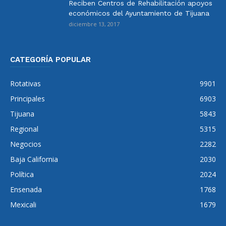
Reciben Centros de Rehabilitación apoyos
económicos del Ayuntamiento de Tijuana
diciembre 13, 2017
CATEGORÍA POPULAR
Rotativas
9901
Principales
6903
Tijuana
5843
Regional
5315
Negocios
2282
Baja California
2030
Política
2024
Ensenada
1768
Mexicali
1679