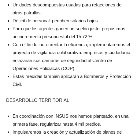
Unidades descompuestas usadas para refacciones de
otras patrullas.
Déficit de personal: perciben salarios bajos.
Para que los agentes ganen un sueldo justo, propusimos
un incremento presupuestal del 15.72 %.
Con el fin de incrementar la eficiencia, implementaremos el
proyecto de vigilancia colaborativa: empresas y ciudadanía
enlazarán sus cámaras de seguridad al Centro de
Operaciones Policiacas (COP).
Estas medidas también aplicarán a Bomberos y Protección
Civil.
DESARROLLO TERRITORIAL
En coordinación con INSUS nos hemos planteado, en una
primera fase, regularizar hasta 4 mil predios.
Impulsaremos la creación y actualización de planes de