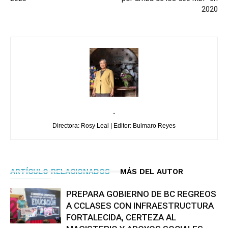
2020
.
Directora: Rosy Leal | Editor: Bulmaro Reyes
ARTÍCULO RELACIONADOS
MÁS DEL AUTOR
PREPARA GOBIERNO DE BC REGREOS
A CCLASES CON INFRAESTRUCTURA
FORTALECIDA, CERTEZA AL