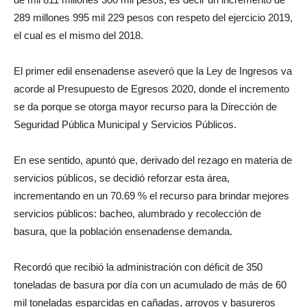
289 millones 995 mil 229 pesos con respeto del ejercicio 2019,
el cual es el mismo del 2018.
El primer edil ensenadense aseveró que la Ley de Ingresos va
acorde al Presupuesto de Egresos 2020, donde el incremento
se da porque se otorga mayor recurso para la Dirección de
Seguridad Pública Municipal y Servicios Públicos.
En ese sentido, apuntó que, derivado del rezago en materia de
servicios públicos, se decidió reforzar esta área,
incrementando en un 70.69 % el recurso para brindar mejores
servicios públicos: bacheo, alumbrado y recolección de
basura, que la población ensenadense demanda.
Recordó que recibió la administración con déficit de 350
toneladas de basura por día con un acumulado de más de 60
mil toneladas esparcidas en cañadas, arroyos y basureros