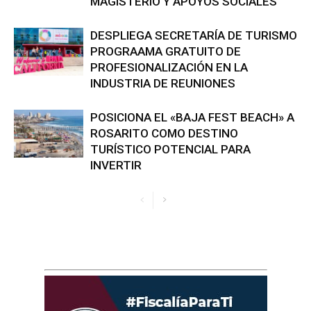
MAGISTERIO Y APOYOS SOCIALES
DESPLIEGA SECRETARÍA DE TURISMO
PROGRAAMA GRATUITO DE
PROFESIONALIZACIÓN EN LA
INDUSTRIA DE REUNIONES
POSICIONA EL «BAJA FEST BEACH» A
ROSARITO COMO DESTINO
TURÍSTICO POTENCIAL PARA
INVERTIR