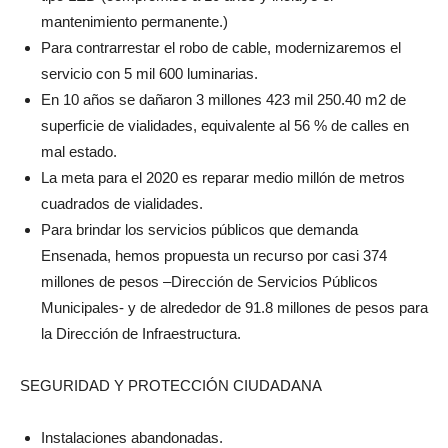
mantenimiento permanente.)
Para contrarrestar el robo de cable, modernizaremos el
servicio con 5 mil 600 luminarias.
En 10 años se dañaron 3 millones 423 mil 250.40 m2 de
superficie de vialidades, equivalente al 56 % de calles en
mal estado.
La meta para el 2020 es reparar medio millón de metros
cuadrados de vialidades.
Para brindar los servicios públicos que demanda
Ensenada, hemos propuesta un recurso por casi 374
millones de pesos –Dirección de Servicios Públicos
Municipales- y de alrededor de 91.8 millones de pesos para
la Dirección de Infraestructura.
SEGURIDAD Y PROTECCIÓN CIUDADANA
Instalaciones abandonadas.