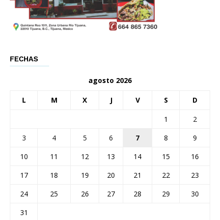
FECHAS
agosto 2026
L
M
X
J
V
S
D
1
2
3
4
5
6
7
8
9
10
11
12
13
14
15
16
17
18
19
20
21
22
23
24
25
26
27
28
29
30
31