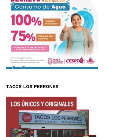
TACOS LOS PERRONES