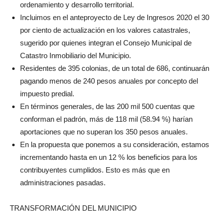
ordenamiento y desarrollo territorial.
Incluimos en el anteproyecto de Ley de Ingresos 2020 el 30
por ciento de actualización en los valores catastrales,
sugerido por quienes integran el Consejo Municipal de
Catastro Inmobiliario del Municipio.
Residentes de 395 colonias, de un total de 686, continuarán
pagando menos de 240 pesos anuales por concepto del
impuesto predial.
En términos generales, de las 200 mil 500 cuentas que
conforman el padrón, más de 118 mil (58.94 %) harían
aportaciones que no superan los 350 pesos anuales.
En la propuesta que ponemos a su consideración, estamos
incrementando hasta en un 12 % los beneficios para los
contribuyentes cumplidos. Esto es más que en
administraciones pasadas.
TRANSFORMACIÓN DEL MUNICIPIO