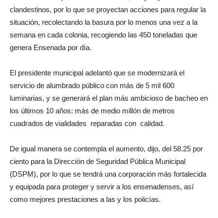
clandestinos, por lo que se proyectan acciones para regular la
situación, recolectando la basura por lo menos una vez a la
semana en cada colonia, recogiendo las 450 toneladas que
genera Ensenada por día.
El presidente municipal adelantó que se modernizará el
servicio de alumbrado público con más de 5 mil 600
luminarias, y se generará el plan más ambicioso de bacheo en
los últimos 10 años: más de medio millón de metros
cuadrados de vialidades reparadas con calidad.
De igual manera se contempla el aumento, dijo, del 58.25 por
ciento para la Dirección de Seguridad Pública Municipal
(DSPM), por lo que se tendrá una corporación más fortalecida
y equipada para proteger y servir a los ensenadenses, así
como mejores prestaciones a las y los policías.