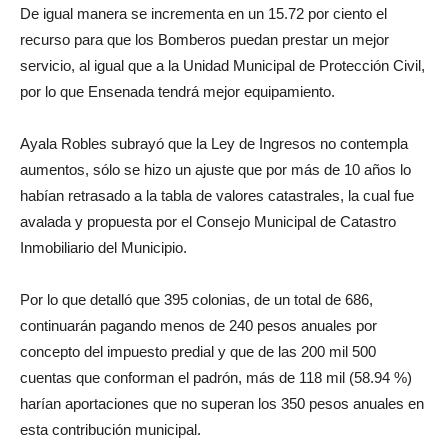
De igual manera se incrementa en un 15.72 por ciento el
recurso para que los Bomberos puedan prestar un mejor
servicio, al igual que a la Unidad Municipal de Protección Civil,
por lo que Ensenada tendrá mejor equipamiento.
Ayala Robles subrayó que la Ley de Ingresos no contempla
aumentos, sólo se hizo un ajuste que por más de 10 años lo
habían retrasado a la tabla de valores catastrales, la cual fue
avalada y propuesta por el Consejo Municipal de Catastro
Inmobiliario del Municipio.
Por lo que detalló que 395 colonias, de un total de 686,
continuarán pagando menos de 240 pesos anuales por
concepto del impuesto predial y que de las 200 mil 500
cuentas que conforman el padrón, más de 118 mil (58.94 %)
harían aportaciones que no superan los 350 pesos anuales en
esta contribución municipal.