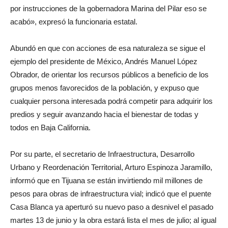
por instrucciones de la gobernadora Marina del Pilar eso se
acabó», expresó la funcionaria estatal.
Abundó en que con acciones de esa naturaleza se sigue el
ejemplo del presidente de México, Andrés Manuel López
Obrador, de orientar los recursos públicos a beneficio de los
grupos menos favorecidos de la población, y expuso que
cualquier persona interesada podrá competir para adquirir los
predios y seguir avanzando hacia el bienestar de todas y
todos en Baja California.
Por su parte, el secretario de Infraestructura, Desarrollo
Urbano y Reordenación Territorial, Arturo Espinoza Jaramillo,
informó que en Tijuana se están invirtiendo mil millones de
pesos para obras de infraestructura vial; indicó que el puente
Casa Blanca ya aperturó su nuevo paso a desnivel el pasado
martes 13 de junio y la obra estará lista el mes de julio; al igual