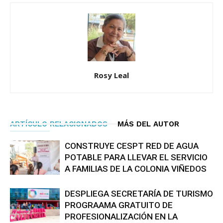
Rosy Leal
ARTÍCULO RELACIONADOS
MÁS DEL AUTOR
CONSTRUYE CESPT RED DE AGUA
POTABLE PARA LLEVAR EL SERVICIO
A FAMILIAS DE LA COLONIA VIÑEDOS
DESPLIEGA SECRETARÍA DE TURISMO
PROGRAAMA GRATUITO DE
PROFESIONALIZACIÓN EN LA