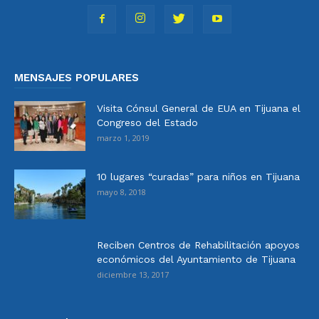
MENSAJES POPULARES
Visita Cónsul General de EUA en Tijuana el
Congreso del Estado
marzo 1, 2019
10 lugares “curadas” para niños en Tijuana
mayo 8, 2018
Reciben Centros de Rehabilitación apoyos
económicos del Ayuntamiento de Tijuana
diciembre 13, 2017