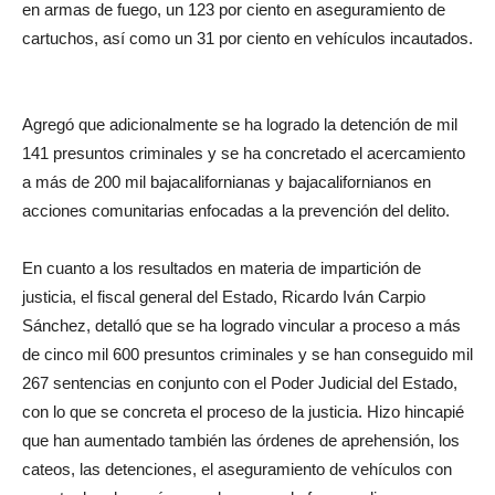
en armas de fuego, un 123 por ciento en aseguramiento de
cartuchos, así como un 31 por ciento en vehículos incautados.
Agregó que adicionalmente se ha logrado la detención de mil
141 presuntos criminales y se ha concretado el acercamiento
a más de 200 mil bajacalifornianas y bajacalifornianos en
acciones comunitarias enfocadas a la prevención del delito.
En cuanto a los resultados en materia de impartición de
justicia, el fiscal general del Estado, Ricardo Iván Carpio
Sánchez, detalló que se ha logrado vincular a proceso a más
de cinco mil 600 presuntos criminales y se han conseguido mil
267 sentencias en conjunto con el Poder Judicial del Estado,
con lo que se concreta el proceso de la justicia. Hizo hincapié
que han aumentado también las órdenes de aprehensión, los
cateos, las detenciones, el aseguramiento de vehículos con