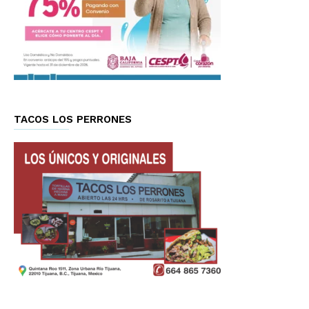
TACOS LOS PERRONES