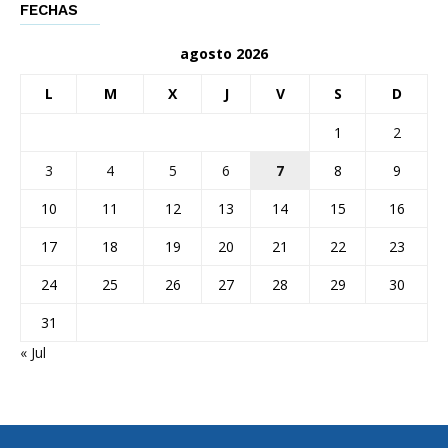
FECHAS
agosto 2026
L
M
X
J
V
S
D
1
2
3
4
5
6
7
8
9
10
11
12
13
14
15
16
17
18
19
20
21
22
23
24
25
26
27
28
29
30
31
« Jul