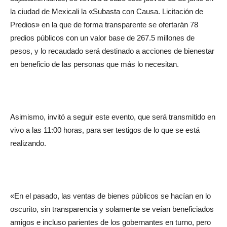
la ciudad de Mexicali la «Subasta con Causa. Licitación de
Predios» en la que de forma transparente se ofertarán 78
predios públicos con un valor base de 267.5 millones de
pesos, y lo recaudado será destinado a acciones de bienestar
en beneficio de las personas que más lo necesitan.
Asimismo, invitó a seguir este evento, que será transmitido en
vivo a las 11:00 horas, para ser testigos de lo que se está
realizando.
«En el pasado, las ventas de bienes públicos se hacían en lo
oscurito, sin transparencia y solamente se veían beneficiados
amigos e incluso parientes de los gobernantes en turno, pero