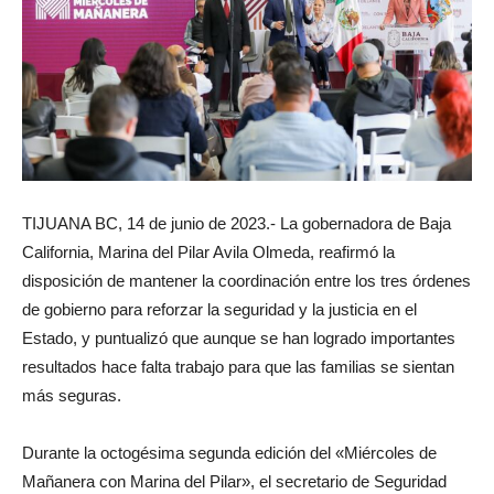
TIJUANA BC, 14 de junio de 2023.- La gobernadora de Baja
California, Marina del Pilar Avila Olmeda, reafirmó la
disposición de mantener la coordinación entre los tres órdenes
de gobierno para reforzar la seguridad y la justicia en el
Estado, y puntualizó que aunque se han logrado importantes
resultados hace falta trabajo para que las familias se sientan
más seguras.
Durante la octogésima segunda edición del «Miércoles de
Mañanera con Marina del Pilar», el secretario de Seguridad