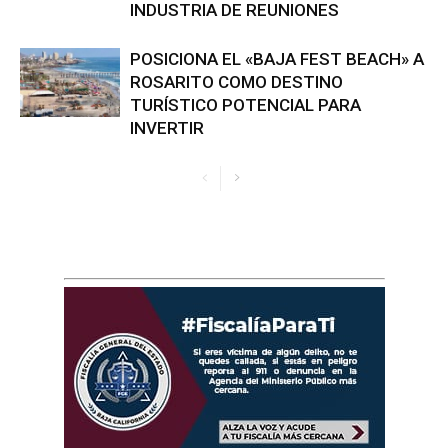
INDUSTRIA DE REUNIONES
POSICIONA EL «BAJA FEST BEACH» A
ROSARITO COMO DESTINO
TURÍSTICO POTENCIAL PARA
INVERTIR