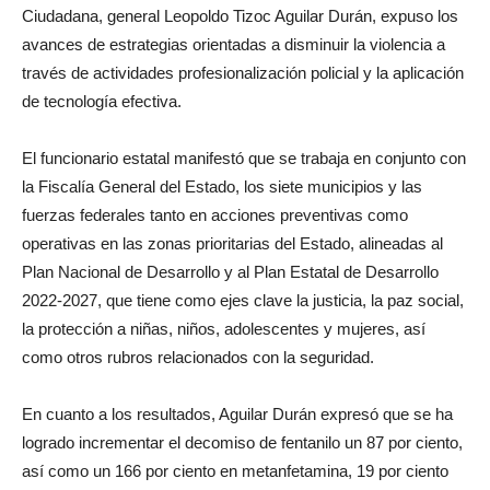
Ciudadana, general Leopoldo Tizoc Aguilar Durán, expuso los
avances de estrategias orientadas a disminuir la violencia a
través de actividades profesionalización policial y la aplicación
de tecnología efectiva.
El funcionario estatal manifestó que se trabaja en conjunto con
la Fiscalía General del Estado, los siete municipios y las
fuerzas federales tanto en acciones preventivas como
operativas en las zonas prioritarias del Estado, alineadas al
Plan Nacional de Desarrollo y al Plan Estatal de Desarrollo
2022-2027, que tiene como ejes clave la justicia, la paz social,
la protección a niñas, niños, adolescentes y mujeres, así
como otros rubros relacionados con la seguridad.
En cuanto a los resultados, Aguilar Durán expresó que se ha
logrado incrementar el decomiso de fentanilo un 87 por ciento,
así como un 166 por ciento en metanfetamina, 19 por ciento